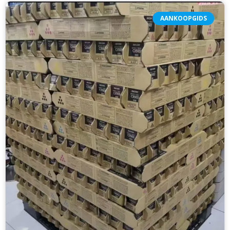
AANKOOPGIDS