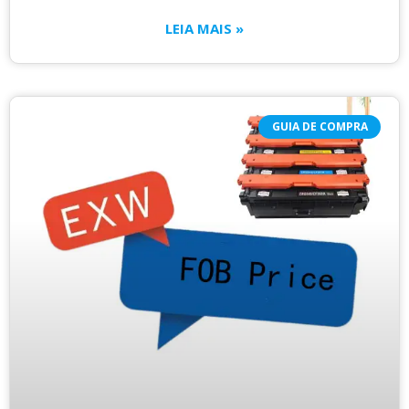
LEIA MAIS »
GUIA DE COMPRA