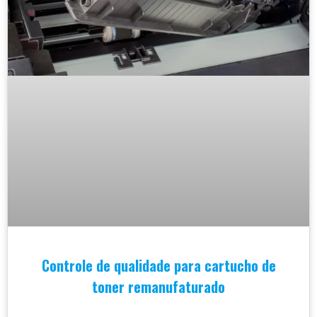
Controle de qualidade para cartucho de
toner remanufaturado