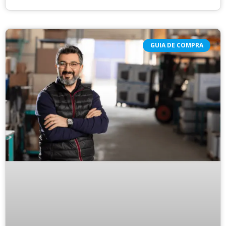
GUIA DE COMPRA