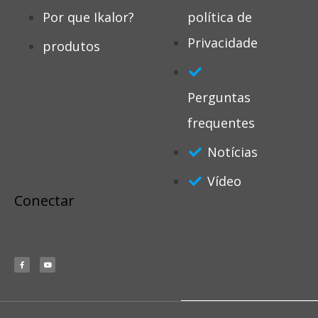
Por que Ikalor?
política de
Privacidade
produtos
Perguntas
frequentes
Notícias
Vídeo
Conectar