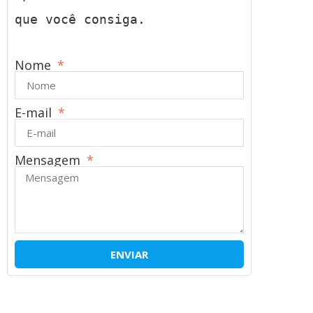
que você consiga.
Nome
E-mail
Mensagem
ENVIAR