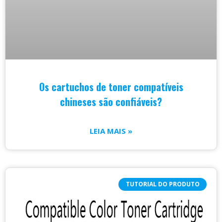
Os cartuchos de toner compatíveis
chineses são confiáveis?
LEIA MAIS »
TUTORIAL DO PRODUTO