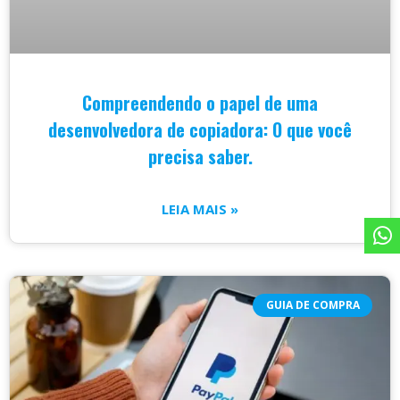
Compreendendo o papel de uma
desenvolvedora de copiadora: O que você
precisa saber.
LEIA MAIS »
GUIA DE COMPRA