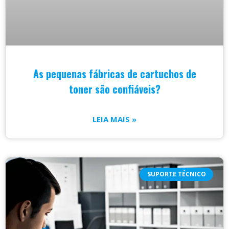
As pequenas fábricas de cartuchos de
toner são confiáveis?
LEIA MAIS »
SUPORTE TÉCNICO