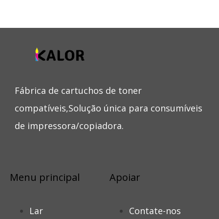
Fábrica de cartuchos de toner
compatíveis,Solução única para consumíveis
de impressora/copiadora.
Menu principal
Apoiar
Lar
Contate-nos