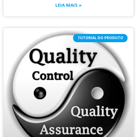
LEIA MAIS »
TUTORIAL DO PRODUTO