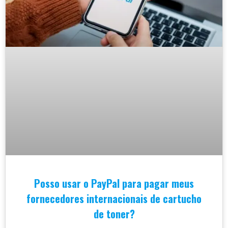
Posso usar o PayPal para pagar meus
fornecedores internacionais de cartucho
de toner?