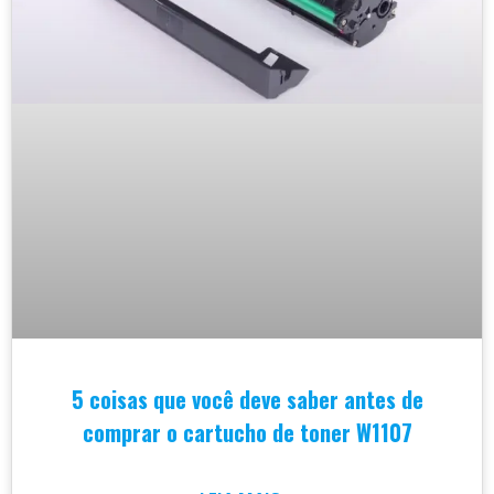
5 coisas que você deve saber antes de
comprar o cartucho de toner W1107