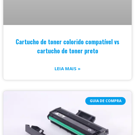
Cartucho de toner colorido compatível vs
cartucho de toner preto
LEIA MAIS »
GUIA DE COMPRA