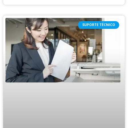
SUPORTE TÉCNICO