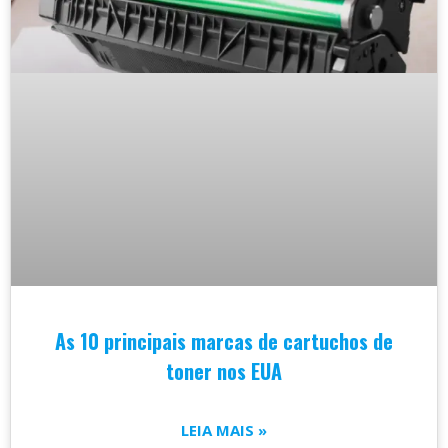
As 10 principais marcas de cartuchos de
toner nos EUA
LEIA MAIS »