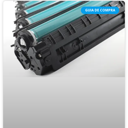
GUIA DE COMPRA