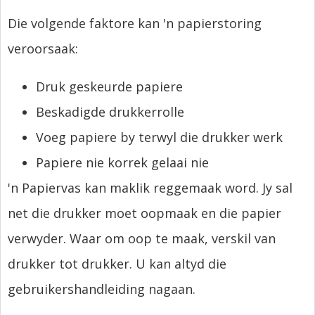
Die volgende faktore kan 'n papierstoring
veroorsaak:
Druk geskeurde papiere
Beskadigde drukkerrolle
Voeg papiere by terwyl die drukker werk
Papiere nie korrek gelaai nie
'n Papiervas kan maklik reggemaak word. Jy sal
net die drukker moet oopmaak en die papier
verwyder. Waar om oop te maak, verskil van
drukker tot drukker. U kan altyd die
gebruikershandleiding nagaan.