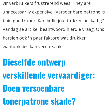
vir verbruikers frustrerend wees.
They are
unnecessarily expensive.
;Versoenbare patrone is
baie goedkoper. Kan hulle jou drukker beskadig?
Vandag se artikel beantwoord hierdie vraag. Ons
hersien ook 'n paar faktore wat drukker
wanfunksies kan veroorsaak.
Dieselfde ontwerp
verskillende vervaardiger:
Doen versoenbare
tonerpatrone skade?