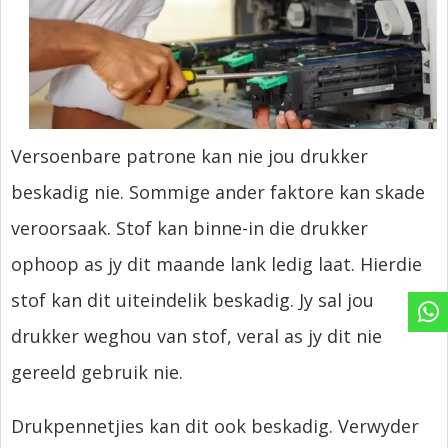
Versoenbare patrone kan nie jou drukker
beskadig nie. Sommige ander faktore kan skade
veroorsaak. Stof kan binne-in die drukker
ophoop as jy dit maande lank ledig laat. Hierdie
stof kan dit uiteindelik beskadig. Jy sal jou
drukker weghou van stof, veral as jy dit nie
gereeld gebruik nie.
Drukpennetjies kan dit ook beskadig. Verwyder