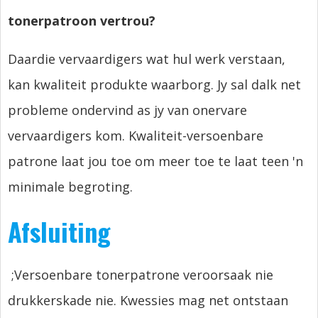
tonerpatroon vertrou?
Daardie vervaardigers wat hul werk verstaan,
kan kwaliteit produkte waarborg. Jy sal dalk net
probleme ondervind as jy van onervare
vervaardigers kom. Kwaliteit-versoenbare
patrone laat jou toe om meer toe te laat teen 'n
minimale begroting.
Afsluiting
;Versoenbare tonerpatrone veroorsaak nie
drukkerskade nie. Kwessies mag net ontstaan ​​