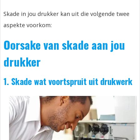
Skade in jou drukker kan uit die volgende twee
aspekte voorkom:
Oorsake van skade aan jou
drukker
1. Skade wat voortspruit uit drukwerk