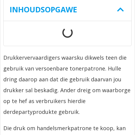
INHOUDSOPGAWE
Drukkervervaardigers waarsku dikwels teen die
gebruik van versoenbare tonerpatrone. Hulle
dring daarop aan dat die gebruik daarvan jou
drukker sal beskadig. Ander dreig om waarborge
op te hef as verbruikers hierdie
derdepartyprodukte gebruik.
Die druk om handelsmerkpatrone te koop, kan