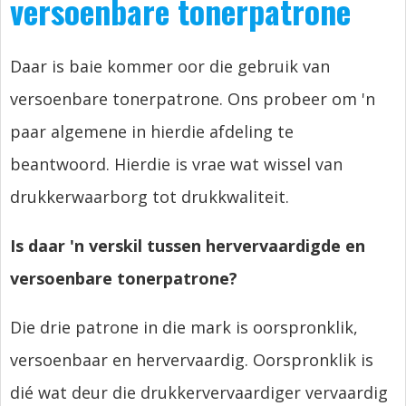
versoenbare tonerpatrone
Daar is baie kommer oor die gebruik van
versoenbare tonerpatrone. Ons probeer om 'n
paar algemene in hierdie afdeling te
beantwoord. Hierdie is vrae wat wissel van
drukkerwaarborg tot drukkwaliteit.
Is daar 'n verskil tussen hervervaardigde en
versoenbare tonerpatrone?
Die drie patrone in die mark is oorspronklik,
versoenbaar en hervervaardig. Oorspronklik is
dié wat deur die drukkervervaardiger vervaardig