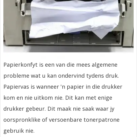
Papierkonfyt is een van die mees algemene
probleme wat u kan ondervind tydens druk.
Papiervas is wanneer 'n papier in die drukker
kom en nie uitkom nie. Dit kan met enige
drukker gebeur. Dit maak nie saak waar jy
oorspronklike of versoenbare tonerpatrone
gebruik nie.