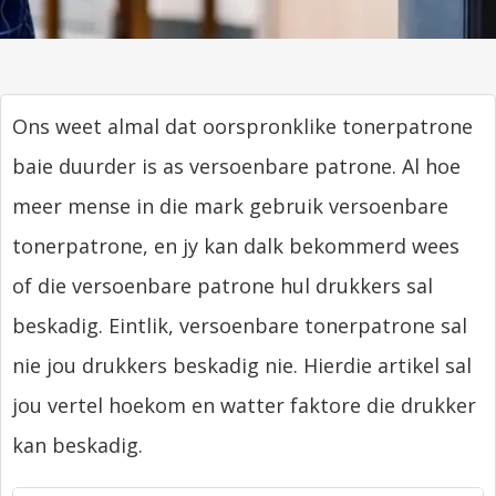
Ons weet almal dat oorspronklike tonerpatrone
baie duurder is as versoenbare patrone. Al hoe
meer mense in die mark gebruik versoenbare
tonerpatrone, en jy kan dalk bekommerd wees
of die versoenbare patrone hul drukkers sal
beskadig. Eintlik, versoenbare tonerpatrone sal
nie jou drukkers beskadig nie. Hierdie artikel sal
jou vertel hoekom en watter faktore die drukker
kan beskadig.