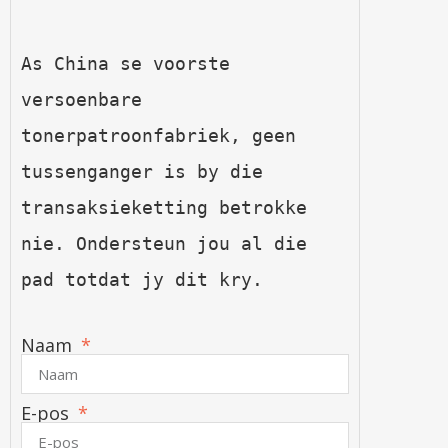
As China se voorste 
versoenbare 
tonerpatroonfabriek, geen 
tussenganger is by die 
transaksieketting betrokke 
nie. Ondersteun jou al die 
pad totdat jy dit kry.
Naam
E-pos