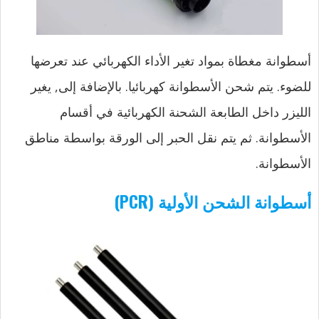
أسطوانة مغطاة بمواد تغير الأداء الكهربائي عند تعرضها
للضوء. يتم شحن الأسطوانة كهربائيا. بالإضافة إلى, يغير
الليزر داخل الطابعة الشحنة الكهربائية في أقسام
الأسطوانة. ثم يتم نقل الحبر إلى الورقة بواسطة مناطق
الأسطوانة.
أسطوانة الشحن الأولية (PCR)