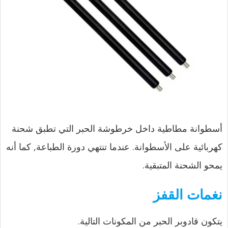
أسطوانة مطاطية داخل خرطوشة الحبر التي تطبق شحنة
كهربائية على الأسطوانة. عندما تنتهي دورة الطباعة, كما أنه
يمحو الشحنة المتبقية.
نغمات القفز
يتكون قادوبر الحبر من المكونات التالية.