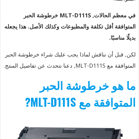
في معظم الحالات, MLT-D111S
خرطوشة الحبر
المتوافقة أقل تكلفة والمطبوعات وكذلك الأصل. هذا يجعله
بديلًا مناسبًا.
لكن, قبل أن نناقش لماذا يجب عليك شراء خرطوشة الحبر
المتوافقة مع MLT-D111S, دعنا نتحدث عن تفاصيل المنتج.
ما هو خرطوشة الحبر
المتوافقة مع MLT-D111S?