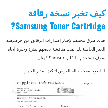
كيف تخبر نسخة رقاقة
Samsung Toner Cartridge?
هناك طرق مختلفة لإخبار إصدارات الرقائق من خرطوشة
الحبر الخاصة بك. تمت مناقشة بعضهم لفترة وجيزة أدناه.
سوف نستخدم Samsung 111s كمثال.
1. اطبع صفحة حالة العرض لتأكيد إصدار الجهاز.