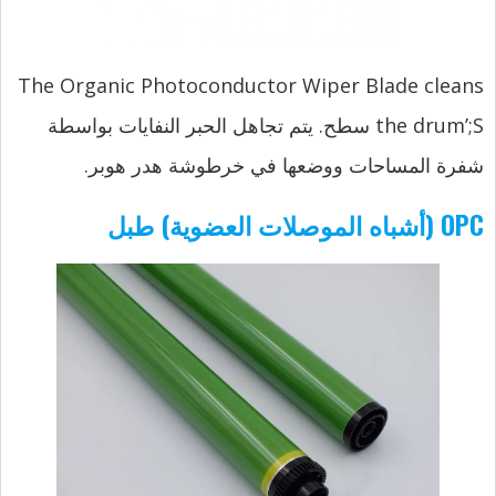
The Organic Photoconductor Wiper Blade cleans
the drum’
;S سطح. يتم تجاهل الحبر النفايات بواسطة
شفرة المساحات ووضعها في خرطوشة هدر هوبر.
OPC (أشباه الموصلات العضوية) طبل