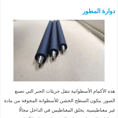
دوارة المطور
هذه الأكمام الأسطوانية تنقل جزيئات الحبر التي تصنع
الصور. يتكون السطح الخشن للأسطوانة المجوفة من مادة
غير مغناطيسية. يخلق المغناطيس في الداخل مجالًا