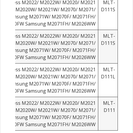
ng Press M2022/ M2022W/ M2020/ M2021
MLT-
msung M2020W/ M2021W/ M2070/ M2071/
D111S
0W Samsung M2071W/ M2070F/ M2071FH/
M2070FW Samsung M2071FH/ M2026WW
ng Press M2022/ M2022W/ M2020/ M2021
MLT-
msung M2020W/ M2021W/ M2070/ M2071/
D111S
0W Samsung M2071W/ M2070F/ M2071FH/
M2070FW Samsung M2071FH/ M2026WW
ng Press M2022/ M2022W/ M2020/ M2021
MLT-
msung M2020W/ M2021W/ M2070/ M2071/
D111L
0W Samsung M2071W/ M2070F/ M2071FH/
M2070FW Samsung M2071FH/ M2026WW
ng Press M2022/ M2022W/ M2020/ M2021
MLT-
msung M2020W/ M2021W/ M2070/ M2071/
D111
0W Samsung M2071W/ M2070F/ M2071FH/
M2070FW Samsung M2071FH/ M2026WW