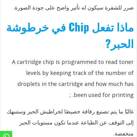
ضرر للشفرة سيكون له تأثير واضح على جودة الصورة.
ماذا تفعل Chip في خرطوشة
الحبر?
A cartridge chip is programmed to read toner
levels by keeping track of the number of
droplets in the cartridge and how much has
;
been used for printing.
غالبًا ما يتم تصنيع رقاقة خصيصًا لخراطيش الحبر وستنبهك
إلى التوقف عن الطباعة عندما تكون مستويات الحبر
منخفضة.