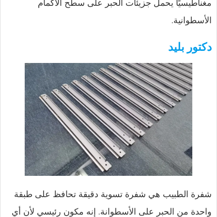
مغناطيسيًا يحمل جزيئات الحبر على سطح الأكمام
الأسطوانية.
دكتور بليد
شفرة الطبيب هي شفرة تسوية دقيقة تحافظ على طبقة
واحدة من الحبر على الأسطوانة. إنه مكون رئيسي لأن أي