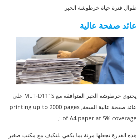
طوال فترة حياة خرطوشة الحبر.
عائد صفحة عالية
يحتوي خرطوشة الحبر المتوافقة مع MLT-D111S على
عائد صفحة عالية السعة,
printing up to 2000 pages
;
of A4 paper at 5% coverage.
هذه القدرة تجعلها مرنة بما يكفي للتكيف مع مكتب صغير