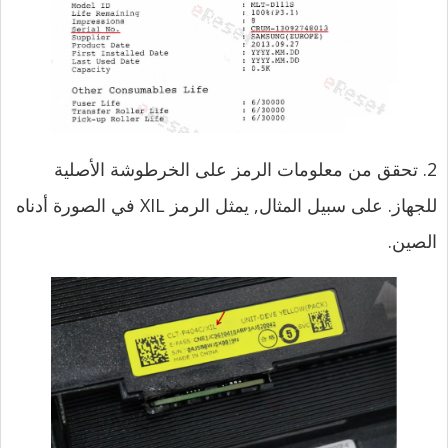
2. تحقق من معلومات الرمز على الخرطوشة الأصلية
للجهاز. على سبيل المثال, يمثل الرمز XIL في الصورة أدناه
الصين.