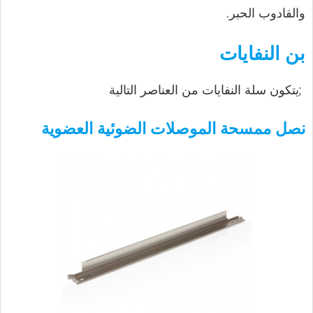
والقادوب الحبر.
بن النفايات
;يتكون سلة النفايات من العناصر التالية
نصل ممسحة الموصلات الضوئية العضوية