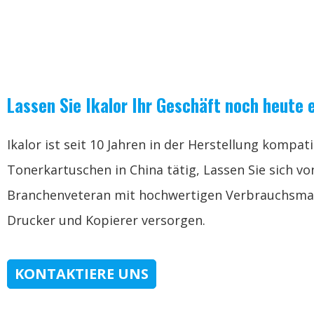
Lassen Sie Ikalor Ihr Geschäft noch heute 
Ikalor ist seit 10 Jahren in der Herstellung kompat
Tonerkartuschen in China tätig, Lassen Sie sich v
Branchenveteran mit hochwertigen Verbrauchsmat
Drucker und Kopierer versorgen.
KONTAKTIERE UNS