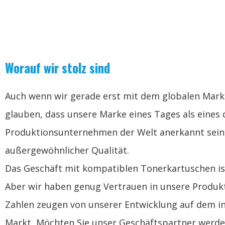
Worauf wir stolz sind
Auch wenn wir gerade erst mit dem globalen Mark
glauben, dass unsere Marke eines Tages als eines
Produktionsunternehmen der Welt anerkannt sein
außergewöhnlicher Qualität.
Das Geschäft mit kompatiblen Tonerkartuschen ist
Aber wir haben genug Vertrauen in unsere Produkt
Zahlen zeugen von unserer Entwicklung auf dem i
Markt, Möchten Sie unser Geschäftspartner werde