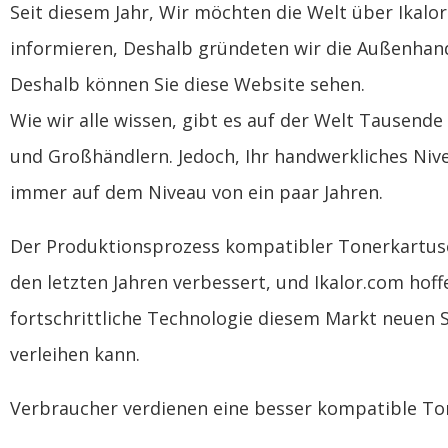
Seit diesem Jahr, Wir möchten die Welt über Ikalo
informieren, Deshalb gründeten wir die Außenhan
Deshalb können Sie diese Website sehen.
Wie wir alle wissen, gibt es auf der Welt Tausende
und Großhändlern. Jedoch, Ihr handwerkliches Niv
immer auf dem Niveau von ein paar Jahren.
Der Produktionsprozess kompatibler Tonerkartus
den letzten Jahren verbessert, und Ikalor.com hoff
fortschrittliche Technologie diesem Markt neuen
verleihen kann.
Verbraucher verdienen eine besser kompatible To