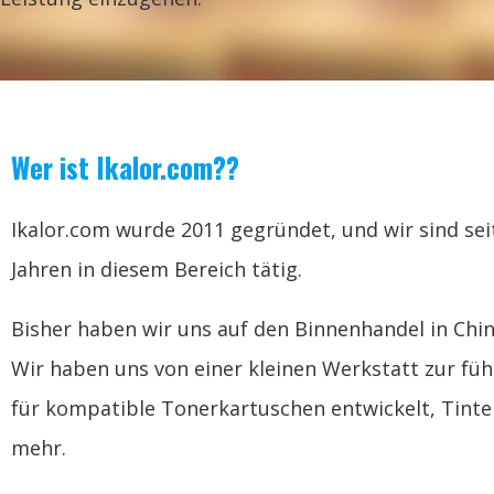
Wer ist Ikalor.com??
Ikalor.com wurde 2011 gegründet, und wir sind sei
Jahren in diesem Bereich tätig.
Bisher haben wir uns auf den Binnenhandel in Chin
Wir haben uns von einer kleinen Werkstatt zur f
für kompatible Tonerkartuschen entwickelt, Tint
mehr.