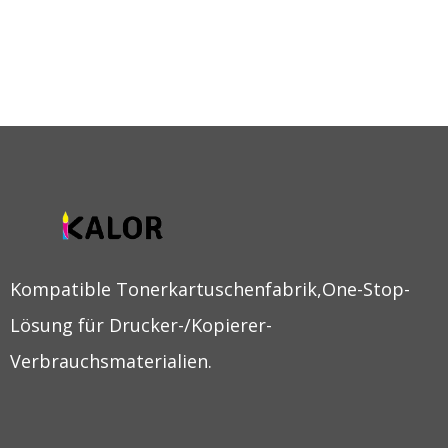
Kompatible Tonerkartuschenfabrik,One-Stop-
Lösung für Drucker-/Kopierer-
Verbrauchsmaterialien.