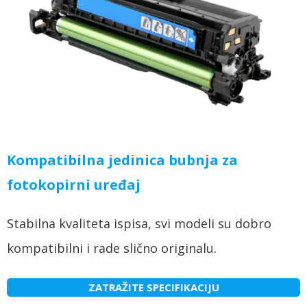
Kompatibilna jedinica bubnja za
fotokopirni uređaj
Stabilna kvaliteta ispisa, svi modeli su dobro
kompatibilni i rade slično originalu.
ZATRAŽITE SPECIFIKACIJU