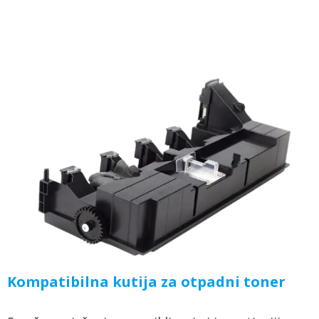
Kompatibilna kutija za otpadni toner