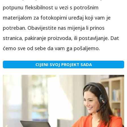
potpunu fleksibilnost u vezi s potrošnim
materijalom za fotokopirni uređaj koji vam je
potreban. Obavijestite nas mijenja li prinos
stranica, pakiranje proizvoda, ili postavljanje. Dat
ćemo sve od sebe da vam ga pošaljemo.
CIJENI SVOJ PROJEKT SADA