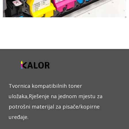
Tvornica kompatibilnih toner
uložaka,Rješenje na jednom mjestu za
potrošni materijal za pisače/kopirne
uređaje.