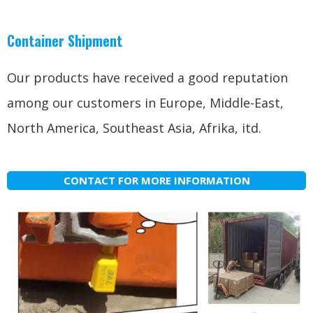
Container Shipment
Our products have received a good reputation
among our customers in Europe
,
Middle-East
,
North America
,
Southeast Asia
, Afrika, itd.
CONTACT FOR MORE INFORMATION