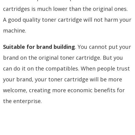
cartridges is much lower than the original ones
.
A good quality toner cartridge will not harm your
machine
.
Suitable for brand building
.
You cannot put your
brand on the original toner cartridge
.
But you
can do it on the compatibles
.
When people trust
your brand
,
your toner cartridge will be more
welcome
,
creating more economic benefits for
the enterprise
.