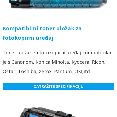
Kompatibilni toner uložak za
fotokopirni uređaj
Toner uložak za fotokopirni uređaj kompatibilan
je s Canonom, Konica Minolta, Kyocera, Ricoh,
Oštar, Toshiba, Xerox, Pantum, OKI,itd.
ZATRAŽITE SPECIFIKACIJU