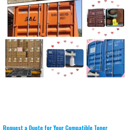
Request a Quote for Your Compatible Toner