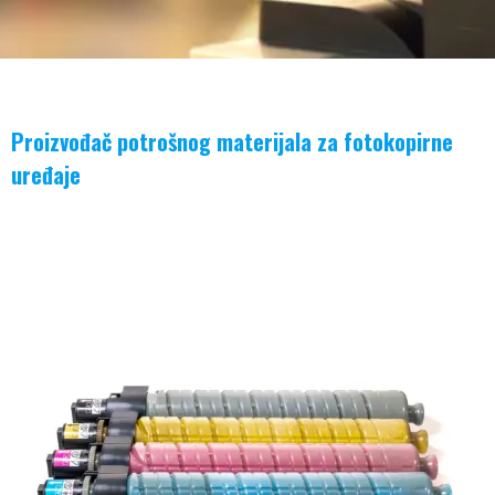
Proizvođač potrošnog materijala za fotokopirne
uređaje