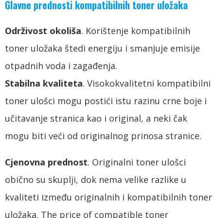
Glavne prednosti kompatibilnih toner uložaka
Održivost okoliša
. Korištenje kompatibilnih
toner uložaka štedi energiju i smanjuje emisije
otpadnih voda i zagađenja.
Stabilna kvaliteta
. Visokokvalitetni kompatibilni
toner ulošci mogu postići istu razinu crne boje i
učitavanje stranica kao i original, a neki čak
mogu biti veći od originalnog prinosa stranice.
Cjenovna prednost
. Originalni toner ulošci
obično su skuplji, dok nema velike razlike u
kvaliteti između originalnih i kompatibilnih toner
uložaka.
The price of compatible toner