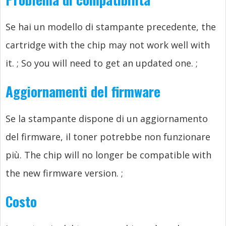
Se hai un modello di stampante precedente,
the
cartridge with the chip may not work well with
it.
;
So you will need to get an updated one.
;
Aggiornamenti del firmware
Se la stampante dispone di un aggiornamento
del firmware, il toner potrebbe non funzionare
più.
The chip will no longer be compatible with
the new firmware version.
;
Costo