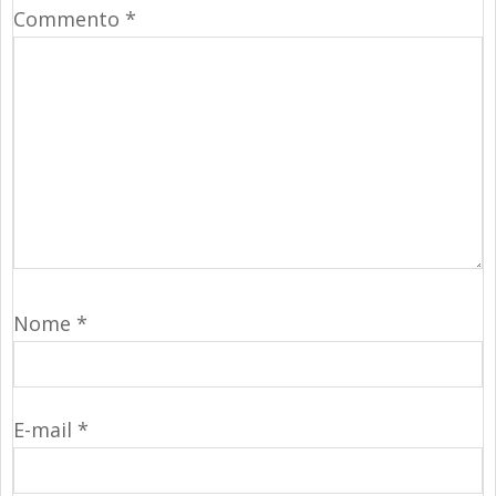
Commento
*
Nome
*
E-mail
*