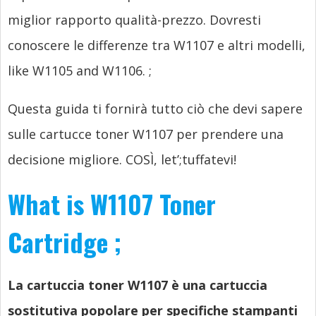
miglior rapporto qualità-prezzo. Dovresti
conoscere le differenze tra W1107 e altri modelli,
like W1105 and W1106.
;
Questa guida ti fornirà tutto ciò che devi sapere
sulle cartucce toner W1107 per prendere una
decisione migliore. COSÌ,
let’
;tuffatevi!
What is W1107 Toner
Cartridge
;
La cartuccia toner W1107 è una cartuccia
sostitutiva popolare per specifiche stampanti