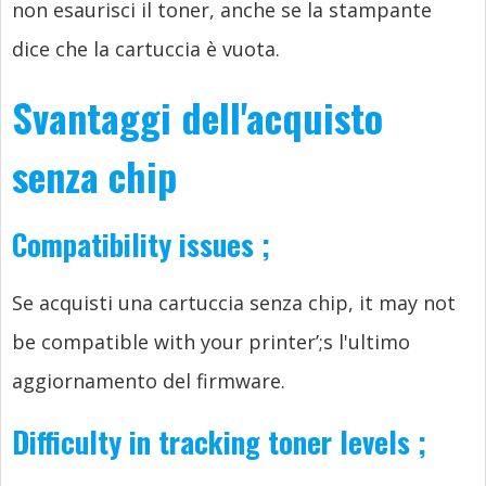
non esaurisci il toner, anche se la stampante
dice che la cartuccia è vuota.
Svantaggi dell'acquisto
senza chip
Compatibility issues
;
Se acquisti una cartuccia senza chip,
it may not
be compatible with your printer’
;s l'ultimo
aggiornamento del firmware.
Difficulty in tracking toner levels
;