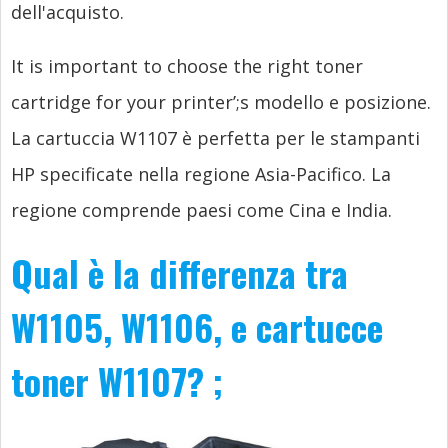
dell'acquisto.
It is important to choose the right toner
cartridge for your printer’
;s modello e posizione.
La cartuccia W1107 è perfetta per le stampanti
HP specificate nella regione Asia-Pacifico. La
regione comprende paesi come Cina e India.
Qual è la differenza tra
W1105, W1106, e cartucce
toner W1107?
;