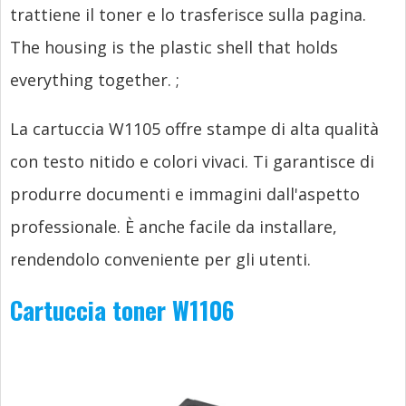
trattiene il toner e lo trasferisce sulla pagina.
The housing is the plastic shell that holds
everything together.
;
La cartuccia W1105 offre stampe di alta qualità
con testo nitido e colori vivaci. Ti garantisce di
produrre documenti e immagini dall'aspetto
professionale. È anche facile da installare,
rendendolo conveniente per gli utenti.
Cartuccia toner W1106