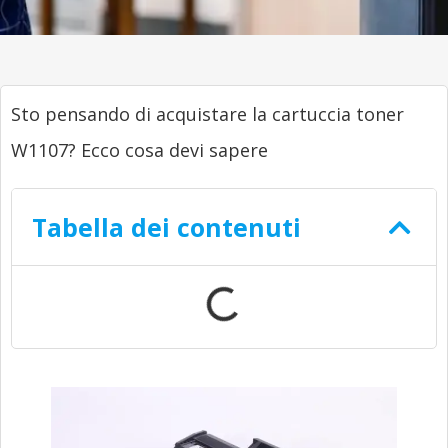
Sto pensando di acquistare la cartuccia toner
W1107? Ecco cosa devi sapere
Tabella dei contenuti