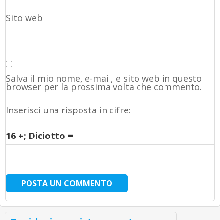
Sito web
Salva il mio nome, e-mail, e sito web in questo
browser per la prossima volta che commento.
Inserisci una risposta in cifre:
16 +
; Diciotto =