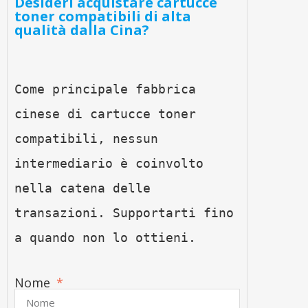
Desideri acquistare cartucce
toner compatibili di alta
qualità dalla Cina?
Come principale fabbrica 
cinese di cartucce toner 
compatibili, nessun 
intermediario è coinvolto 
nella catena delle 
transazioni. Supportarti fino 
a quando non lo ottieni.
Nome