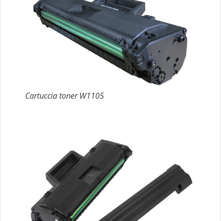
Cartuccia toner W1105