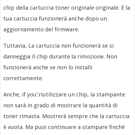
chip della cartuccia toner originale originale. E la
tua cartuccia funzionerà anche dopo un
aggiornamento del firmware.
Tuttavia, La cartuccia non funzionerà se si
danneggia il chip durante la rimozione. Non
funzionerà anche se non lo installi
correttamente.
Anche,
if you’
;riutilizzare un chip, la stampante
non sarà in grado di mostrare la quantità di
toner rimasta. Mostrerà sempre che la cartuccia
è vuota. Ma puoi continuare a stampare finché