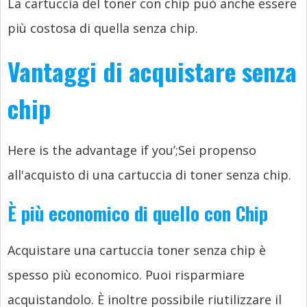
La cartuccia del toner con chip può anche essere
più costosa di quella senza chip.
Vantaggi di acquistare senza
chip
Here is the advantage if you’
;Sei propenso
all'acquisto di una cartuccia di toner senza chip.
È più economico di quello con Chip
Acquistare una cartuccia toner senza chip è
spesso più economico. Puoi risparmiare
acquistandolo. È inoltre possibile riutilizzare il