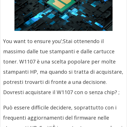
You want to ensure you’
;Stai ottenendo il
massimo dalle tue stampanti e dalle cartucce
toner. W1107 è una scelta popolare per molte
stampanti HP, ma quando si tratta di acquistare,
potresti trovarti di fronte a una decisione.
Dovresti acquistare il W1107 con o senza chip?
;
Può essere difficile decidere, soprattutto con i
frequenti aggiornamenti del firmware nelle