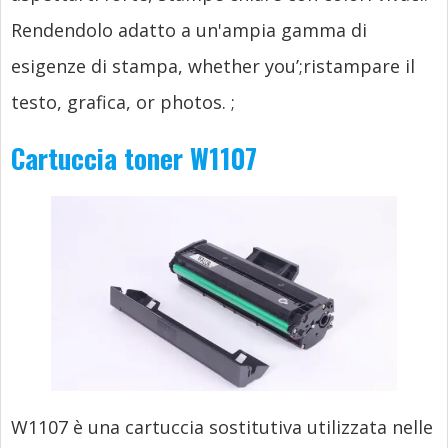
Rendendolo adatto a un'ampia gamma di
esigenze di stampa,
whether you’
;ristampare il
testo, grafica,
or photos.
;
Cartuccia toner W1107
W1107 è una cartuccia sostitutiva utilizzata nelle