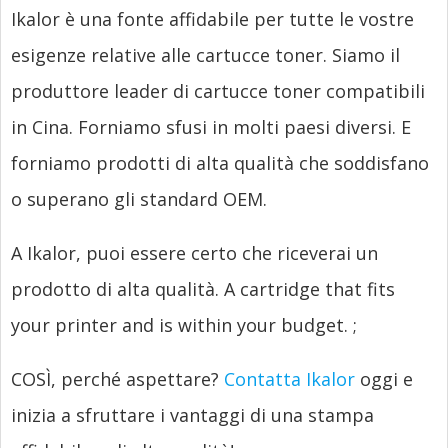
Ikalor è una fonte affidabile per tutte le vostre
esigenze relative alle cartucce toner. Siamo il
produttore leader di cartucce toner compatibili
in Cina. Forniamo sfusi in molti paesi diversi. E
forniamo prodotti di alta qualità che soddisfano
o superano gli standard OEM.
A Ikalor, puoi essere certo che riceverai un
prodotto di alta qualità.
A cartridge that fits
your printer and is within your budget.
;
COSÌ, perché aspettare?
Contatta Ikalor
oggi e
inizia a sfruttare i vantaggi di una stampa