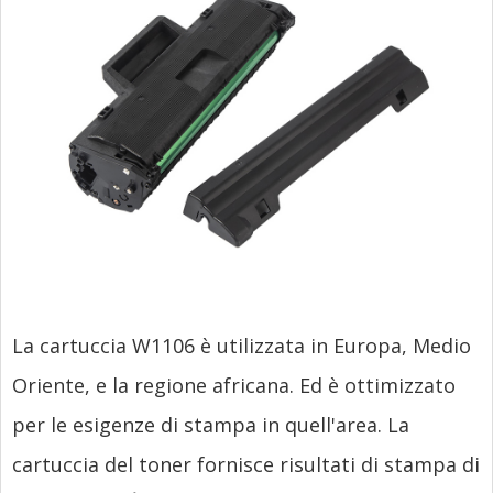
La cartuccia W1106 è utilizzata in Europa, Medio
Oriente, e la regione africana. Ed è ottimizzato
per le esigenze di stampa in quell'area. La
cartuccia del toner fornisce risultati di stampa di