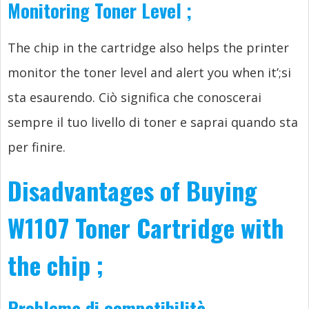
Monitoring Toner Level
;
The chip in the cartridge also helps the printer
monitor the toner level and alert you when it’
;si
sta esaurendo. Ciò significa che conoscerai
sempre il tuo livello di toner e saprai quando sta
per finire.
Disadvantages of Buying
W1107 Toner Cartridge with
the chip
;
Problema di compatibilità