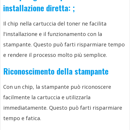
installazione diretta:
;
Il chip nella cartuccia del toner ne facilita
l'installazione e il funzionamento con la
stampante. Questo può farti risparmiare tempo
e rendere il processo molto più semplice.
Riconoscimento della stampante
Con un chip, la stampante può riconoscere
facilmente la cartuccia e utilizzarla
immediatamente. Questo può farti risparmiare
tempo e fatica.