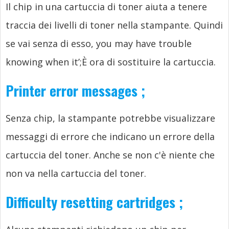
Il chip in una cartuccia di toner aiuta a tenere
traccia dei livelli di toner nella stampante. Quindi
se vai senza di esso,
you may have trouble
knowing when it’
;È ora di sostituire la cartuccia.
Printer error messages
;
Senza chip, la stampante potrebbe visualizzare
messaggi di errore che indicano un errore della
cartuccia del toner. Anche se non c'è niente che
non va nella cartuccia del toner.
Difficulty resetting cartridges
;