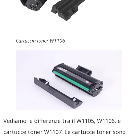
Cartuccia toner W1106
Vediamo le differenze tra il W1105, W1106, e
cartucce toner W1107. Le cartucce toner sono