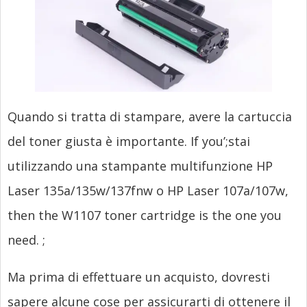
Quando si tratta di stampare, avere la cartuccia
del toner giusta è importante.
If you’
;stai
utilizzando una stampante multifunzione HP
Laser 135a/135w/137fnw o HP Laser 107a/107w,
then the W1107 toner cartridge is the one you
need.
;
Ma prima di effettuare un acquisto, dovresti
sapere alcune cose per assicurarti di ottenere il