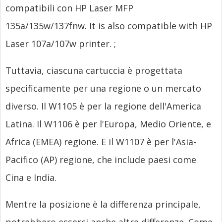
compatibili con HP Laser MFP
135a/135w/137fnw.
It is also compatible with HP
Laser 107a/107w printer.
;
Tuttavia, ciascuna cartuccia è progettata
specificamente per una regione o un mercato
diverso. Il W1105 è per la regione dell'America
Latina. Il W1106 è per l'Europa, Medio Oriente, e
Africa (EMEA) regione. E il W1107 è per l'Asia-
Pacifico (AP) regione, che include paesi come
Cina e India.
Mentre la posizione è la differenza principale,