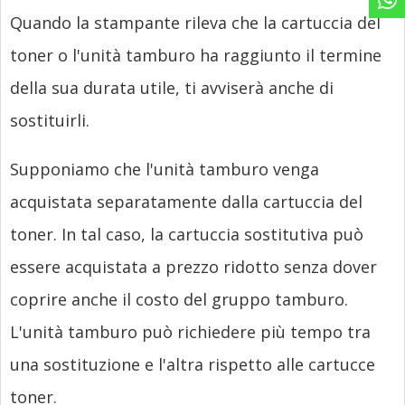
Quando la stampante rileva che la cartuccia del
toner o l'unità tamburo ha raggiunto il termine
della sua durata utile, ti avviserà anche di
sostituirli.
Supponiamo che l'unità tamburo venga
acquistata separatamente dalla cartuccia del
toner. In tal caso, la cartuccia sostitutiva può
essere acquistata a prezzo ridotto senza dover
coprire anche il costo del gruppo tamburo.
L'unità tamburo può richiedere più tempo tra
una sostituzione e l'altra rispetto alle cartucce
toner.