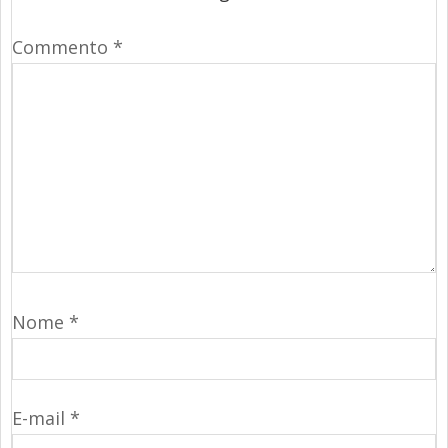
Commento
*
Nome
*
E-mail
*