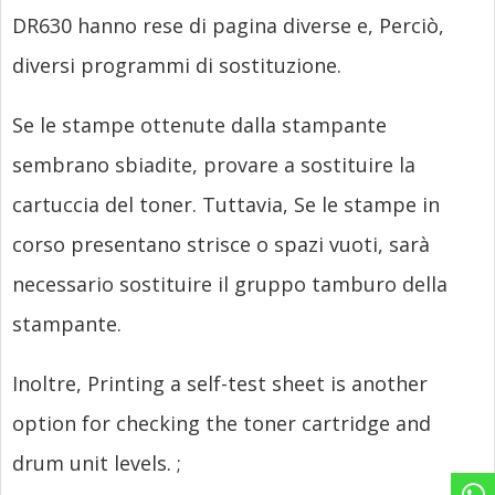
DR630 hanno rese di pagina diverse e, Perciò,
diversi programmi di sostituzione.
Se le stampe ottenute dalla stampante
sembrano sbiadite, provare a sostituire la
cartuccia del toner. Tuttavia, Se le stampe in
corso presentano strisce o spazi vuoti, sarà
necessario sostituire il gruppo tamburo della
stampante.
Inoltre,
Printing a self-test sheet is another
option for checking the toner cartridge and
drum unit levels.
;