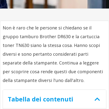
Non è raro che le persone si chiedano se il
gruppo tamburo Brother DR630 e la cartuccia
toner TN630 siano la stessa cosa. Hanno scopi
diversi e sono pertanto considerati parti
separate della stampante. Continua a leggere
per scoprire cosa rende questi due componenti
della stampante diversi l'uno dall'altro.
Tabella dei contenuti