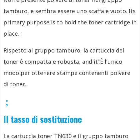
tamburo, e sembra essere uno scaffale vuoto.
Its
primary purpose is to hold the toner cartridge in
place.
;
Rispetto al gruppo tamburo, la cartuccia del
toner è compatta e robusta,
and it’
;È l'unico
modo per ottenere stampe contenenti polvere
di toner.
;
Il tasso di sostituzione
La cartuccia toner TN630 e il gruppo tamburo