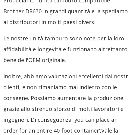
Produciamo l'unità tamburo compatibile
Brother DR630 in grandi quantità e la spediamo
ai distributori in molti paesi diversi.
Le nostre unità tamburo sono note per la loro
affidabilità e longevità e funzionano altrettanto
bene dell'OEM originale.
Inoltre, abbiamo valutazioni eccellenti dai nostri
clienti, e non rimaniamo mai indietro con le
consegne. Possiamo aumentare la produzione
grazie allo strenuo sforzo di molti lavoratori e
ingegneri. Di conseguenza,
you can place an
order for an entire 40-foot container’
;Vale la