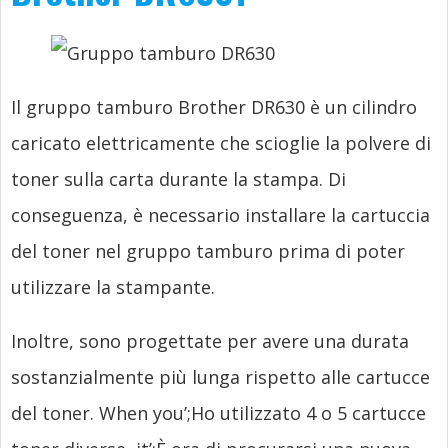
Il gruppo tamburo Brother DR630 è un cilindro
caricato elettricamente che scioglie la polvere di
toner sulla carta durante la stampa. Di
conseguenza, è necessario installare la cartuccia
del toner nel gruppo tamburo prima di poter
utilizzare la stampante.
Inoltre, sono progettate per avere una durata
sostanzialmente più lunga rispetto alle cartucce
del toner.
When you’
;Ho utilizzato 4 o 5 cartucce