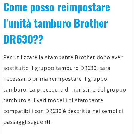
Come posso reimpostare
l'unità tamburo Brother
DR630??
Per utilizzare la stampante Brother dopo aver
sostituito il gruppo tamburo DR630, sarà
necessario prima reimpostare il gruppo
tamburo. La procedura di ripristino del gruppo
tamburo sui vari modelli di stampante
compatibili con DR630 è descritta nei semplici
passaggi seguenti.