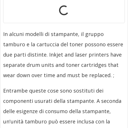
In alcuni modelli di stampante, il gruppo
tamburo e la cartuccia del toner possono essere
due parti distinte.
Inkjet and laser printers have
separate drum units and toner cartridges that
wear down over time and must be replaced.
;
Entrambe queste cose sono sostituti dei
componenti usurati della stampante. A seconda
delle esigenze di consumo della stampante,
un'unità tamburo può essere inclusa con la