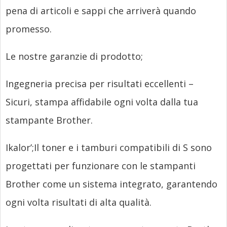
pena di articoli e sappi che arriverà quando
promesso.
Le nostre garanzie di prodotto;
Ingegneria precisa per risultati eccellenti –
Sicuri, stampa affidabile ogni volta dalla tua
stampante Brother.
Ikalor’
;Il toner e i tamburi compatibili di S sono
progettati per funzionare con le stampanti
Brother come un sistema integrato, garantendo
ogni volta risultati di alta qualità.