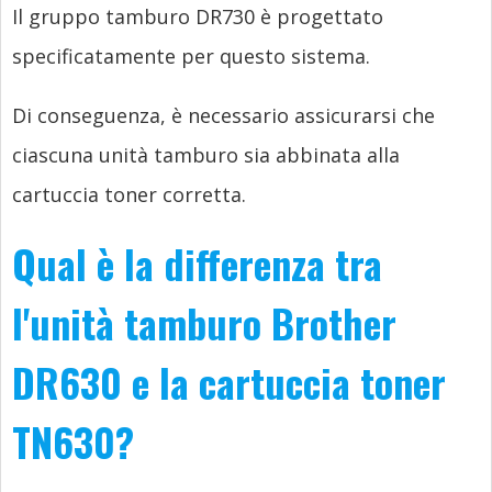
Il gruppo tamburo DR730 è progettato
specificatamente per questo sistema.
Di conseguenza, è necessario assicurarsi che
ciascuna unità tamburo sia abbinata alla
cartuccia toner corretta.
Qual è la differenza tra
l'unità tamburo Brother
DR630 e la cartuccia toner
TN630?