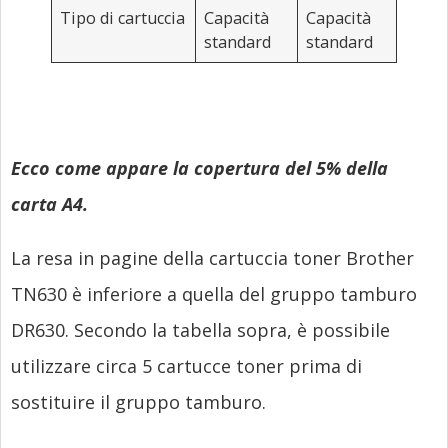
Tipo di cartuccia
Capacità
Capacità
standard
standard
Ecco come appare la copertura del 5% della
carta A4.
La resa in pagine della cartuccia toner Brother
TN630 è inferiore a quella del gruppo tamburo
DR630. Secondo la tabella sopra, è possibile
utilizzare circa 5 cartucce toner prima di
sostituire il gruppo tamburo.