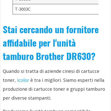
T-3003C
Stai cercando un fornitore
affidabile per l'unità
tamburo Brother DR630?
Quando si tratta di aziende cinesi di cartucce
toner,
icolor
è tra i migliori. Siamo esperti nella
produzione di cartucce toner e gruppi tamburo
per diverse stampanti.