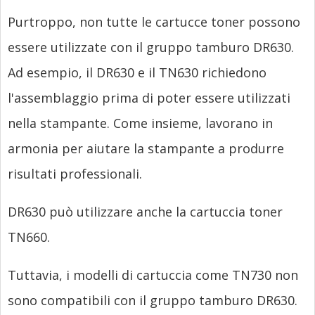
Purtroppo, non tutte le cartucce toner possono
essere utilizzate con il gruppo tamburo DR630.
Ad esempio, il DR630 e il TN630 richiedono
l'assemblaggio prima di poter essere utilizzati
nella stampante. Come insieme, lavorano in
armonia per aiutare la stampante a produrre
risultati professionali.
DR630 può utilizzare anche la cartuccia toner
TN660.
Tuttavia, i modelli di cartuccia come TN730 non
sono compatibili con il gruppo tamburo DR630.