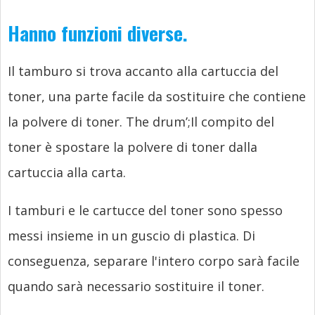
Hanno funzioni diverse.
Il tamburo si trova accanto alla cartuccia del
toner, una parte facile da sostituire che contiene
la polvere di toner.
The drum’
;Il compito del
toner è spostare la polvere di toner dalla
cartuccia alla carta.
I tamburi e le cartucce del toner sono spesso
messi insieme in un guscio di plastica. Di
conseguenza, separare l'intero corpo sarà facile
quando sarà necessario sostituire il toner.