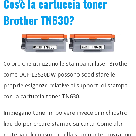
Cos'è la cartuccia toner
Brother TN630?
Coloro che utilizzano le stampanti laser Brother
come DCP-L2520DW possono soddisfare le
proprie esigenze relative ai supporti di stampa
con la cartuccia toner TN630.
Impiegano toner in polvere invece di inchiostro
liquido per creare stampe su carta. Come altri
materiali di consumo della stampante, dovranno