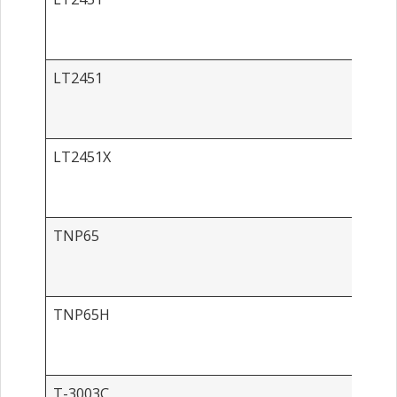
LT2451
LT2451X
TNP65
TNP65H
T-3003C