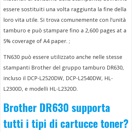
essere sostituiti una volta raggiunta la fine della
loro vita utile. Si trova comunemente con l'unità
tamburo e può stampare fino a 2,
600 pages at a
5% coverage of A4 paper.
;
TN630 può essere utilizzato anche nelle stesse
stampanti Brother del gruppo tamburo DR630,
incluso il DCP-L2520DW, DCP-L2540DW, HL-
L2300D, e modelli HL-L2320D.
Brother DR630 supporta
tutti i tipi di cartucce toner?