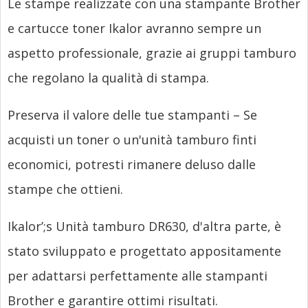
Le stampe realizzate con una stampante Brother
e cartucce toner Ikalor avranno sempre un
aspetto professionale, grazie ai gruppi tamburo
che regolano la qualità di stampa.
Preserva il valore delle tue stampanti – Se
acquisti un toner o un'unità tamburo finti
economici, potresti rimanere deluso dalle
stampe che ottieni.
Ikalor’
;s Unità tamburo DR630, d'altra parte, è
stato sviluppato e progettato appositamente
per adattarsi perfettamente alle stampanti
Brother e garantire ottimi risultati.