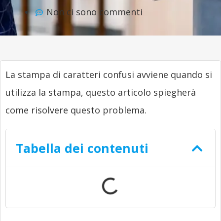
Non ci sono commenti
La stampa di caratteri confusi avviene quando si
utilizza la stampa, questo articolo spiegherà
come risolvere questo problema.
Tabella dei contenuti