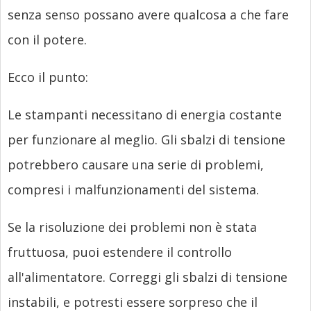
senza senso possano avere qualcosa a che fare
con il potere.
Ecco il punto:
Le stampanti necessitano di energia costante
per funzionare al meglio. Gli sbalzi di tensione
potrebbero causare una serie di problemi,
compresi i malfunzionamenti del sistema.
Se la risoluzione dei problemi non è stata
fruttuosa, puoi estendere il controllo
all'alimentatore. Correggi gli sbalzi di tensione
instabili, e potresti essere sorpreso che il