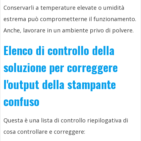
Conservarli a temperature elevate o umidità
estrema può comprometterne il funzionamento.
Anche, lavorare in un ambiente privo di polvere.
Elenco di controllo della
soluzione per correggere
l'output della stampante
confuso
Questa è una lista di controllo riepilogativa di
cosa controllare e correggere: