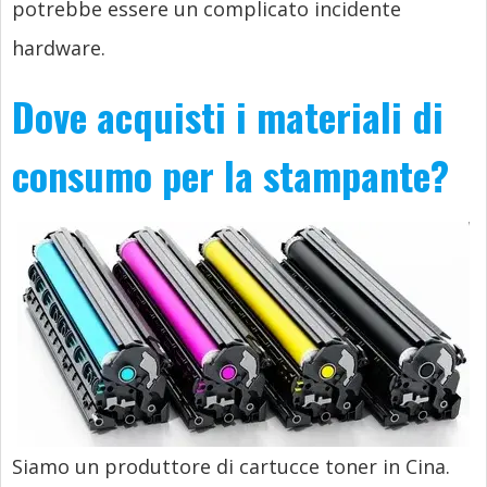
potrebbe essere un complicato incidente
hardware.
Dove acquisti i materiali di
consumo per la stampante?
Siamo un produttore di cartucce toner in Cina.