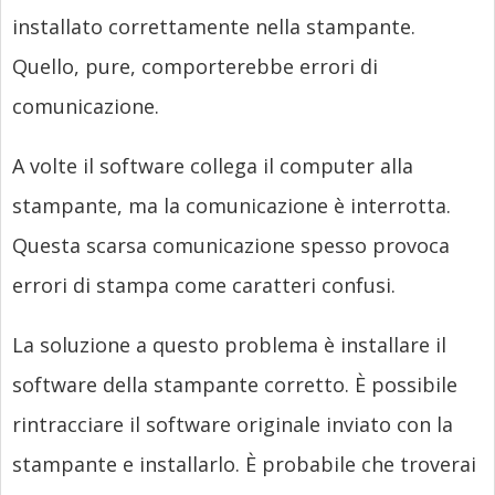
installato correttamente nella stampante.
Quello, pure, comporterebbe errori di
comunicazione.
A volte il software collega il computer alla
stampante, ma la comunicazione è interrotta.
Questa scarsa comunicazione spesso provoca
errori di stampa come caratteri confusi.
La soluzione a questo problema è installare il
software della stampante corretto. È possibile
rintracciare il software originale inviato con la
stampante e installarlo. È probabile che troverai