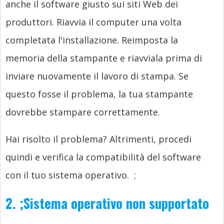
anche il software giusto sui siti Web dei
produttori. Riavvia il computer una volta
completata l'installazione. Reimposta la
memoria della stampante e riavviala prima di
inviare nuovamente il lavoro di stampa. Se
questo fosse il problema, la tua stampante
dovrebbe stampare correttamente.
Hai risolto il problema? Altrimenti, procedi
quindi e verifica la compatibilità del software
con il tuo sistema operativo.
;
2.
;
Sistema operativo non supportato