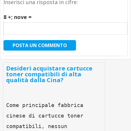
Inserisci una risposta in cifre:
8 +
; nove =
Desideri acquistare cartucce
toner compatibili di alta
qualità dalla Cina?
Come principale fabbrica 
cinese di cartucce toner 
compatibili, nessun 