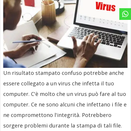
Un risultato stampato confuso potrebbe anche
essere collegato a un virus che infetta il tuo
computer. C'è molto che un virus può fare al tuo
computer. Ce ne sono alcuni che infettano i file e
ne compromettono l'integrità. Potrebbero
sorgere problemi durante la stampa di tali file.