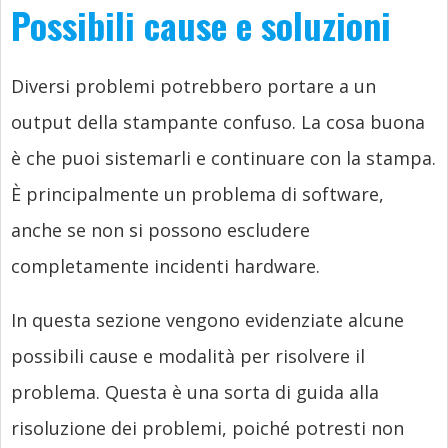
Possibili cause e soluzioni
Diversi problemi potrebbero portare a un
output della stampante confuso. La cosa buona
è che puoi sistemarli e continuare con la stampa.
È principalmente un problema di software,
anche se non si possono escludere
completamente incidenti hardware.
In questa sezione vengono evidenziate alcune
possibili cause e modalità per risolvere il
problema. Questa è una sorta di guida alla
risoluzione dei problemi, poiché potresti non