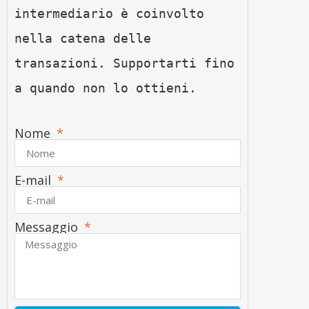
intermediario è coinvolto 
nella catena delle 
transazioni. Supportarti fino 
a quando non lo ottieni.
Nome
E-mail
Messaggio