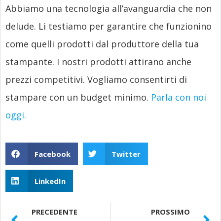
Abbiamo una tecnologia all’avanguardia che non
delude. Li testiamo per garantire che funzionino
come quelli prodotti dal produttore della tua
stampante. I nostri prodotti attirano anche
prezzi competitivi. Vogliamo consentirti di
stampare con un budget minimo.
Parla con noi
oggi.
Facebook
Twitter
LinkedIn
PRECEDENTE
PROSSIMO