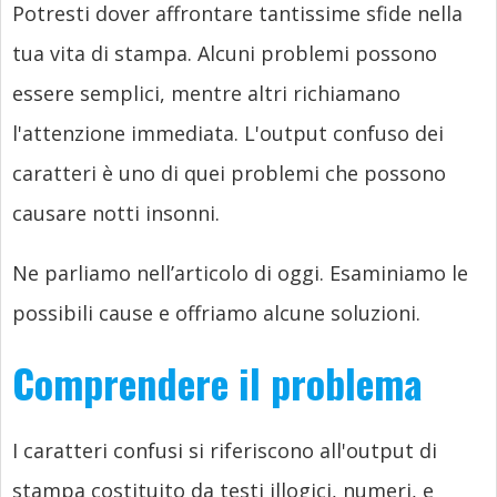
Potresti dover affrontare tantissime sfide nella
tua vita di stampa. Alcuni problemi possono
essere semplici, mentre altri richiamano
l'attenzione immediata. L'output confuso dei
caratteri è uno di quei problemi che possono
causare notti insonni.
Ne parliamo nell’articolo di oggi. Esaminiamo le
possibili cause e offriamo alcune soluzioni.
Comprendere il problema
I caratteri confusi si riferiscono all'output di
stampa costituito da testi illogici, numeri, e