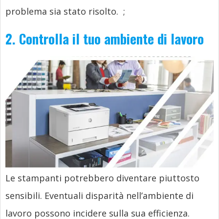
problema sia stato risolto.
;
2. Controlla il tuo ambiente di lavoro
Le stampanti potrebbero diventare piuttosto
sensibili. Eventuali disparità nell’ambiente di
lavoro possono incidere sulla sua efficienza.