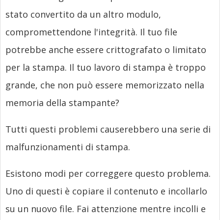
stato convertito da un altro modulo,
compromettendone l'integrità. Il tuo file
potrebbe anche essere crittografato o limitato
per la stampa. Il tuo lavoro di stampa è troppo
grande, che non può essere memorizzato nella
memoria della stampante?
Tutti questi problemi causerebbero una serie di
malfunzionamenti di stampa.
Esistono modi per correggere questo problema.
Uno di questi è copiare il contenuto e incollarlo
su un nuovo file. Fai attenzione mentre incolli e