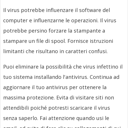
Il virus potrebbe influenzare il software del
computer e influenzarne le operazioni. Il virus
potrebbe persino forzare la stampante a
stampare un file di spool. Fornisce istruzioni
limitanti che risultano in caratteri confusi.
Puoi eliminare la possibilità che virus infettino il
tuo sistema installando l'antivirus. Continua ad
aggiornare il tuo antivirus per ottenere la
massima protezione. Evita di visitare siti non
attendibili poiché potresti scaricare il virus
senza saperlo. Fai attenzione quando usi le