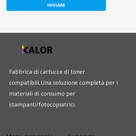
INVIARE
Fabbrica di cartucce di toner
compatibili,Una soluzione completa per i
materiali di consumo per
stampanti/fotocopiatrici.