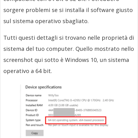
sorgere problemi se si installa il software giusto
sul sistema operativo sbagliato.
Tutti questi dettagli si trovano nelle proprietà di
sistema del tuo computer. Quello mostrato nello
screenshot qui sotto è Windows 10, un sistema
operativo a 64 bit.