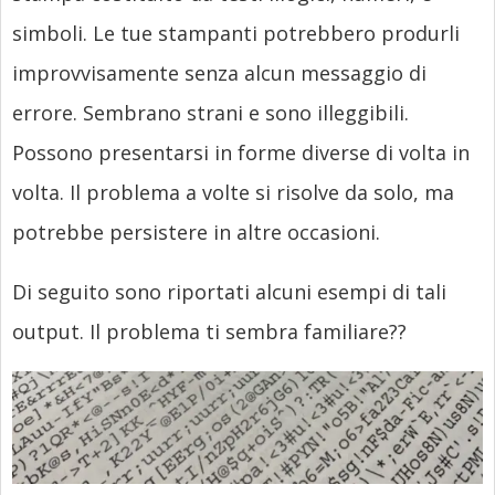
simboli. Le tue stampanti potrebbero produrli
improvvisamente senza alcun messaggio di
errore. Sembrano strani e sono illeggibili.
Possono presentarsi in forme diverse di volta in
volta. Il problema a volte si risolve da solo, ma
potrebbe persistere in altre occasioni.
Di seguito sono riportati alcuni esempi di tali
output. Il problema ti sembra familiare??