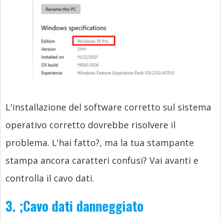
L'installazione del software corretto sul sistema
operativo corretto dovrebbe risolvere il
problema. L'hai fatto?, ma la tua stampante
stampa ancora caratteri confusi? Vai avanti e
controlla il cavo dati.
3.
;
Cavo dati danneggiato