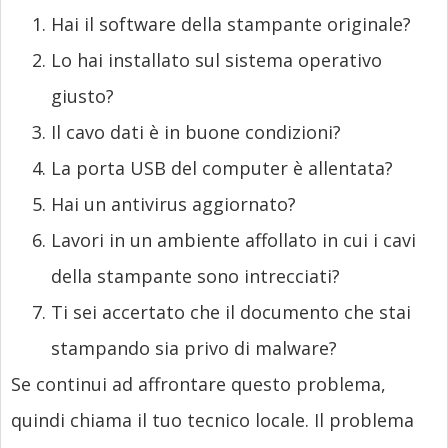
Hai il software della stampante originale?
Lo hai installato sul sistema operativo
giusto?
Il cavo dati è in buone condizioni?
La porta USB del computer è allentata?
Hai un antivirus aggiornato?
Lavori in un ambiente affollato in cui i cavi
della stampante sono intrecciati?
Ti sei accertato che il documento che stai
stampando sia privo di malware?
Se continui ad affrontare questo problema,
quindi chiama il tuo tecnico locale. Il problema