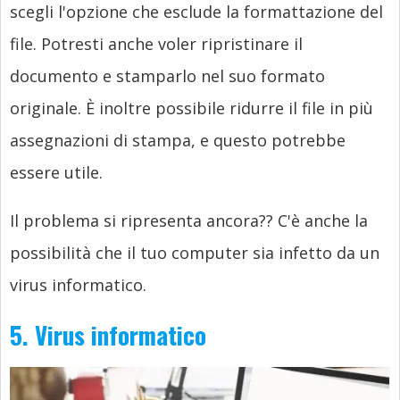
scegli l'opzione che esclude la formattazione del
file. Potresti anche voler ripristinare il
documento e stamparlo nel suo formato
originale. È inoltre possibile ridurre il file in più
assegnazioni di stampa, e questo potrebbe
essere utile.
Il problema si ripresenta ancora?? C'è anche la
possibilità che il tuo computer sia infetto da un
virus informatico.
5. Virus informatico