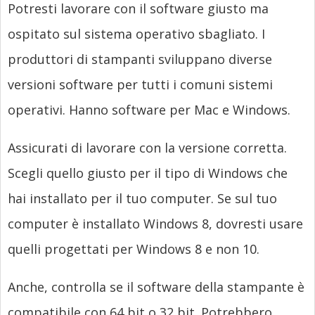
Potresti lavorare con il software giusto ma
ospitato sul sistema operativo sbagliato. I
produttori di stampanti sviluppano diverse
versioni software per tutti i comuni sistemi
operativi. Hanno software per Mac e Windows.
Assicurati di lavorare con la versione corretta.
Scegli quello giusto per il tipo di Windows che
hai installato per il tuo computer. Se sul tuo
computer è installato Windows 8, dovresti usare
quelli progettati per Windows 8 e non 10.
Anche, controlla se il software della stampante è
compatibile con 64 bit o 32 bit. Potrebbero