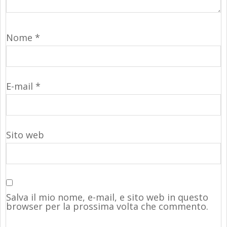
Nome
*
E-mail
*
Sito web
Salva il mio nome, e-mail, e sito web in questo
browser per la prossima volta che commento.