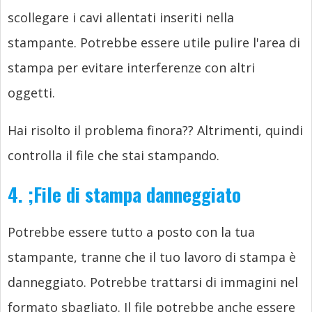
scollegare i cavi allentati inseriti nella
stampante. Potrebbe essere utile pulire l'area di
stampa per evitare interferenze con altri
oggetti.
Hai risolto il problema finora?? Altrimenti, quindi
controlla il file che stai stampando.
4.
;
File di stampa danneggiato
Potrebbe essere tutto a posto con la tua
stampante, tranne che il tuo lavoro di stampa è
danneggiato. Potrebbe trattarsi di immagini nel
formato sbagliato. Il file potrebbe anche essere