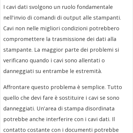
I cavi dati svolgono un ruolo fondamentale
nell'invio di comandi di output alle stampanti.
Cavi non nelle migliori condizioni potrebbero
compromettere la trasmissione dei dati alla
stampante. La maggior parte dei problemi si
verificano quando i cavi sono allentati o
danneggiati su entrambe le estremità.
Affrontare questo problema è semplice. Tutto
quello che devi fare è sostituire i cavi se sono
danneggiati. Un'area di stampa disordinata
potrebbe anche interferire con i cavi dati. Il
contatto costante con i documenti potrebbe