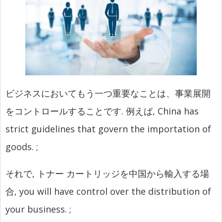
ビジネスにおいてもう一つ重要なことは、事業展開
をコントロールすることです. 例えば,
China has
strict guidelines that govern the importation of
goods.
;
それで, トナー カートリッジを中国から輸入する場
合,
you will have control over the distribution of
your business.
;