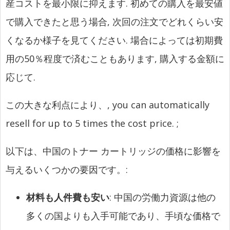
産コストを最小限に抑えます. 初めての購入を最安値
で購入できたと思う場合, 次回の注文でどれくらい安
くなるか様子を見てください. 場合によっては初期費
用の50％程度で済むこともあります, 購入する金額に
応じて.
この大きな利点により、,
you can automatically
resell for up to 5 times the cost price.
;
以下は、中国のトナー カートリッジの価格に影響を
与えるいくつかの要因です。:
材料も人件費も安い
: 中国の労働力資源は他の
多くの国よりも入手可能であり、手頃な価格で