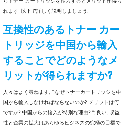
らトナー カートリッジを輸入するとメリットが得ら
れます. 以下で詳しく説明しましょう.
互換性のあるトナー カー
トリッジを中国から輸入
することでどのようなメ
リットが得られますか?
人々はよく尋ねます,
“
;なぜトナーカートリッジを中
国から輸入しなければならないのか? メリットは何
ですか? 中国からの輸入が特別な理由?
”
; 良い, 収益
性と企業の拡大はあらゆるビジネスの究極の目標で