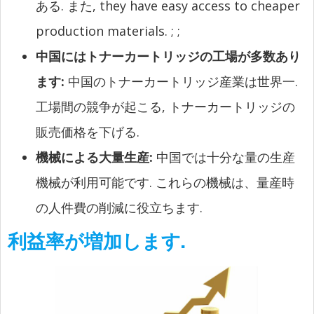
ある. また,
they have easy access to cheaper
production materials.
;
;
中国にはトナーカートリッジの工場が多数あり
ます:
中国のトナーカートリッジ産業は世界一.
工場間の競争が起こる, トナーカートリッジの
販売価格を下げる.
機械による大量生産:
中国では十分な量の生産
機械が利用可能です. これらの機械は、量産時
の人件費の削減に役立ちます.
利益率が増加します.