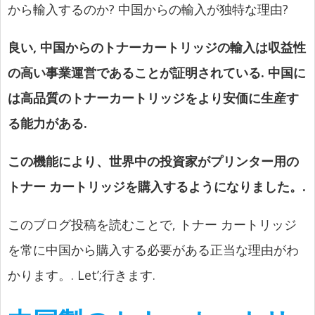
から輸入するのか? 中国からの輸入が独特な理由?
良い, 中国からのトナーカートリッジの輸入は収益性
の高い事業運営であることが証明されている. 中国に
は高品質のトナーカートリッジをより安価に生産す
る能力がある.
この機能により、世界中の投資家がプリンター用の
トナー カートリッジを購入するようになりました。.
このブログ投稿を読むことで, トナー カートリッジ
を常に中国から購入する必要がある正当な理由がわ
かります。.
Let’
;行きます.