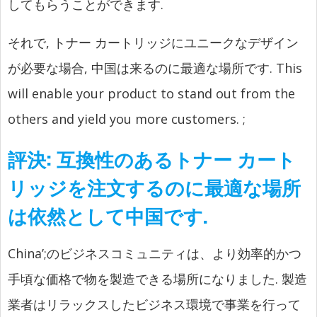
してもらうことができます.
それで, トナー カートリッジにユニークなデザイン
が必要な場合, 中国は来るのに最適な場所です.
This
will enable your product to stand out from the
others and yield you more customers.
;
評決:
互換性のあるトナー カート
リッジを注文するのに最適な場所
は依然として中国です.
China’
;のビジネスコミュニティは、より効率的かつ
手頃な価格で物を製造できる場所になりました. 製造
業者はリラックスしたビジネス環境で事業を行って