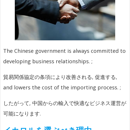
The Chinese government is always committed to
developing business relationships.
;
貿易関係協定の条項により改善される, 促進する,
and lowers the cost of the importing process.
;
したがって, 中国からの輸入で快適なビジネス運営が
可能になります.
イカロルを選ぶべき理由.