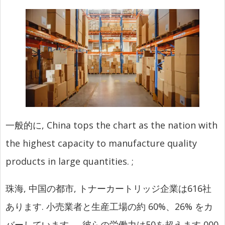
一般的に,
China tops the chart as the nation with
the highest capacity to manufacture quality
products in large quantities.
;
珠海, 中国の都市, トナーカートリッジ企業は616社
あります. 小売業者と生産工場の約 60%、26% をカ
バーしています。. 彼らの労働力は50を超えます,000