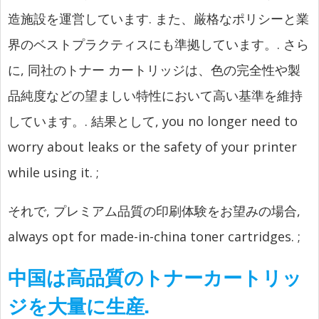
造施設を運営しています. また、厳格なポリシーと業
界のベストプラクティスにも準拠しています。. さら
に, 同社のトナー カートリッジは、色の完全性や製
品純度などの望ましい特性において高い基準を維持
しています。. 結果として,
you no longer need to
worry about leaks or the safety of your printer
while using it.
;
それで, プレミアム品質の印刷体験をお望みの場合,
always opt for made-in-china toner cartridges.
;
中国は高品質のトナーカートリッ
ジを大量に生産.