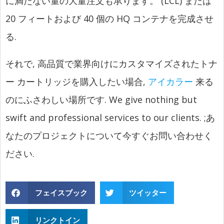
に満たない量の大量注文も承ります。 (LCL) または
20 フィートおよび 40 個の HQ コンテナを完成させ
る.
それで, 高品質で業界向けにカスタマイズされたトナ
ー カートリッジを購入したい場合,
アイカラー
来る
のにふさわしい場所です.
We give nothing but
swift and professional services to our clients.
;あ
なたのプロジェクトについて今すぐお問い合わせく
ださい.
フェイスブック
ツイッター
リンクトイン