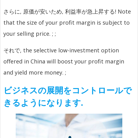
さらに, 原価が安いため, 利益率が急上昇する!
Note
that the size of your profit margin is subject to
your selling price.
;
;
それで,
the selective low-investment option
offered in China will boost your profit margin
and yield more money.
;
ビジネスの展開をコントロールで
きるようになります.