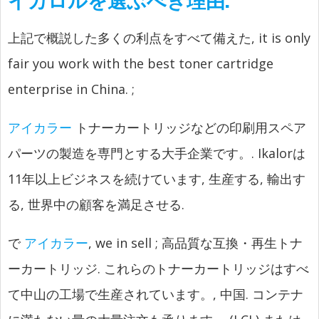
上記で概説した多くの利点をすべて備えた,
it is only
fair you work with the best toner cartridge
enterprise in China.
;
アイカラー
トナーカートリッジなどの印刷用スペア
パーツの製造を専門とする大手企業です。. Ikalorは
11年以上ビジネスを続けています, 生産する, 輸出す
る, 世界中の顧客を満足させる.
で
アイカラー
,
we in sell
; 高品質な互換・再生トナ
ーカートリッジ. これらのトナーカートリッジはすべ
て中山の工場で生産されています。, 中国. コンテナ