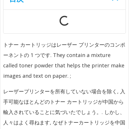
トナー カートリッジはレーザー プリンターのコンポ
ーネントの 1 つです.
They contain a mixture
called toner powder that helps the printer make
images and text on paper.
;
レーザープリンターを所有していない場合を除く, 入
手可能なほとんどのトナー カートリッジが中国から
輸入されていることに気づいたでしょう。. しかし、
人々はよく尋ねます, なぜトナーカートリッジを中国