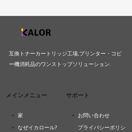
互換トナーカートリッジ工場,プリンター・コピ
ー機消耗品のワンストップソリューション.
メインメニュー
サポート
家
お問い合わせ
なぜイカロール?
プライバシーポリシ