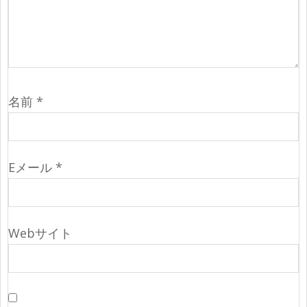
名前
*
Eメール
*
Webサイト