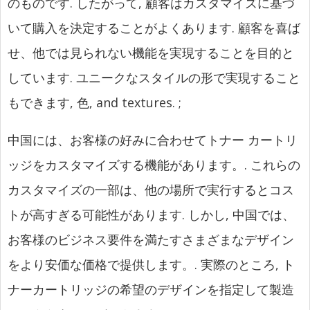
のものです. したがって, 顧客はカスタマイズに基づ
いて購入を決定することがよくあります. 顧客を喜ば
せ、他では見られない機能を実現することを目的と
しています. ユニークなスタイルの形で実現すること
もできます, 色,
and textures.
;
中国には、お客様の好みに合わせてトナー カートリ
ッジをカスタマイズする機能があります。. これらの
カスタマイズの一部は、他の場所で実行するとコス
トが高すぎる可能性があります. しかし, 中国では、
お客様のビジネス要件を満たすさまざまなデザイン
をより安価な価格で提供します。. 実際のところ, ト
ナーカートリッジの希望のデザインを指定して製造