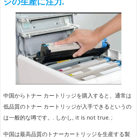
ジの生産に注力.
中国からトナー カートリッジを購入すると、通常は
低品質のトナー カートリッジが入手できるというの
は一般的な噂です。. しかし,
it is not true.
;
中国は最高品質のトナーカートリッジを生産する製