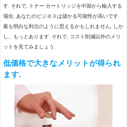
す. それで, トナー カートリッジを中国から輸入する
場合, あなたのビジネスは儲かる可能性が高いです.
最も明白な利点のように思えるかもしれません, しか
し、もっとあります. それで, コスト削減以外のメリ
ットを見てみましょう.
低価格で大きなメリットが得られ
ます.