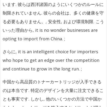
います. 彼らは西洋諸国のようにいくつかのルールに
制限されていません. 彼らの会社は、多くの健康を守
る必要もありません。, 安全性, および環境制限. こう
いった理由から,
it is no wonder businesses are
opting to import from China.
;
さらに,
it is an intelligent choice for importers
who hope to get an edge over the competition
and continue to grow in the long run.
;
中国から高品質のトナーカートリッジが入手できる
のは本当です. 特定のデザインを大量に注文できるこ
とも事実です. しかし, 他のいくつかの方法で中国か