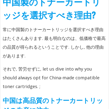
中国製のトナーカートリ
ッジを選択すべき理由?
常に中国製のトナーカートリッジを選択すべき理由
はたくさんあります. 最も明白なのは、低価格で最高
の品質が得られるということです. しかし, 他の理由
があります.
それで, 苦労せずに,
let us dive into why you
should always opt for China-made compatible
toner cartridges.
;
中国は高品質のトナーカートリッ