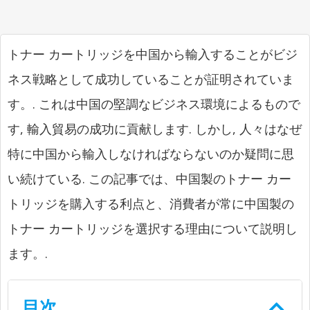
トナー カートリッジを中国から輸入することがビジ
ネス戦略として成功していることが証明されていま
す。. これは中国の堅調なビジネス環境によるもので
す, 輸入貿易の成功に貢献します. しかし, 人々はなぜ
特に中国から輸入しなければならないのか疑問に思
い続けている. この記事では、中国製のトナー カー
トリッジを購入する利点と、消費者が常に中国製の
トナー カートリッジを選択する理由について説明し
ます。.
目次