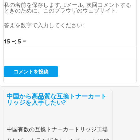
私の名前を保存します, Eメール, 次回コメントする
ときのために、このブラウザのウェブサイト.
答えを数字で入力してください:
15 −
; 5 =
中国から高品質な互換トナーカート
リッジを入手したい?
中国有数の互換トナーカートリッジ工場