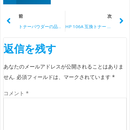
前
次
トナーパウダーの品質を伝える方法
HP 106A 互換トナー カートリッジを購入するメリットは何ですか?
返信を残す
あなたのメールアドレスが公開されることはありま
せん.
必須フィールドは、マークされています
*
コメント
*