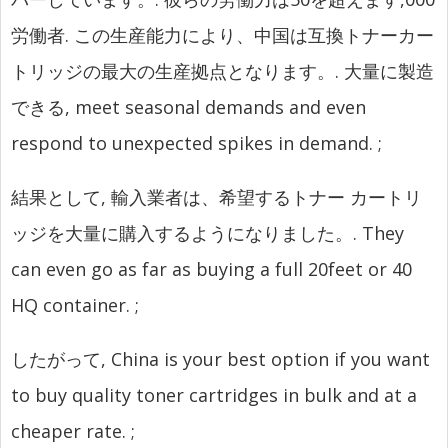
労働者. この生産能力により、中国は互換トナーカー
トリッジの最大の生産拠点となります。. 大量に製造
できる,
meet seasonal demands and even
respond to unexpected spikes in demand.
;
結果として, 輸入業者は、希望するトナー カートリ
ッジを大量に購入するようになりました。.
They
can even go as far as buying a full 20feet or 40
HQ container.
;
したがって,
China is your best option if you want
to buy quality toner cartridges in bulk and at a
cheaper rate.
;