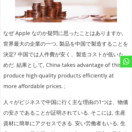
なぜ Apple なのか疑問に思ったことはありますか,
世界最大の企業の一つ, 製品を中国で製造することを
決定? 中国では人件費が安く、製造コストが低いた
めだ. 結果として,
China takes advantage of this to
produce high-quality products efficiently at
more affordable prices.
;
人々がビジネスで中国に行く主な理由の1つは、物価
の安さであることが証明されている. そこには, 生産
資材に簡単にアクセスできる. 安い労働者もいる, 生