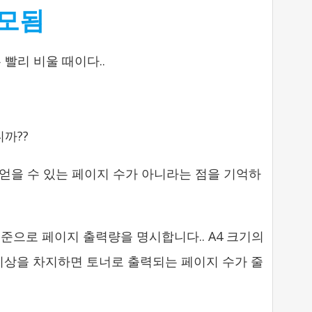
소모됨
 빨리 비울 때이다..
까??
얻을 수 있는 페이지 수가 아니라는 점을 기억하
준으로 페이지 출력량을 명시합니다.. A4 크기의
 이상을 차지하면 토너로 출력되는 페이지 수가 줄