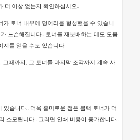
 더 이상 없는지 확인하십시오..
너가 토너 내부에 덩어리를 형성했을 수 있습니
너가 느슨해집니다.. 토너를 재분배하는 데도 도움
페이지를 얻을 수도 있습니다.
 그때까지, 그 토너를 마지막 조각까지 계속 사
있습니다.. 더욱 흥미로운 점은 블랙 토너가 더
 소모됩니다.. 그러면 인쇄 비용이 증가합니다..