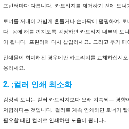
프린터마다 다릅니다.. 카트리지를 제거하기 전에 토너가
토너를 꺼내어 가볍게 흔들거나 손바닥에 펌핑하여. 토
다.. 몸에 해를 끼치도록 펌핑하면 카트리지 내부의 토
이 됩니다.. 프린터에 다시 삽입하세요., 그리고 추가 
인쇄물이 희미해진 경우에만 카트리지를 교체하십시오..
용하세요.
2.
;
컬러 인쇄 최소화
검정색 토너는 컬러 카트리지보다 오래 지속되는 경향이 
저렴하다는 것입니다.. 컬러로 계속 인쇄하면 토너가 빨리
필요할 때만 컬러로 인쇄하면 도움이 됩니다..