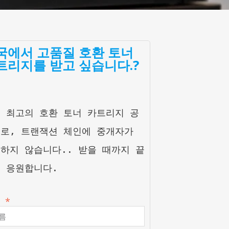
국에서 고품질 호환 토너
트리지를 받고 싶습니다.?
 최고의 호환 토너 카트리지 공
로, 트랜잭션 체인에 중개자가 
하지 않습니다.. 받을 때까지 끝
 응원합니다.
름