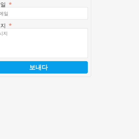
메일
시지
보내다