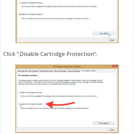
Click “
;
Disable Cartridge Protection”
;.