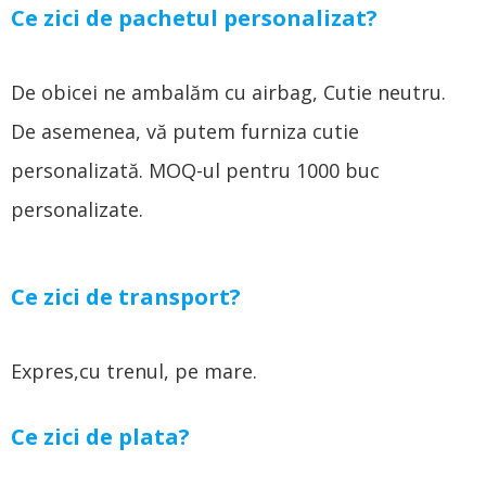
Ce zici de pachetul personalizat?
De obicei ne ambalăm cu airbag, Cutie neutru.
De asemenea, vă putem furniza cutie
personalizată. MOQ-ul pentru 1000 buc
personalizate.
Ce zici de transport?
Expres,cu trenul, pe mare.
Ce zici de plata?