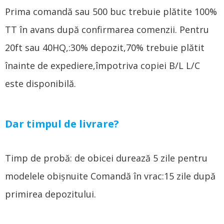
Prima comandă sau 500 buc trebuie plătite 100%
TT în avans după confirmarea comenzii. Pentru
20ft sau 40HQ,:30% depozit,70% trebuie plătit
înainte de expediere,împotriva copiei B/L L/C
este disponibilă.
Dar timpul de livrare?
Timp de probă: de obicei durează 5 zile pentru
modelele obișnuite Comandă în vrac:15 zile după
primirea depozitului.