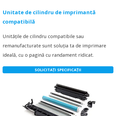
Unitate de cilindru de imprimantă
compatibilă
Unitățile de cilindru compatibile sau
remanufacturate sunt soluția ta de imprimare
ideală, cu o pagină cu randament ridicat.
SOLICITAȚI SPECIFICAȚII