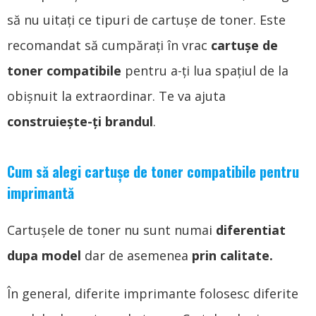
să nu uitați ce tipuri de cartușe de toner. Este
recomandat să cumpărați în vrac
cartușe de
toner compatibile
pentru a-ți lua spațiul de la
obișnuit la extraordinar. Te va ajuta
construiește-ți brandul
.
Cum să alegi cartușe de toner compatibile pentru
imprimantă
Cartușele de toner nu sunt numai
diferentiat
dupa model
dar de asemenea
prin calitate.
În general, diferite imprimante folosesc diferite