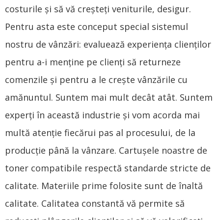
costurile și să vă creșteți veniturile, desigur.
Pentru asta este conceput special sistemul
nostru de vânzări: evaluează experiența clienților
pentru a-i menține pe clienți să returneze
comenzile și pentru a le crește vânzările cu
amănuntul. Suntem mai mult decât atât. Suntem
experți în această industrie și vom acorda mai
multă atenție fiecărui pas al procesului, de la
producție până la vânzare. Cartușele noastre de
toner compatibile respectă standarde stricte de
calitate. Materiile prime folosite sunt de înaltă
calitate. Calitatea constantă vă permite să