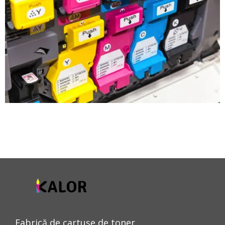
Fabrică de cartușe de toner