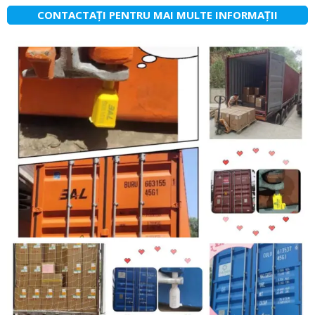
CONTACTAȚI PENTRU MAI MULTE INFORMAȚII