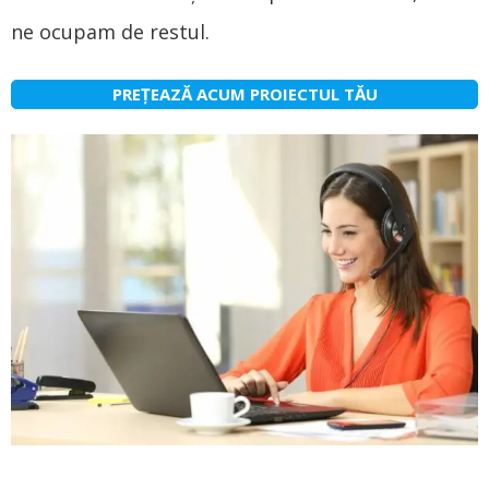
ne ocupam de restul.
PREȚEAZĂ ACUM PROIECTUL TĂU