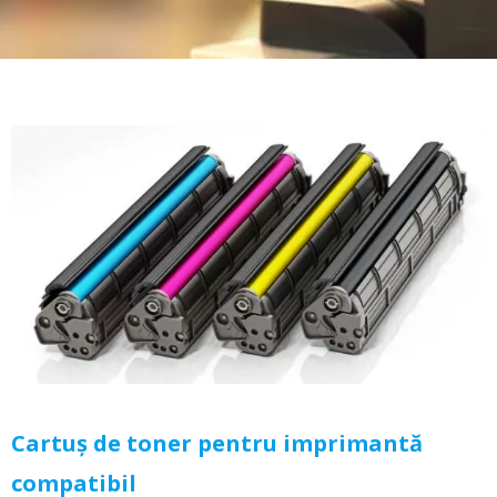
Cartuș de toner pentru imprimantă
compatibil