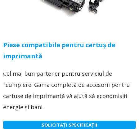
Piese compatibile pentru cartuş de
imprimantă
Cel mai bun partener pentru serviciul de
reumplere. Gama completă de accesorii pentru
cartușe de imprimantă vă ajută să economisiți
energie și bani.
SOLICITAȚI SPECIFICAȚII