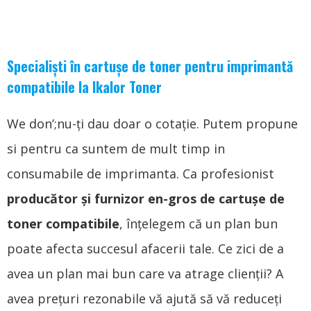
Specialiști în cartușe de toner pentru imprimantă
compatibile la Ikalor Toner
We don’
;nu-ți dau doar o cotație. Putem propune
si pentru ca suntem de mult timp in
consumabile de imprimanta. Ca profesionist
producător și furnizor en-gros de cartușe de
toner compatibile
, înțelegem că un plan bun
poate afecta succesul afacerii tale. Ce zici de a
avea un plan mai bun care va atrage clienții? A
avea prețuri rezonabile vă ajută să vă reduceți