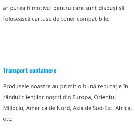
ar putea fi motivul pentru care sunt dispuși să
folosească cartușe de toner compatibile.
Transport containere
Produsele noastre au primit o bună reputație în
rândul clienților noștri din Europa, Orientul
Mijlociu, America de Nord, Asia de Sud-Est, Africa,
etc.