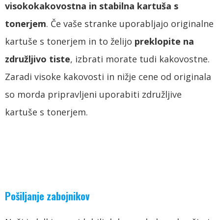
visokokakovostna in stabilna kartuša s
tonerjem
. Če vaše stranke uporabljajo originalne
kartuše s tonerjem in to želijo
preklopite na
združljivo
tiste
, izbrati morate tudi kakovostne.
Zaradi visoke kakovosti in nižje cene od originala
so morda pripravljeni uporabiti združljive
kartuše s tonerjem.
Pošiljanje zabojnikov