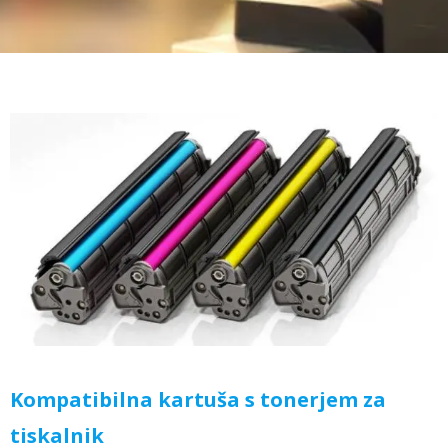
Kompatibilna kartuša s tonerjem za
tiskalnik