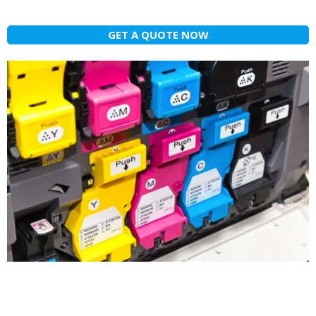
GET A QUOTE NOW