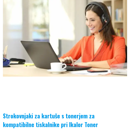
Strokovnjaki za kartuše s tonerjem za
kompatibilne tiskalnike pri Ikalor Toner