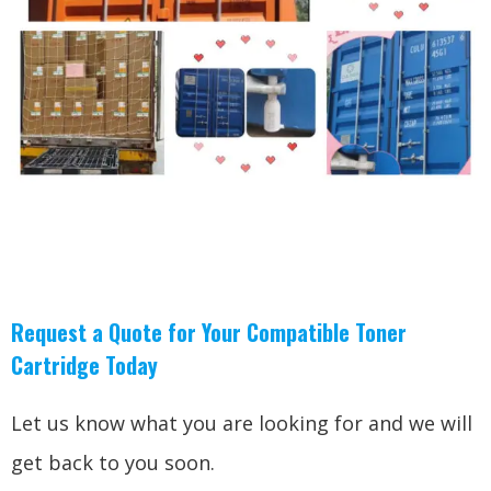
Request a Quote for Your Compatible Toner
Cartridge Today
Let us know what you are looking for and we will
get back to you soon
.