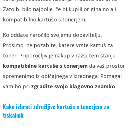
Zato bi bilo najbolje, če bi kupili originalno ali
kompatibilno kartušo s tonerjem.
Ko oddate naročilo svojemu dobavitelju,
Prosimo, ne pozabite, katere vrste kartuš za
toner. Priporočljiv je nakup v razsutem stanju
kompatibilne kartuše s tonerjem
da vaš prostor
spremenimo iz običajnega v izrednega. Pomagal
vam bo pri
zgradite svojo blagovno znamko
.
Kako izbrati združljive kartuše s tonerjem za
tiskalnik