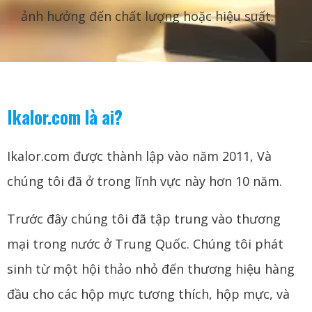
ảnh hưởng đến chất lượng hoặc hiệu suất.
Ikalor.com là ai?
Ikalor.com được thành lập vào năm 2011, Và
chúng tôi đã ở trong lĩnh vực này hơn 10 năm.
Trước đây chúng tôi đã tập trung vào thương
mại trong nước ở Trung Quốc. Chúng tôi phát
sinh từ một hội thảo nhỏ đến thương hiệu hàng
đầu cho các hộp mực tương thích, hộp mực, và