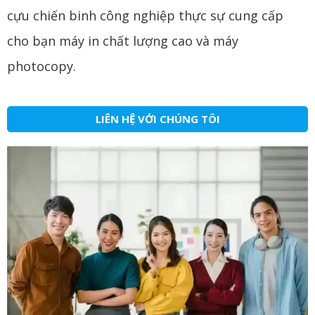
cựu chiến binh công nghiệp thực sự cung cấp
cho bạn máy in chất lượng cao và máy
photocopy.
LIÊN HỆ VỚI CHÚNG TÔI