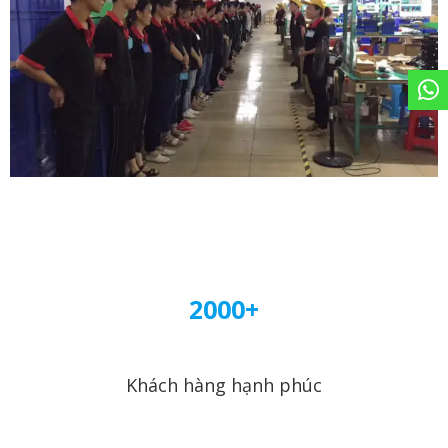
2000+
Khách hàng hạnh phúc