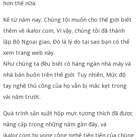
hơn thế nữa.
Kể từ năm nay, Chúng tôi muốn cho thế giới biết
thêm về ikalor.com, Vì vậy, chúng tôi đã thành
lập Bộ Ngoại giao, Đó là lý do tại sao bạn có thể
xem trang web này.
Như chúng ta đều biết có hàng ngàn nhà máy và
nhà bán buôn trên thế giới. Tuy nhiên, Mức độ
tay nghề thủ công của họ vẫn bị mắc kẹt trong
vài năm trước.
Quá trình sản xuất hộp mực tương thích đã được
nâng cấp trong những năm gần đây, và
ikalor.com hy vọng công nghệ tiên tiến của chúng