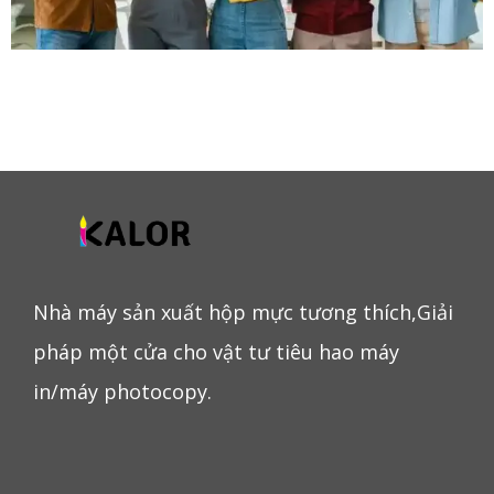
Nhà máy sản xuất hộp mực tương thích,Giải
pháp một cửa cho vật tư tiêu hao máy
in/máy photocopy.