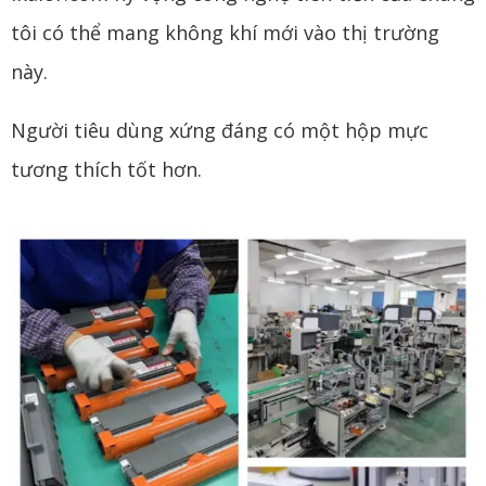
tôi có thể mang không khí mới vào thị trường
này.
Người tiêu dùng xứng đáng có một hộp mực
tương thích tốt hơn.