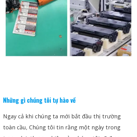
Những gì chúng tôi tự hào về
Ngay cả khi chúng ta mới bắt đầu thị trường
toàn cầu, Chúng tôi tin rằng một ngày trong