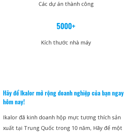
Các dự án thành công
5000+
Kích thước nhà máy
Hãy để Ikalor mở rộng doanh nghiệp của bạn ngay
hôm nay!
Ikalor đã kinh doanh hộp mực tương thích sản
xuất tại Trung Quốc trong 10 năm, Hãy để một