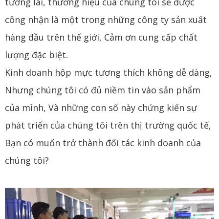
tương lai, thương hiệu của chúng tôi sẽ được
công nhận là một trong những công ty sản xuất
hàng đầu trên thế giới, Cảm ơn cung cấp chất
lượng đặc biệt.
Kinh doanh hộp mực tương thích không dễ dàng,
Nhưng chúng tôi có đủ niềm tin vào sản phẩm
của mình, Và những con số này chứng kiến ​​sự
phát triển của chúng tôi trên thị trường quốc tế,
Bạn có muốn trở thành đối tác kinh doanh của
chúng tôi?