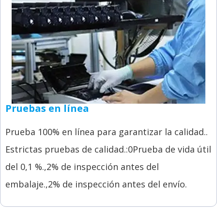
Pruebas en línea
Prueba 100% en línea para garantizar la calidad..
Estrictas pruebas de calidad.:0Prueba de vida útil
del 0,1 %.,2% de inspección antes del
embalaje.,2% de inspección antes del envío.