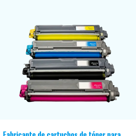
Fabricante de cartuchos de tóner para