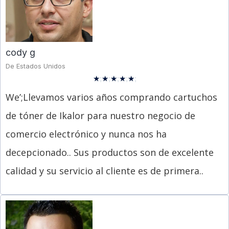
cody g
De Estados Unidos
★
;
★
;
★
;
★
;
★
;
We’
;Llevamos varios años comprando cartuchos
de tóner de Ikalor para nuestro negocio de
comercio electrónico y nunca nos ha
decepcionado.. Sus productos son de excelente
calidad y su servicio al cliente es de primera..