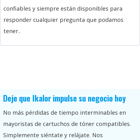
confiables y siempre están disponibles para
responder cualquier pregunta que podamos
tener..
Deje que Ikalor impulse su negocio hoy
No más pérdidas de tiempo interminables en
mayoristas de cartuchos de tóner compatibles.
Simplemente siéntate y relájate. Nos