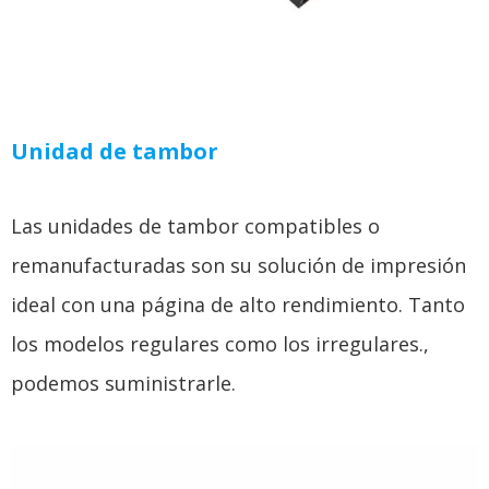
Unidad de tambor
Las unidades de tambor compatibles o
remanufacturadas son su solución de impresión
ideal con una página de alto rendimiento. Tanto
los modelos regulares como los irregulares.,
podemos suministrarle.