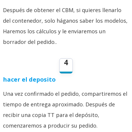
Después de obtener el CBM, si quieres llenarlo
del contenedor, solo háganos saber los modelos,
Haremos los cálculos y le enviaremos un
borrador del pedido..
4
hacer el deposito
Una vez confirmado el pedido, compartiremos el
tiempo de entrega aproximado. Después de
recibir una copia TT para el depósito,
comenzaremos a producir su pedido.