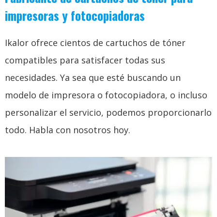
impresoras y fotocopiadoras
Ikalor ofrece cientos de cartuchos de tóner
compatibles para satisfacer todas sus
necesidades. Ya sea que esté buscando un
modelo de impresora o fotocopiadora, o incluso
personalizar el servicio, podemos proporcionarlo
todo. Habla con nosotros hoy.