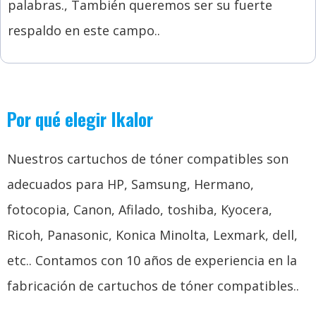
palabras., También queremos ser su fuerte
respaldo en este campo..
Por qué elegir Ikalor
Nuestros cartuchos de tóner compatibles son
adecuados para HP, Samsung, Hermano,
fotocopia, Canon, Afilado, toshiba, Kyocera,
Ricoh, Panasonic, Konica Minolta, Lexmark, dell,
etc.. Contamos con 10 años de experiencia en la
fabricación de cartuchos de tóner compatibles..