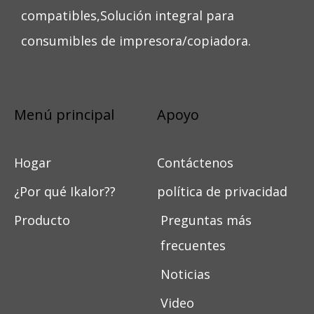
compatibles,Solución integral para
consumibles de impresora/copiadora.
Menú principal
Apoyo
Hogar
Contáctenos
¿Por qué Ikalor??
política de privacidad
Producto
Preguntas más
frecuentes
Noticias
Video