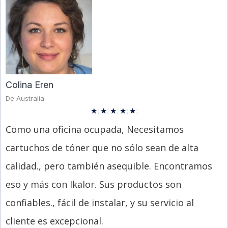
Colina Eren
De Australia
★
;
★
;
★
;
★
;
★
;
Como una oficina ocupada, Necesitamos
cartuchos de tóner que no sólo sean de alta
calidad., pero también asequible. Encontramos
eso y más con Ikalor. Sus productos son
confiables., fácil de instalar, y su servicio al
cliente es excepcional.