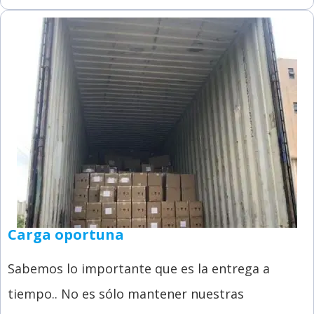
Carga oportuna
Sabemos lo importante que es la entrega a
tiempo.. No es sólo mantener nuestras