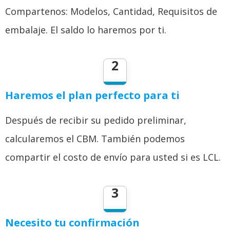
Compartenos: Modelos, Cantidad, Requisitos de
embalaje. El saldo lo haremos por ti.
2
Haremos el plan perfecto para ti
Después de recibir su pedido preliminar,
calcularemos el CBM. También podemos
compartir el costo de envío para usted si es LCL.
3
Necesito tu confirmación