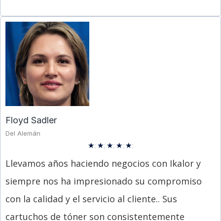
Floyd Sadler
Del Alemán
★
;
★
;
★
;
★
;
★
;
Llevamos años haciendo negocios con Ikalor y
siempre nos ha impresionado su compromiso
con la calidad y el servicio al cliente.. Sus
cartuchos de tóner son consistentemente