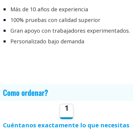
Más de 10 años de experiencia
100% pruebas con calidad superior
Gran apoyo con trabajadores experimentados.
Personalizado bajo demanda
Como ordenar?
1
Cuéntanos exactamente lo que necesitas