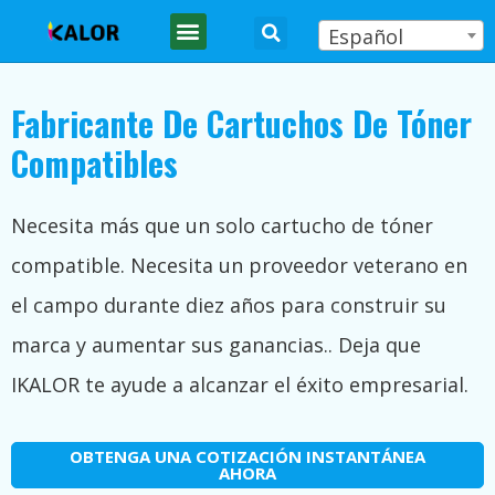
Español
Fabricante De Cartuchos De Tóner
Compatibles
Necesita más que un solo cartucho de tóner
compatible. Necesita un proveedor veterano en
el campo durante diez años para construir su
marca y aumentar sus ganancias.. Deja que
IKALOR te ayude a alcanzar el éxito empresarial.
OBTENGA UNA COTIZACIÓN INSTANTÁNEA
AHORA