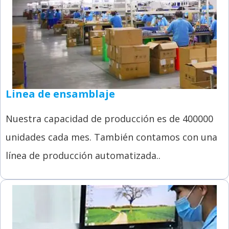
Linea de ensamblaje
Nuestra capacidad de producción es de 400000
unidades cada mes. También contamos con una
línea de producción automatizada..