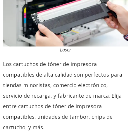
Láser
Los cartuchos de tóner de impresora
compatibles de alta calidad son perfectos para
tiendas minoristas, comercio electrónico,
servicio de recarga, y fabricante de marca. Elija
entre cartuchos de tóner de impresora
compatibles, unidades de tambor, chips de
cartucho, y más.