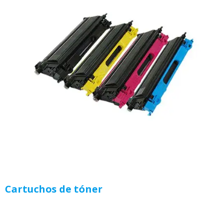
Cartuchos de tóner