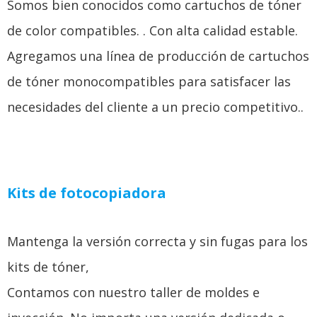
Somos bien conocidos como cartuchos de tóner
de color compatibles. . Con alta calidad estable.
Agregamos una línea de producción de cartuchos
de tóner monocompatibles para satisfacer las
necesidades del cliente a un precio competitivo..
Kits de fotocopiadora
Mantenga la versión correcta y sin fugas para los
kits de tóner,
Contamos con nuestro taller de moldes e