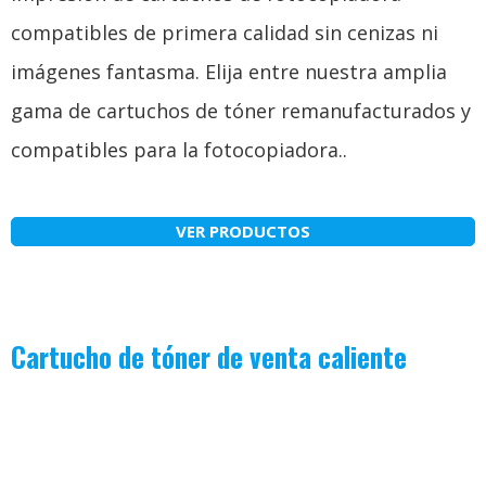
compatibles de primera calidad sin cenizas ni
imágenes fantasma. Elija entre nuestra amplia
gama de cartuchos de tóner remanufacturados y
compatibles para la fotocopiadora..
VER PRODUCTOS
Cartucho de tóner de venta caliente