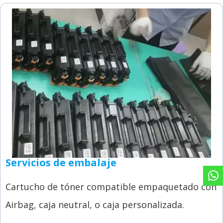
Servicios de embalaje
Cartucho de tóner compatible empaquetado con
Airbag, caja neutral, o caja personalizada.