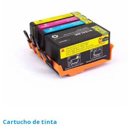
Cartucho de tinta