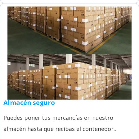
Almacén seguro
Puedes poner tus mercancías en nuestro
almacén hasta que recibas el contenedor..