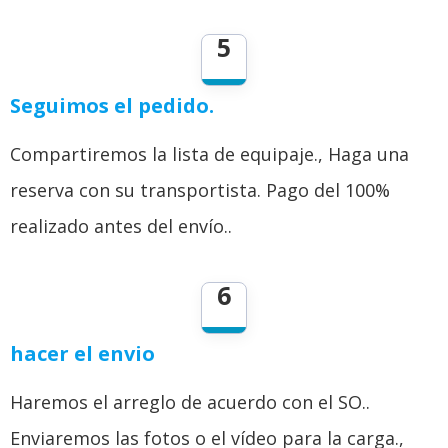
5
Seguimos el pedido.
Compartiremos la lista de equipaje., Haga una
reserva con su transportista. Pago del 100%
realizado antes del envío..
6
hacer el envio
Haremos el arreglo de acuerdo con el SO..
Enviaremos las fotos o el vídeo para la carga.,