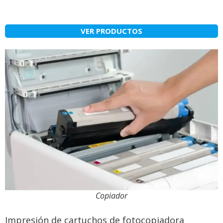
VER PRODUCTOS
Copiador
Impresión de cartuchos de fotocopiadora