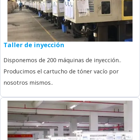
Taller de inyección
Disponemos de 200 máquinas de inyección..
Producimos el cartucho de tóner vacío por
nosotros mismos..