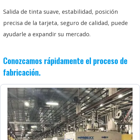
Salida de tinta suave, estabilidad, posición
precisa de la tarjeta, seguro de calidad, puede
ayudarle a expandir su mercado.
Conozcamos rápidamente el proceso de
fabricación.