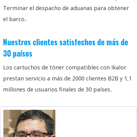
Terminar el despacho de aduanas para obtener
el barco..
Nuestros clientes satisfechos de más de
30 países
Los cartuchos de tóner compatibles con Ikalor
prestan servicio a más de 2000 clientes B2B y 1,1
millones de usuarios finales de 30 países..