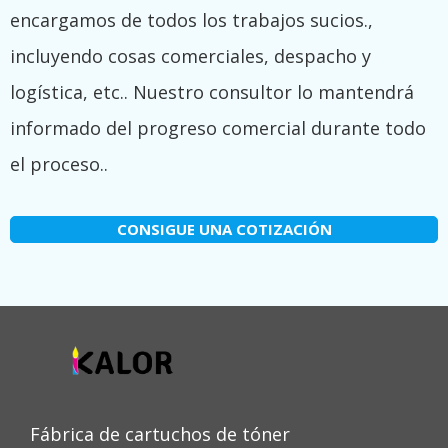
encargamos de todos los trabajos sucios.,
incluyendo cosas comerciales, despacho y
logística, etc.. Nuestro consultor lo mantendrá
informado del progreso comercial durante todo
el proceso..
CONSIGUE UNA COTIZACIÓN
Fábrica de cartuchos de tóner