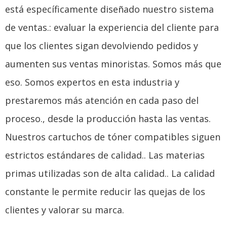
está específicamente diseñado nuestro sistema
de ventas.: evaluar la experiencia del cliente para
que los clientes sigan devolviendo pedidos y
aumenten sus ventas minoristas. Somos más que
eso. Somos expertos en esta industria y
prestaremos más atención en cada paso del
proceso., desde la producción hasta las ventas.
Nuestros cartuchos de tóner compatibles siguen
estrictos estándares de calidad.. Las materias
primas utilizadas son de alta calidad.. La calidad
constante le permite reducir las quejas de los
clientes y valorar su marca.