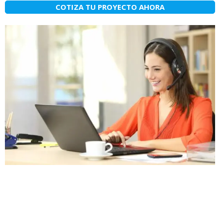
COTIZA TU PROYECTO AHORA