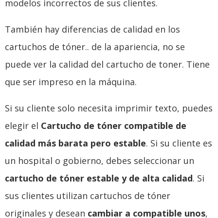
modelos incorrectos de sus clientes.
También hay diferencias de calidad en los
cartuchos de tóner.. de la apariencia, no se
puede ver la calidad del cartucho de toner. Tiene
que ser impreso en la máquina.
Si su cliente solo necesita imprimir texto, puedes
elegir el
Cartucho de tóner compatible de
calidad más barata pero estable
. Si su cliente es
un hospital o gobierno, debes seleccionar un
cartucho de tóner estable y de alta calidad
. Si
sus clientes utilizan cartuchos de tóner
originales y desean
cambiar a compatible
unos
,