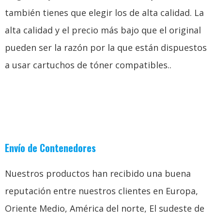
también tienes que elegir los de alta calidad. La
alta calidad y el precio más bajo que el original
pueden ser la razón por la que están dispuestos
a usar cartuchos de tóner compatibles..
Envío de Contenedores
Nuestros productos han recibido una buena
reputación entre nuestros clientes en Europa,
Oriente Medio, América del norte, El sudeste de