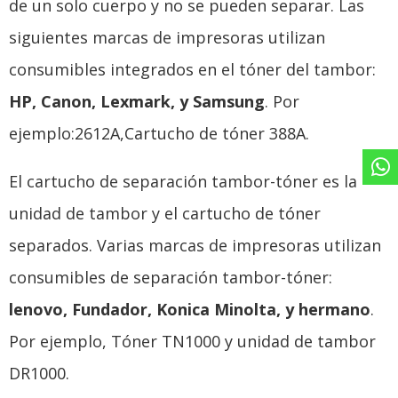
de un solo cuerpo y no se pueden separar. Las
siguientes marcas de impresoras utilizan
consumibles integrados en el tóner del tambor:
HP, Canon, Lexmark, y Samsung
. Por
ejemplo:2612A,Cartucho de tóner 388A.
El cartucho de separación tambor-tóner es la
unidad de tambor y el cartucho de tóner
separados. Varias marcas de impresoras utilizan
consumibles de separación tambor-tóner:
lenovo, Fundador, Konica Minolta, y hermano
.
Por ejemplo, Tóner TN1000 y unidad de tambor
DR1000.