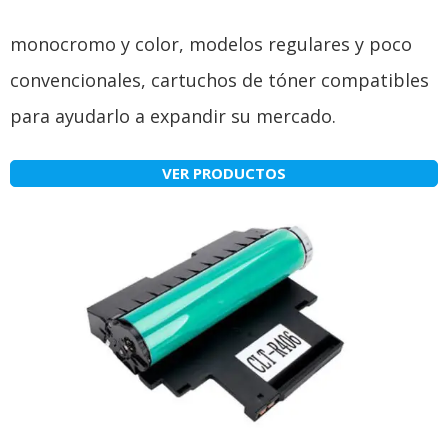
monocromo y color, modelos regulares y poco
convencionales, cartuchos de tóner compatibles
para ayudarlo a expandir su mercado.
VER PRODUCTOS