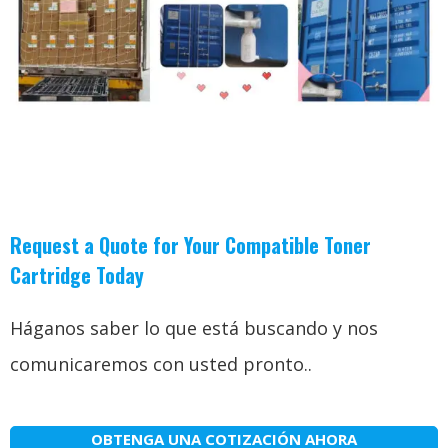
Request a Quote for Your Compatible Toner
Cartridge Today
Háganos saber lo que está buscando y nos
comunicaremos con usted pronto..
OBTENGA UNA COTIZACIÓN AHORA