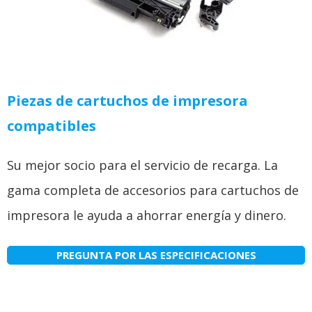
Piezas de cartuchos de impresora
compatibles
Su mejor socio para el servicio de recarga. La
gama completa de accesorios para cartuchos de
impresora le ayuda a ahorrar energía y dinero.
PREGUNTA POR LAS ESPECIFICACIONES