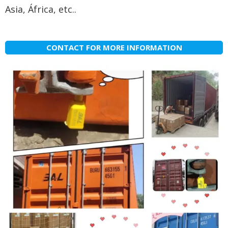
Asia, África, etc..
CONTACT FOR MORE INFORMATION