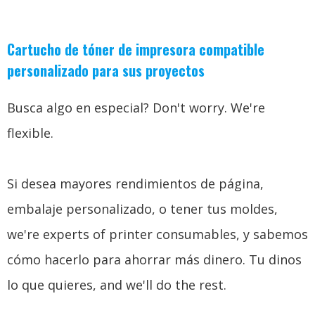
Cartucho de tóner de impresora compatible
personalizado para sus proyectos
Busca algo en especial?
Don't worry
.
We're
flexible
.
Si desea mayores rendimientos de página,
embalaje personalizado, o tener tus moldes,
we're experts of printer consumables
, y sabemos
cómo hacerlo para ahorrar más dinero. Tu dinos
lo que quieres,
and we'll do the rest
.