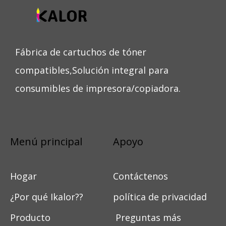
Fábrica de cartuchos de tóner
compatibles,Solución integral para
consumibles de impresora/copiadora.
Menú principal
Apoyo
Hogar
Contáctenos
¿Por qué Ikalor??
política de privacidad
Producto
Preguntas más