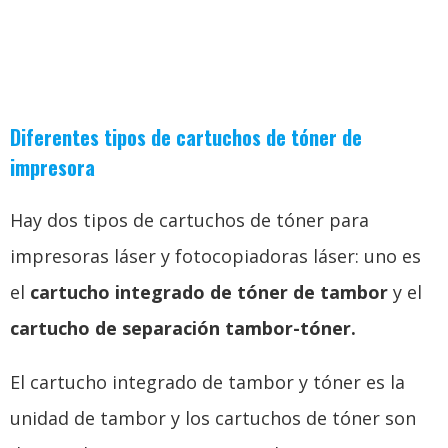
Diferentes tipos de cartuchos de tóner de
impresora
Hay dos tipos de cartuchos de tóner para
impresoras láser y fotocopiadoras láser: uno es
el
cartucho integrado de tóner de tambor
y el
cartucho de separación tambor-tóner.
El cartucho integrado de tambor y tóner es la
unidad de tambor y los cartuchos de tóner son