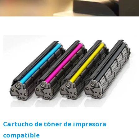
Cartucho de tóner de impresora
compatible