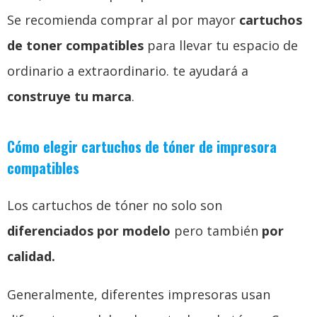
Se recomienda comprar al por mayor
cartuchos
de toner compatibles
para llevar tu espacio de
ordinario a extraordinario. te ayudará a
construye tu marca
.
Cómo elegir cartuchos de tóner de impresora
compatibles
Los cartuchos de tóner no solo son
diferenciados por modelo
pero también
por
calidad.
Generalmente, diferentes impresoras usan