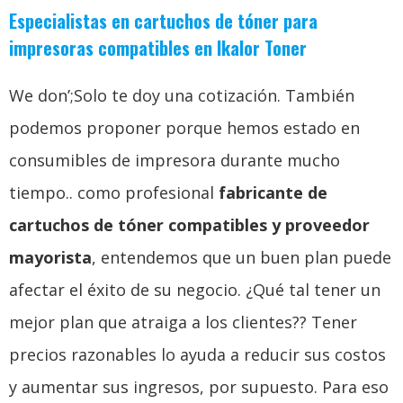
Especialistas en cartuchos de tóner para
impresoras compatibles en Ikalor Toner
We don’
;Solo te doy una cotización. También
podemos proponer porque hemos estado en
consumibles de impresora durante mucho
tiempo.. como profesional
fabricante de
cartuchos de tóner compatibles y proveedor
mayorista
, entendemos que un buen plan puede
afectar el éxito de su negocio. ¿Qué tal tener un
mejor plan que atraiga a los clientes?? Tener
precios razonables lo ayuda a reducir sus costos
y aumentar sus ingresos, por supuesto. Para eso