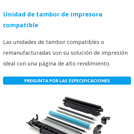
Unidad de tambor de impresora
compatible
Las unidades de tambor compatibles o
remanufacturadas son su solución de impresión
ideal con una página de alto rendimiento.
PREGUNTA POR LAS ESPECIFICACIONES