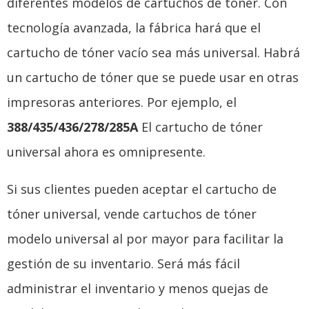
diferentes modelos de cartuchos de tóner. Con
tecnología avanzada, la fábrica hará que el
cartucho de tóner vacío sea más universal. Habrá
un cartucho de tóner que se puede usar en otras
impresoras anteriores. Por ejemplo, el
388/435/436/278/285A
El cartucho de tóner
universal ahora es omnipresente.
Si sus clientes pueden aceptar el cartucho de
tóner universal, vende cartuchos de tóner
modelo universal al por mayor para facilitar la
gestión de su inventario. Será más fácil
administrar el inventario y menos quejas de