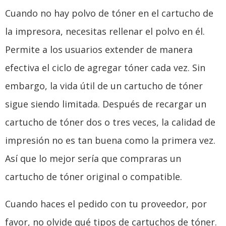
Cuando no hay polvo de tóner en el cartucho de
la impresora, necesitas rellenar el polvo en él.
Permite a los usuarios extender de manera
efectiva el ciclo de agregar tóner cada vez. Sin
embargo, la vida útil de un cartucho de tóner
sigue siendo limitada. Después de recargar un
cartucho de tóner dos o tres veces, la calidad de
impresión no es tan buena como la primera vez.
Así que lo mejor sería que compraras un
cartucho de tóner original o compatible.
Cuando haces el pedido con tu proveedor, por
favor, no olvide qué tipos de cartuchos de tóner.