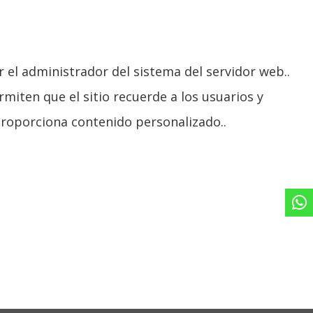
 el administrador del sistema del servidor web..
miten que el sitio recuerde a los usuarios y
 proporciona contenido personalizado..