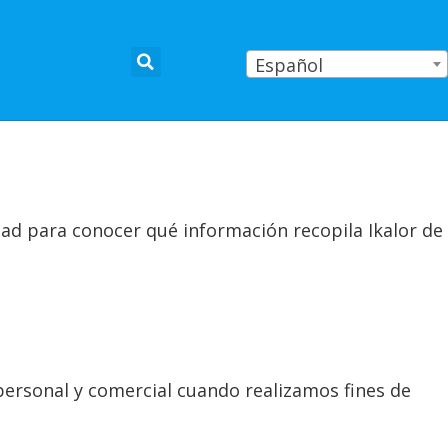
Español
ad para conocer qué información recopila Ikalor de
ersonal y comercial cuando realizamos fines de