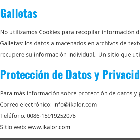
Galletas
No utilizamos Cookies para recopilar información de
Galletas: los datos almacenados en archivos de text
recupere su información individual.. Un sitio que ut
Protección de Datos y Privaci
Para más información sobre protección de datos y p
Correo electrónico: info@ikalor.com
Teléfono: 0086-15919252078
Sitio web: www.ikalor.com