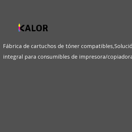
Fábrica de cartuchos de tóner compatibles,Soluci
integral para consumibles de impresora/copiadora