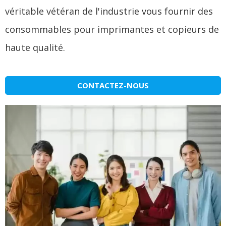
véritable vétéran de l'industrie vous fournir des
consommables pour imprimantes et copieurs de
haute qualité.
CONTACTEZ-NOUS