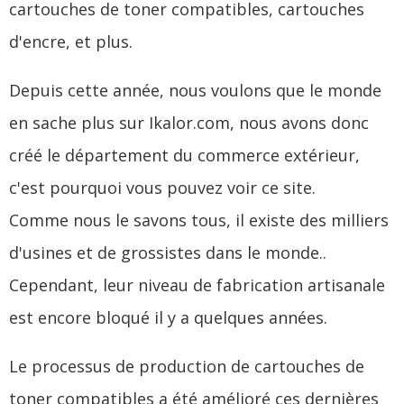
cartouches de toner compatibles, cartouches
d'encre, et plus.
Depuis cette année, nous voulons que le monde
en sache plus sur Ikalor.com, nous avons donc
créé le département du commerce extérieur,
c'est pourquoi vous pouvez voir ce site.
Comme nous le savons tous, il existe des milliers
d'usines et de grossistes dans le monde..
Cependant, leur niveau de fabrication artisanale
est encore bloqué il y a quelques années.
Le processus de production de cartouches de
toner compatibles a été amélioré ces dernières