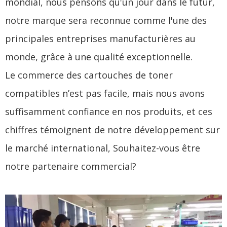
mondial, nous pensons qu'un jour dans le futur,
notre marque sera reconnue comme l'une des
principales entreprises manufacturières au
monde, grâce à une qualité exceptionnelle.
Le commerce des cartouches de toner
compatibles n’est pas facile, mais nous avons
suffisamment confiance en nos produits, et ces
chiffres témoignent de notre développement sur
le marché international, Souhaitez-vous être
notre partenaire commercial?