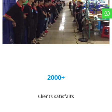
2000+
Clients satisfaits