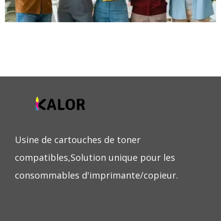
Usine de cartouches de toner
compatibles,Solution unique pour les
consommables d'imprimante/copieur.