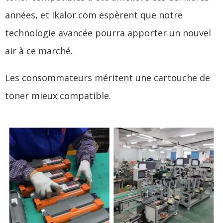
années, et Ikalor.com espèrent que notre
technologie avancée pourra apporter un nouvel
air à ce marché.
Les consommateurs méritent une cartouche de
toner mieux compatible.