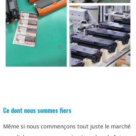
Ce dont nous sommes fiers
Même si nous commençons tout juste le marché