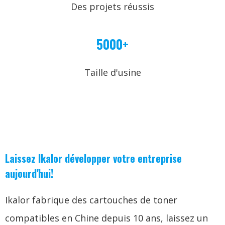
Des projets réussis
5000+
Taille d'usine
Laissez Ikalor développer votre entreprise
aujourd'hui!
Ikalor fabrique des cartouches de toner
compatibles en Chine depuis 10 ans, laissez un