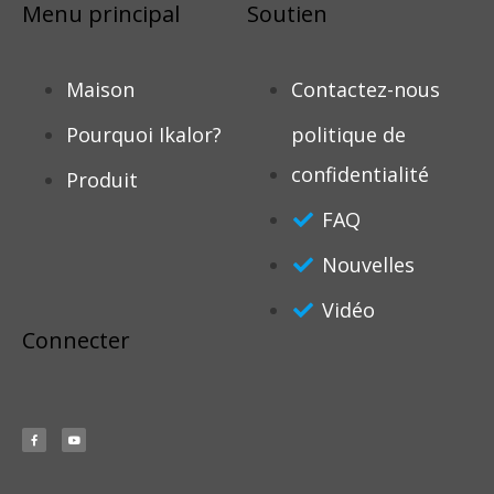
Menu principal
Soutien
Maison
Contactez-nous
Pourquoi Ikalor?
politique de
confidentialité
Produit
FAQ
Nouvelles
Vidéo
Connecter