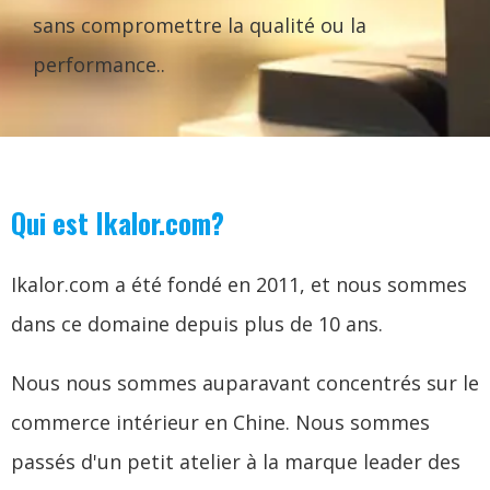
sans compromettre la qualité ou la
performance..
Qui est Ikalor.com?
Ikalor.com a été fondé en 2011, et nous sommes
dans ce domaine depuis plus de 10 ans.
Nous nous sommes auparavant concentrés sur le
commerce intérieur en Chine. Nous sommes
passés d'un petit atelier à la marque leader des