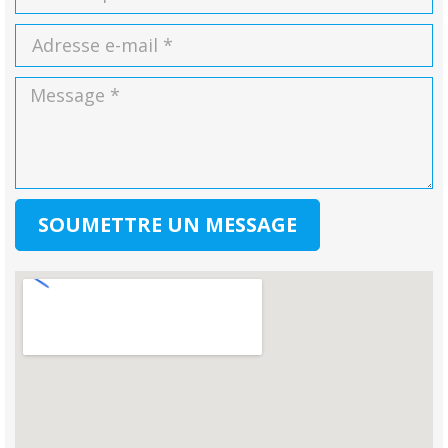
SOUMETTRE UN MESSAGE