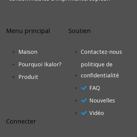
Menu principal
Soutien
Maison
Contactez-nous
Pourquoi Ikalor?
politique de
confidentialité
Produit
FAQ
Nouvelles
Vidéo
Connecter