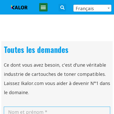
Français
Toutes les demandes
Ce dont vous avez besoin, c'est d'une véritable
industrie de cartouches de toner compatibles.
Laissez Ikalor.com vous aider à devenir N°1 dans
le domaine.