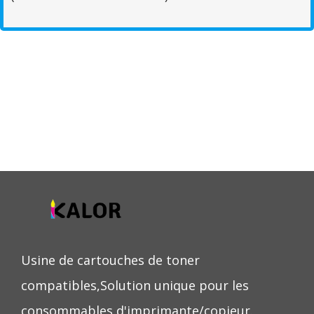
Usine de cartouches de toner
compatibles,Solution unique pour les
consommables d'imprimante/copieur.