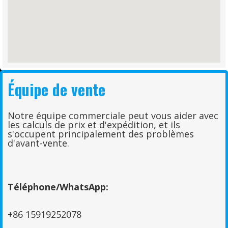
Équipe de vente
Notre équipe commerciale peut vous aider avec
les calculs de prix et d'expédition, et ils
s'occupent principalement des problèmes
d'avant-vente.
Téléphone/WhatsApp:
+86 15919252078