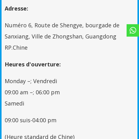
Adresse:
Numéro 6, Route de Shengye, bourgade de
Sanxiang, Ville de Zhongshan, Guangdong
RP.Chine
Heures d'ouverture:
Monday –
; Vendredi
09:00
am –
; 06:00 pm
Samedi
09:00 suis-04:00 pm
(Heure standard de Chine)