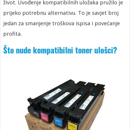
život. Uvođenje kompatibilnih uložaka pružilo je
prijeko potrebnu alternativu. To je savjet broj
jedan za smanjenje troškova ispisa i povećanje
profita.
Što nude kompatibilni toner ulošci?