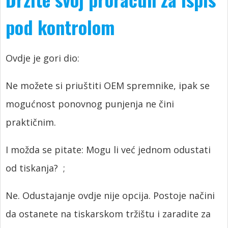
pod kontrolom
Ovdje je gori dio:
Ne možete si priuštiti OEM spremnike, ipak se
mogućnost ponovnog punjenja ne čini
praktičnim.
I možda se pitate: Mogu li već jednom odustati
od tiskanja?
;
Ne. Odustajanje ovdje nije opcija. Postoje načini
da ostanete na tiskarskom tržištu i zaradite za