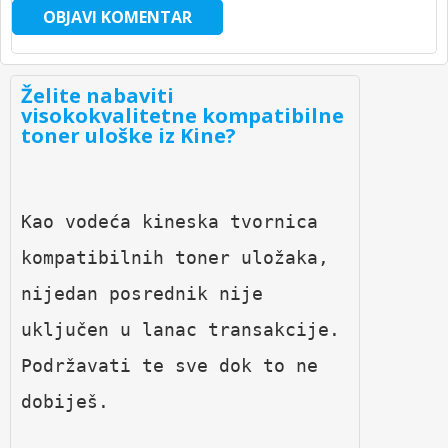
Želite nabaviti
visokokvalitetne kompatibilne
toner uloške iz Kine?
Kao vodeća kineska tvornica 
kompatibilnih toner uložaka, 
nijedan posrednik nije 
uključen u lanac transakcije. 
Podržavati te sve dok to ne 
dobiješ.