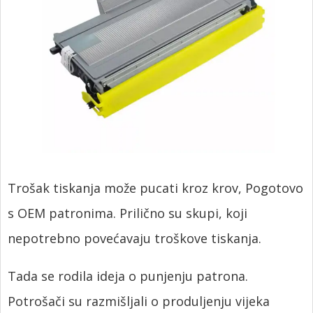
Trošak tiskanja može pucati kroz krov, Pogotovo
s OEM patronima. Prilično su skupi, koji
nepotrebno povećavaju troškove tiskanja.
Tada se rodila ideja o punjenju patrona.
Potrošači su razmišljali o produljenju vijeka