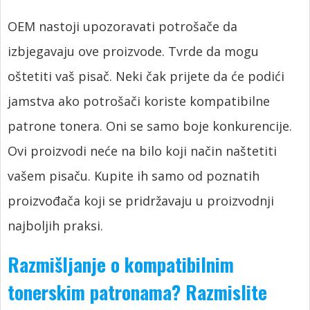
OEM nastoji upozoravati potrošače da
izbjegavaju ove proizvode. Tvrde da mogu
oštetiti vaš pisač. Neki čak prijete da će podići
jamstva ako potrošači koriste kompatibilne
patrone tonera. Oni se samo boje konkurencije.
Ovi proizvodi neće na bilo koji način naštetiti
vašem pisaču. Kupite ih samo od poznatih
proizvođača koji se pridržavaju u proizvodnji
najboljih praksi.
Razmišljanje o kompatibilnim
tonerskim patronama? Razmislite