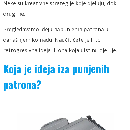
Neke su kreativne strategije koje djeluju, dok
drugi ne.
Pregledavamo ideju napunjenih patrona u
današnjem komadu. Naučit ćete je li to
retrogresivna ideja ili ona koja uistinu djeluje.
Koja je ideja iza punjenih
patrona?