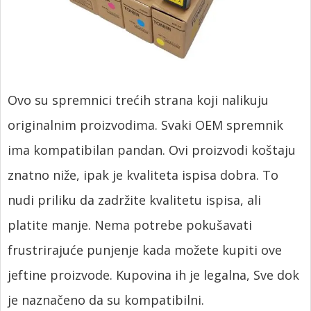
Ovo su spremnici trećih strana koji nalikuju
originalnim proizvodima. Svaki OEM spremnik
ima kompatibilan pandan. Ovi proizvodi koštaju
znatno niže, ipak je kvaliteta ispisa dobra. To
nudi priliku da zadržite kvalitetu ispisa, ali
platite manje. Nema potrebe pokušavati
frustrirajuće punjenje kada možete kupiti ove
jeftine proizvode. Kupovina ih je legalna, Sve dok
je naznačeno da su kompatibilni.