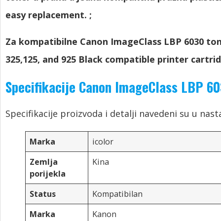
easy replacement.
;
Za kompatibilne Canon ImageClass LBP 6030 ton
325,125,
and 925 Black compatible printer cartri
Specifikacije Canon ImageClass LBP 60
Specifikacije proizvoda i detalji navedeni su u nast
Marka
icolor
Zemlja
Kina
porijekla
Status
Kompatibilan
Marka
Kanon