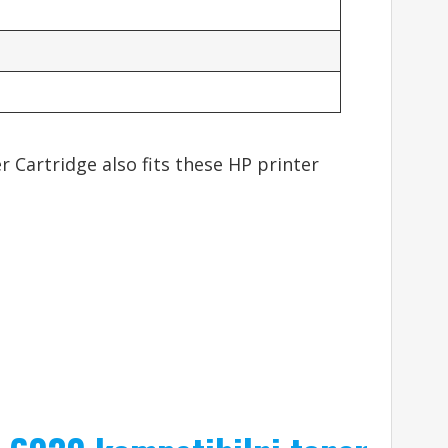
Cartridge also fits these HP printer