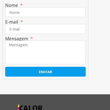
Nome
E-mail
Mensagem
ENVIAR