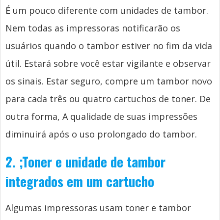
É um pouco diferente com unidades de tambor.
Nem todas as impressoras notificarão os
usuários quando o tambor estiver no fim da vida
útil. Estará sobre você estar vigilante e observar
os sinais. Estar seguro, compre um tambor novo
para cada três ou quatro cartuchos de toner. De
outra forma, A qualidade de suas impressões
diminuirá após o uso prolongado do tambor.
2.
;
Toner e unidade de tambor
integrados em um cartucho
Algumas impressoras usam toner e tambor