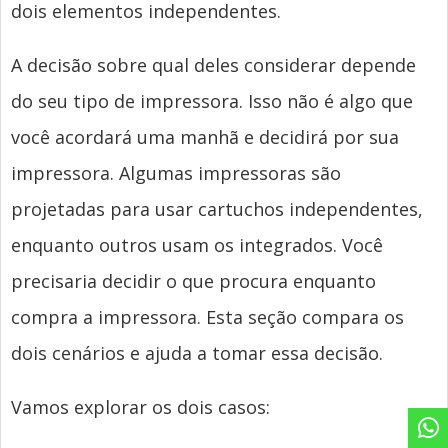
dois elementos independentes.
A decisão sobre qual deles considerar depende
do seu tipo de impressora. Isso não é algo que
você acordará uma manhã e decidirá por sua
impressora. Algumas impressoras são
projetadas para usar cartuchos independentes,
enquanto outros usam os integrados. Você
precisaria decidir o que procura enquanto
compra a impressora. Esta seção compara os
dois cenários e ajuda a tomar essa decisão.
Vamos explorar os dois casos: