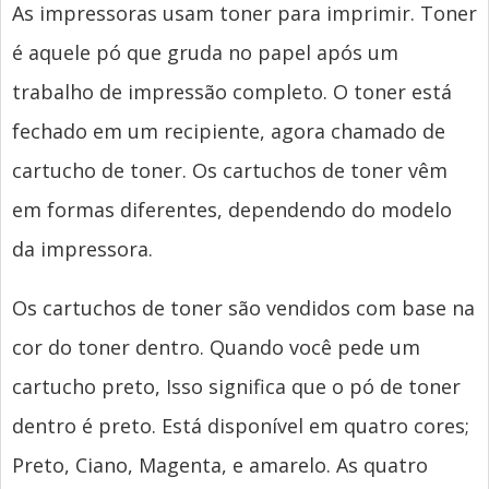
As impressoras usam toner para imprimir. Toner
é aquele pó que gruda no papel após um
trabalho de impressão completo. O toner está
fechado em um recipiente, agora chamado de
cartucho de toner. Os cartuchos de toner vêm
em formas diferentes, dependendo do modelo
da impressora.
Os cartuchos de toner são vendidos com base na
cor do toner dentro. Quando você pede um
cartucho preto, Isso significa que o pó de toner
dentro é preto. Está disponível em quatro cores;
Preto, Ciano, Magenta, e amarelo. As quatro