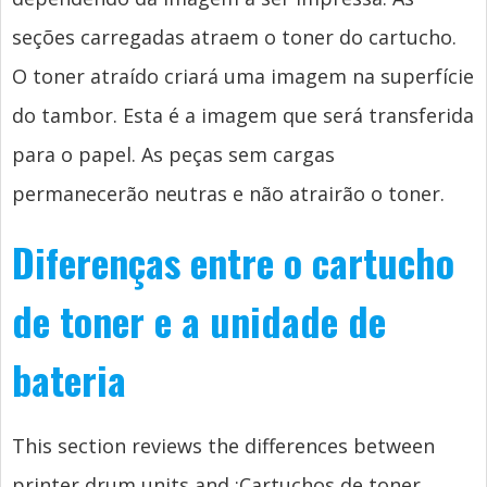
seções carregadas atraem o toner do cartucho.
O toner atraído criará uma imagem na superfície
do tambor. Esta é a imagem que será transferida
para o papel. As peças sem cargas
permanecerão neutras e não atrairão o toner.
Diferenças entre o cartucho
de toner e a unidade de
bateria
This section reviews the differences between
printer drum units and
;Cartuchos de toner.