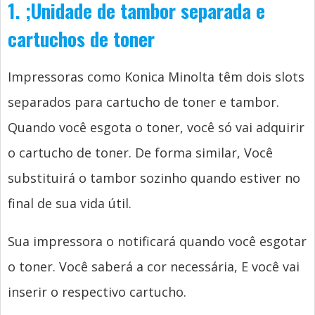
1.
;
Unidade de tambor separada e
cartuchos de toner
Impressoras como Konica Minolta têm dois slots
separados para cartucho de toner e tambor.
Quando você esgota o toner, você só vai adquirir
o cartucho de toner. De forma similar, Você
substituirá o tambor sozinho quando estiver no
final de sua vida útil.
Sua impressora o notificará quando você esgotar
o toner. Você saberá a cor necessária, E você vai
inserir o respectivo cartucho.