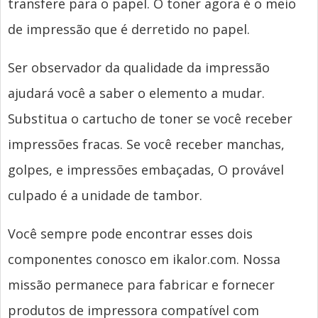
transfere para o papel. O toner agora é o meio
de impressão que é derretido no papel.
Ser observador da qualidade da impressão
ajudará você a saber o elemento a mudar.
Substitua o cartucho de toner se você receber
impressões fracas. Se você receber manchas,
golpes, e impressões embaçadas, O provável
culpado é a unidade de tambor.
Você sempre pode encontrar esses dois
componentes conosco em ikalor.com. Nossa
missão permanece para fabricar e fornecer
produtos de impressora compatível com