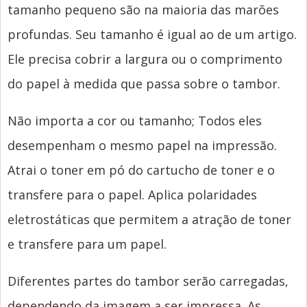
tamanho pequeno são na maioria das marões
profundas. Seu tamanho é igual ao de um artigo.
Ele precisa cobrir a largura ou o comprimento
do papel à medida que passa sobre o tambor.
Não importa a cor ou tamanho; Todos eles
desempenham o mesmo papel na impressão.
Atrai o toner em pó do cartucho de toner e o
transfere para o papel. Aplica polaridades
eletrostáticas que permitem a atração de toner
e transfere para um papel.
Diferentes partes do tambor serão carregadas,
dependendo da imagem a ser impressa. As