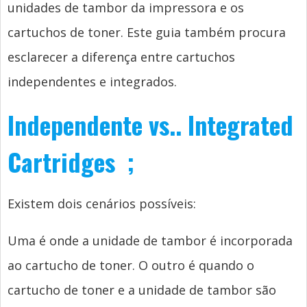
unidades de tambor da impressora e os
cartuchos de toner. Este guia também procura
esclarecer a diferença entre cartuchos
independentes e integrados.
Independente vs..
Integrated
Cartridges
;
Existem dois cenários possíveis:
Uma é onde a unidade de tambor é incorporada
ao cartucho de toner. O outro é quando o
cartucho de toner e a unidade de tambor são