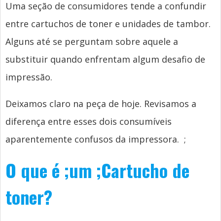
Uma seção de consumidores tende a confundir
entre cartuchos de toner e unidades de tambor.
Alguns até se perguntam sobre aquele a
substituir quando enfrentam algum desafio de
impressão.
Deixamos claro na peça de hoje. Revisamos a
diferença entre esses dois consumíveis
aparentemente confusos da impressora.
;
O que é
;um
;Cartucho de
toner?