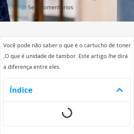
Sem comentários
Você pode não saber o que é o cartucho de toner
,O que é unidade de tambor. Este artigo lhe dirá
a diferença entre eles.
Índice