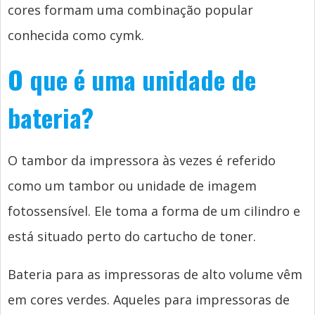
cores formam uma combinação popular
conhecida como cymk.
O que é uma unidade de
bateria?
O tambor da impressora às vezes é referido
como um tambor ou unidade de imagem
fotossensível. Ele toma a forma de um cilindro e
está situado perto do cartucho de toner.
Bateria para as impressoras de alto volume vêm
em cores verdes. Aqueles para impressoras de