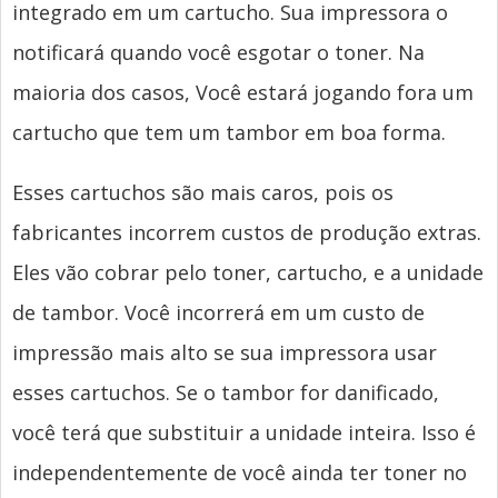
integrado em um cartucho. Sua impressora o
notificará quando você esgotar o toner. Na
maioria dos casos, Você estará jogando fora um
cartucho que tem um tambor em boa forma.
Esses cartuchos são mais caros, pois os
fabricantes incorrem custos de produção extras.
Eles vão cobrar pelo toner, cartucho, e a unidade
de tambor. Você incorrerá em um custo de
impressão mais alto se sua impressora usar
esses cartuchos. Se o tambor for danificado,
você terá que substituir a unidade inteira. Isso é
independentemente de você ainda ter toner no