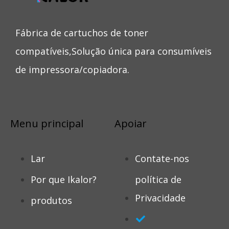
Fábrica de cartuchos de toner
compatíveis,Solução única para consumíveis
de impressora/copiadora.
Menu principal
Apoiar
Lar
Contate-nos
Por que Ikalor?
política de
Privacidade
produtos