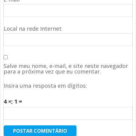
Local na rede Internet
Salve meu nome, e-mail, e site neste navegador
para a próxima vez que eu comentar.
Insira uma resposta em dígitos:
4 ×
; 1 =