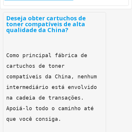
Deseja obter cartuchos de
toner compatíveis de alta
qualidade da China?
Como principal fábrica de 
cartuchos de toner 
compatíveis da China, nenhum 
intermediário está envolvido 
na cadeia de transações. 
Apoiá-lo todo o caminho até 
que você consiga.