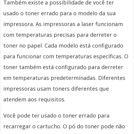
Também existe a possibilidade de você ter
usado o toner errado para o modelo da sua
impressora. As impressoras a laser funcionam
com temperaturas precisas para derreter o
toner no papel. Cada modelo está configurado
para funcionar com temperaturas específicas. O
toner também está configurado para derreter
em temperaturas predeterminadas. Diferentes
impressoras usam toners diferentes que
atendem aos requisitos.
Você pode ter usado o toner errado para
recarregar o cartucho. O pó do toner pode não