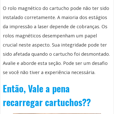
O rolo magnético do cartucho pode não ter sido
instalado corretamente. A maioria dos estágios
da impressão a laser depende de cobranças. Os
rolos magnéticos desempenham um papel
crucial neste aspecto. Sua integridade pode ter
sido afetada quando o cartucho foi desmontado.
Avalie e aborde esta seção. Pode ser um desafio
se você não tiver a experiência necessária.
Então, Vale a pena
recarregar cartuchos??