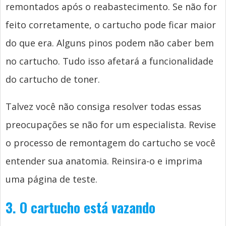
remontados após o reabastecimento. Se não for
feito corretamente, o cartucho pode ficar maior
do que era. Alguns pinos podem não caber bem
no cartucho. Tudo isso afetará a funcionalidade
do cartucho de toner.
Talvez você não consiga resolver todas essas
preocupações se não for um especialista. Revise
o processo de remontagem do cartucho se você
entender sua anatomia. Reinsira-o e imprima
uma página de teste.
3. O cartucho está vazando