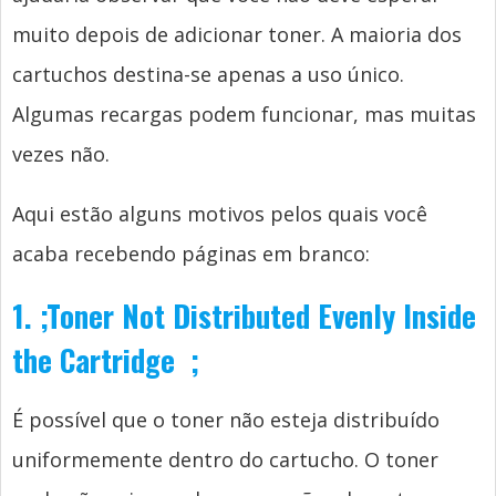
muito depois de adicionar toner. A maioria dos
cartuchos destina-se apenas a uso único.
Algumas recargas podem funcionar, mas muitas
vezes não.
Aqui estão alguns motivos pelos quais você
acaba recebendo páginas em branco:
1.
;
Toner Not Distributed Evenly Inside
the Cartridge
;
É possível que o toner não esteja distribuído
uniformemente dentro do cartucho. O toner