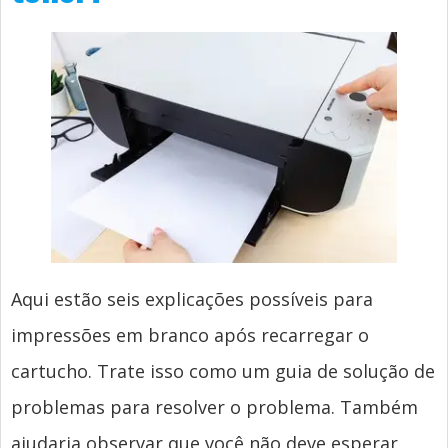
Aqui estão seis explicações possíveis para
impressões em branco após recarregar o
cartucho. Trate isso como um guia de solução de
problemas para resolver o problema. Também
ajudaria observar que você não deve esperar