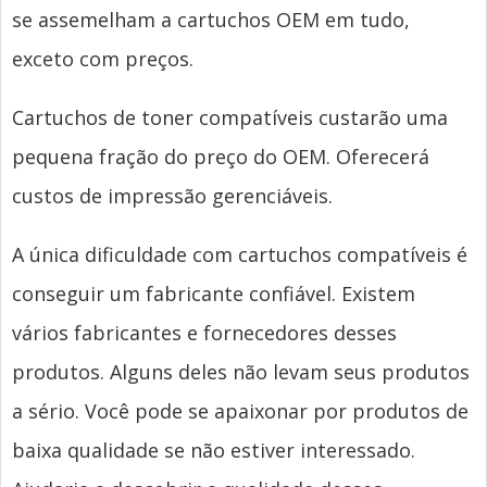
se assemelham a cartuchos OEM em tudo,
exceto com preços.
Cartuchos de toner compatíveis custarão uma
pequena fração do preço do OEM. Oferecerá
custos de impressão gerenciáveis.
A única dificuldade com cartuchos compatíveis é
conseguir um fabricante confiável. Existem
vários fabricantes e fornecedores desses
produtos. Alguns deles não levam seus produtos
a sério. Você pode se apaixonar por produtos de
baixa qualidade se não estiver interessado.