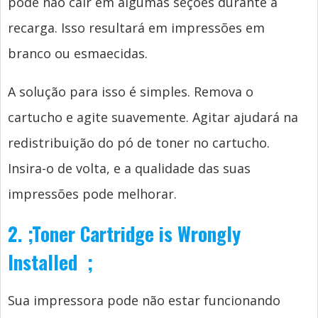
pode não cair em algumas seções durante a
recarga. Isso resultará em impressões em
branco ou esmaecidas.
A solução para isso é simples. Remova o
cartucho e agite suavemente. Agitar ajudará na
redistribuição do pó de toner no cartucho.
Insira-o de volta, e a qualidade das suas
impressões pode melhorar.
2.
;
Toner Cartridge is Wrongly
Installed
;
Sua impressora pode não estar funcionando