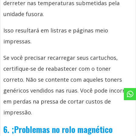
derreter nas temperaturas submetidas pela
unidade fusora.
Isso resultará em listras e páginas meio
impressas.
Se você precisar recarregar seus cartuchos,
certifique-se de reabastecer com o toner
correto. Não se contente com aqueles toners
genéricos vendidos nas ruas. Você pode incorrer
em perdas na pressa de cortar custos de
impressão.
6.
;
Problemas no rolo magnético