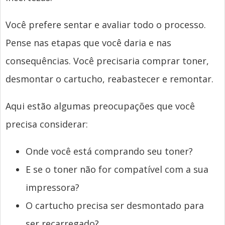
Você prefere sentar e avaliar todo o processo.
Pense nas etapas que você daria e nas
consequências. Você precisaria comprar toner,
desmontar o cartucho, reabastecer e remontar.
Aqui estão algumas preocupações que você
precisa considerar:
Onde você está comprando seu toner?
E se o toner não for compatível com a sua
impressora?
O cartucho precisa ser desmontado para
ser recarregado?