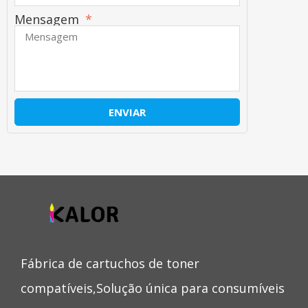
Mensagem
ENVIAR
Fábrica de cartuchos de toner
compatíveis,Solução única para consumíveis