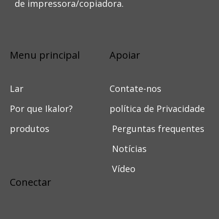
de impressora/copiadora.
Menu principal
Apoiar
Lar
Contate-nos
Por que Ikalor?
política de Privacidade
produtos
Perguntas frequentes
Notícias
Vídeo
Conectar