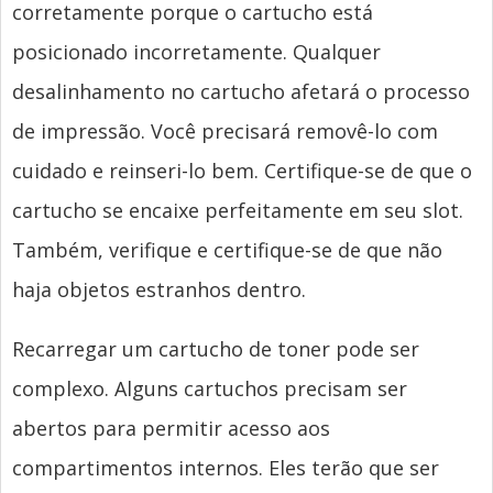
corretamente porque o cartucho está
posicionado incorretamente. Qualquer
desalinhamento no cartucho afetará o processo
de impressão. Você precisará removê-lo com
cuidado e reinseri-lo bem. Certifique-se de que o
cartucho se encaixe perfeitamente em seu slot.
Também, verifique e certifique-se de que não
haja objetos estranhos dentro.
Recarregar um cartucho de toner pode ser
complexo. Alguns cartuchos precisam ser
abertos para permitir acesso aos
compartimentos internos. Eles terão que ser