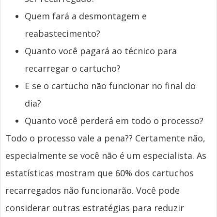
Quem fará a desmontagem e
reabastecimento?
Quanto você pagará ao técnico para
recarregar o cartucho?
E se o cartucho não funcionar no final do
dia?
Quanto você perderá em todo o processo?
Todo o processo vale a pena?? Certamente não,
especialmente se você não é um especialista. As
estatísticas mostram que 60% dos cartuchos
recarregados não funcionarão. Você pode
considerar outras estratégias para reduzir