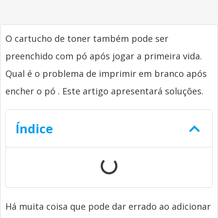
O cartucho de toner também pode ser
preenchido com pó após jogar a primeira vida.
Qual é o problema de imprimir em branco após
encher o pó . Este artigo apresentará soluções.
Índice
Há muita coisa que pode dar errado ao adicionar