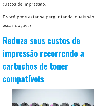
custos de impressão.
E você pode estar se perguntando, quais são
essas opções?
Reduza seus custos de
impressão recorrendo a
cartuchos de toner
compatíveis