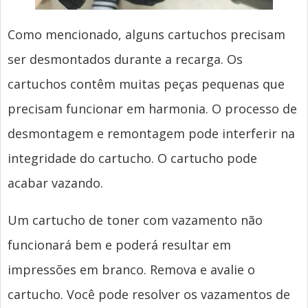
Como mencionado, alguns cartuchos precisam
ser desmontados durante a recarga. Os
cartuchos contêm muitas peças pequenas que
precisam funcionar em harmonia. O processo de
desmontagem e remontagem pode interferir na
integridade do cartucho. O cartucho pode
acabar vazando.
Um cartucho de toner com vazamento não
funcionará bem e poderá resultar em
impressões em branco. Remova e avalie o
cartucho. Você pode resolver os vazamentos de