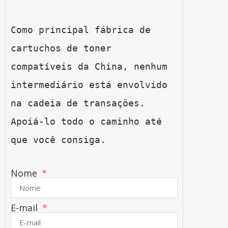
Como principal fábrica de 
cartuchos de toner 
compatíveis da China, nenhum 
intermediário está envolvido 
na cadeia de transações. 
Apoiá-lo todo o caminho até 
que você consiga.
Nome
E-mail