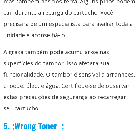
mas também nos fios terra. Alguns pinos podem
cair durante a recarga do cartucho. Você
precisará de um especialista para avaliar toda a
unidade e aconselhá-lo.
A graxa também pode acumular-se nas
superfícies do tambor. Isso afetará sua
funcionalidade. O tambor é sensível a arranhões,
choque, óleo, e água. Certifique-se de observar
estas precauções de segurança ao recarregar
seu cartucho.
5.
;
Wrong Toner
;