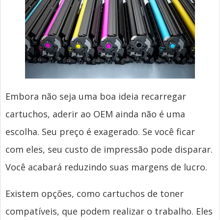
Embora não seja uma boa ideia recarregar
cartuchos, aderir ao OEM ainda não é uma
escolha. Seu preço é exagerado. Se você ficar
com eles, seu custo de impressão pode disparar.
Você acabará reduzindo suas margens de lucro.
Existem opções, como cartuchos de toner
compatíveis, que podem realizar o trabalho. Eles