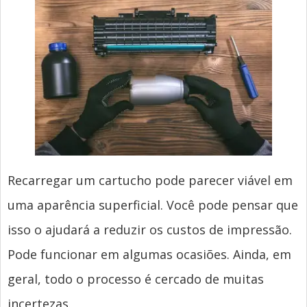
Recarregar um cartucho pode parecer viável em
uma aparência superficial. Você pode pensar que
isso o ajudará a reduzir os custos de impressão.
Pode funcionar em algumas ocasiões. Ainda, em
geral, todo o processo é cercado de muitas
incertezas.