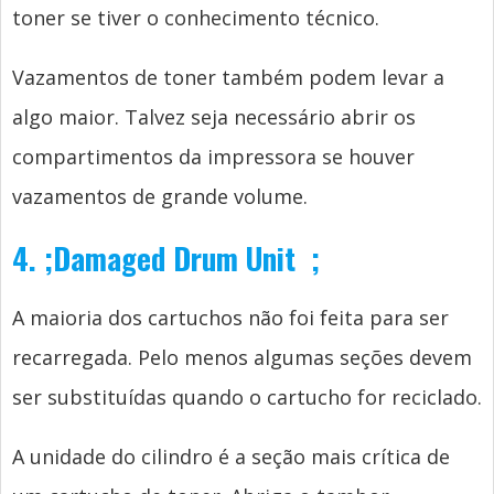
toner se tiver o conhecimento técnico.
Vazamentos de toner também podem levar a
algo maior. Talvez seja necessário abrir os
compartimentos da impressora se houver
vazamentos de grande volume.
4.
;
Damaged Drum Unit
;
A maioria dos cartuchos não foi feita para ser
recarregada. Pelo menos algumas seções devem
ser substituídas quando o cartucho for reciclado.
A unidade do cilindro é a seção mais crítica de