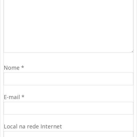
Nome
*
E-mail
*
Local na rede Internet