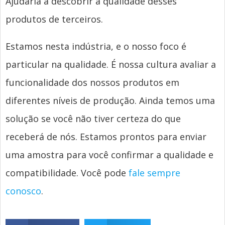
Ajudaria a descobrir a qualidade desses
produtos de terceiros.
Estamos nesta indústria, e o nosso foco é
particular na qualidade. É nossa cultura avaliar a
funcionalidade dos nossos produtos em
diferentes níveis de produção. Ainda temos uma
solução se você não tiver certeza do que
receberá de nós. Estamos prontos para enviar
uma amostra para você confirmar a qualidade e
compatibilidade. Você pode
fale sempre
conosco
.