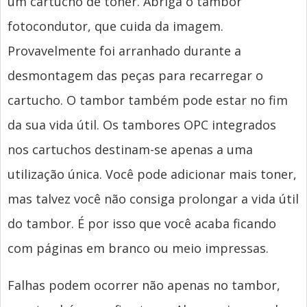
um cartucho de toner. Abriga o tambor
fotocondutor, que cuida da imagem.
Provavelmente foi arranhado durante a
desmontagem das peças para recarregar o
cartucho. O tambor também pode estar no fim
da sua vida útil. Os tambores OPC integrados
nos cartuchos destinam-se apenas a uma
utilização única. Você pode adicionar mais toner,
mas talvez você não consiga prolongar a vida útil
do tambor. É por isso que você acaba ficando
com páginas em branco ou meio impressas.
Falhas podem ocorrer não apenas no tambor,