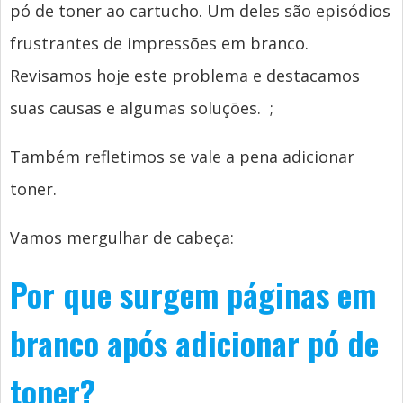
pó de toner ao cartucho. Um deles são episódios
frustrantes de impressões em branco.
Revisamos hoje este problema e destacamos
suas causas e algumas soluções.
;
Também refletimos se vale a pena adicionar
toner.
Vamos mergulhar de cabeça:
Por que surgem páginas em
branco após adicionar pó de
toner?