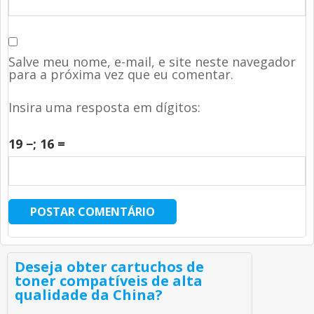
Salve meu nome, e-mail, e site neste navegador
para a próxima vez que eu comentar.
Insira uma resposta em dígitos:
19 −
; 16 =
Deseja obter cartuchos de
toner compatíveis de alta
qualidade da China?