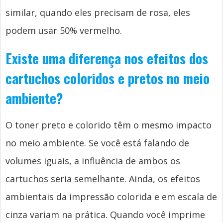
similar, quando eles precisam de rosa, eles
podem usar 50% vermelho.
Existe uma diferença nos efeitos dos
cartuchos coloridos e pretos no meio
ambiente?
O toner preto e colorido têm o mesmo impacto
no meio ambiente. Se você está falando de
volumes iguais, a influência de ambos os
cartuchos seria semelhante. Ainda, os efeitos
ambientais da impressão colorida e em escala de
cinza variam na prática. Quando você imprime