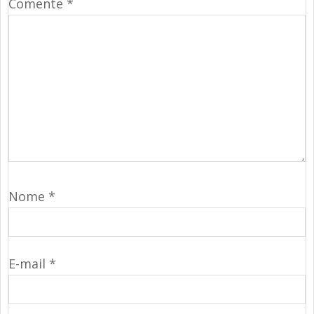
Comente
*
Nome
*
E-mail
*