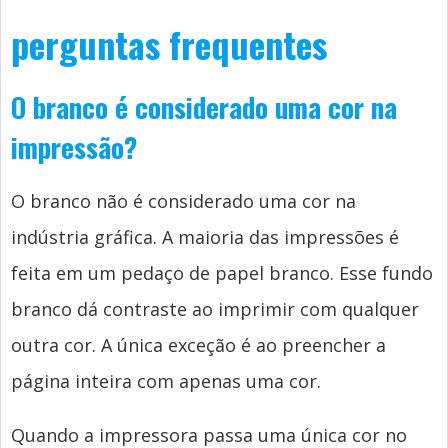
perguntas frequentes
O branco é considerado uma cor na
impressão?
O branco não é considerado uma cor na
indústria gráfica. A maioria das impressões é
feita em um pedaço de papel branco. Esse fundo
branco dá contraste ao imprimir com qualquer
outra cor. A única exceção é ao preencher a
página inteira com apenas uma cor.
Quando a impressora passa uma única cor no