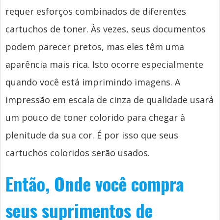
requer esforços combinados de diferentes
cartuchos de toner. Às vezes, seus documentos
podem parecer pretos, mas eles têm uma
aparência mais rica. Isto ocorre especialmente
quando você está imprimindo imagens. A
impressão em escala de cinza de qualidade usará
um pouco de toner colorido para chegar à
plenitude da sua cor. É por isso que seus
cartuchos coloridos serão usados.
Então, Onde você compra
seus suprimentos de