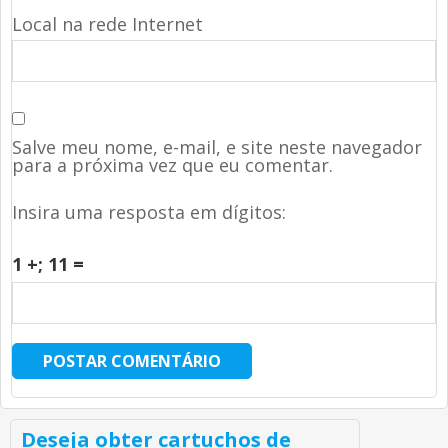
Local na rede Internet
Salve meu nome, e-mail, e site neste navegador
para a próxima vez que eu comentar.
Insira uma resposta em dígitos:
1 +
; 11 =
Deseja obter cartuchos de