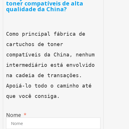
toner compatíveis de alta
qualidade da China?
Como principal fábrica de 
cartuchos de toner 
compatíveis da China, nenhum 
intermediário está envolvido 
na cadeia de transações. 
Apoiá-lo todo o caminho até 
que você consiga.
Nome