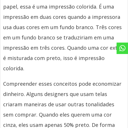
papel, essa é uma impressão colorida. É uma
impressão em duas cores quando a impressora
usa duas cores em um fundo branco. Três cores
em um fundo branco se traduziriam em uma
impressão em três cores. Quando uma cor extra
é misturada com preto, isso é impressão
colorida.
Compreender esses conceitos pode economizar
dinheiro. Alguns designers que usam telas
criaram maneiras de usar outras tonalidades
sem comprar. Quando eles querem uma cor
cinza, eles usam apenas 50% preto. De forma