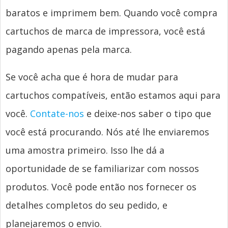
baratos e imprimem bem. Quando você compra
cartuchos de marca de impressora, você está
pagando apenas pela marca.
Se você acha que é hora de mudar para
cartuchos compatíveis, então estamos aqui para
você.
Contate-nos
e deixe-nos saber o tipo que
você está procurando. Nós até lhe enviaremos
uma amostra primeiro. Isso lhe dá a
oportunidade de se familiarizar com nossos
produtos. Você pode então nos fornecer os
detalhes completos do seu pedido, e
planejaremos o envio.