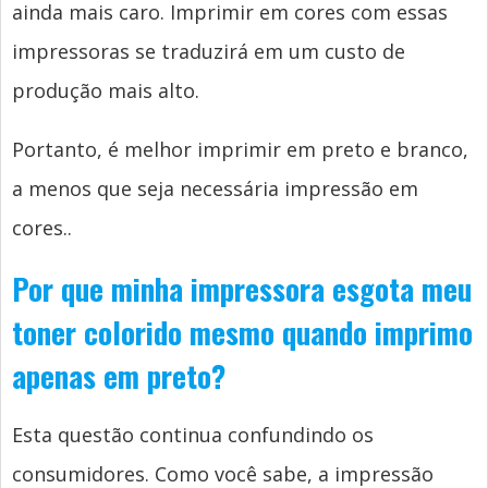
ainda mais caro. Imprimir em cores com essas
impressoras se traduzirá em um custo de
produção mais alto.
Portanto, é melhor imprimir em preto e branco,
a menos que seja necessária impressão em
cores..
Por que minha impressora esgota meu
toner colorido mesmo quando imprimo
apenas em preto?
Esta questão continua confundindo os
consumidores. Como você sabe, a impressão