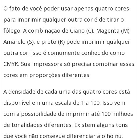
O fato de você poder usar apenas quatro cores
para imprimir qualquer outra cor é de tirar o
fôlego. A combinação de Ciano (C), Magenta (M),
Amarelo (S), e preto (K) pode imprimir qualquer
outra cor. Isso é comumente conhecido como
CMYK. Sua impressora só precisa combinar essas
cores em proporções diferentes.
A densidade de cada uma das quatro cores está
disponível em uma escala de 1 a 100. Isso vem
com a possibilidade de imprimir até 100 milhões
de tonalidades diferentes. Existem alguns tons
que você não consegue diferenciar a olho nu.