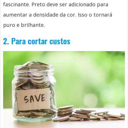
fascinante. Preto deve ser adicionado para
aumentar a densidade da cor. Isso o tornará
puro e brilhante.
2. Para cortar custos