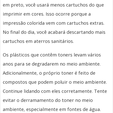
em preto, você usará menos cartuchos do que
imprimir em cores. Isso ocorre porque a
impressão colorida vem com cartuchos extras.
No final do dia, você acabará descartando mais
cartuchos em aterros sanitários.
Os plásticos que contêm toners levam vários
anos para se degradarem no meio ambiente.
Adicionalmente, o próprio toner é feito de
compostos que podem poluir o meio ambiente.
Continue lidando com eles corretamente. Tente
evitar o derramamento do toner no meio
ambiente, especialmente em fontes de água.