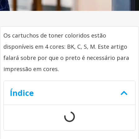
Os cartuchos de toner coloridos estão
disponíveis em 4 cores: BK, C, S, M. Este artigo
falará sobre por que o preto é necessário para
impressão em cores.
Índice