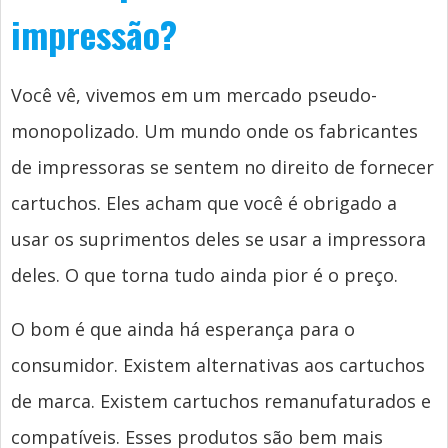
impressão?
Você vê, vivemos em um mercado pseudo-
monopolizado. Um mundo onde os fabricantes
de impressoras se sentem no direito de fornecer
cartuchos. Eles acham que você é obrigado a
usar os suprimentos deles se usar a impressora
deles. O que torna tudo ainda pior é o preço.
O bom é que ainda há esperança para o
consumidor. Existem alternativas aos cartuchos
de marca. Existem cartuchos remanufaturados e
compatíveis. Esses produtos são bem mais