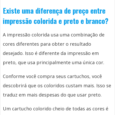
Existe uma diferença de preço entre
impressão colorida e preto e branco?
A impressão colorida usa uma combinação de
cores diferentes para obter o resultado
desejado. Isso é diferente da impressão em
preto, que usa principalmente uma única cor.
Conforme você compra seus cartuchos, você
descobrirá que os coloridos custam mais. Isso se
traduz em mais despesas do que usar preto.
Um cartucho colorido cheio de todas as cores é