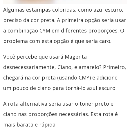
Algumas estampas coloridas, como azul escuro,
preciso da cor preta. A primeira opção seria usar
a combinação CYM em diferentes proporções. O
problema com esta opção é que seria caro.
Você percebe que usará Magenta
desnecessariamente, Ciano, e amarelo? Primeiro,
chegará na cor preta (usando CMY) e adicione
um pouco de ciano para torná-lo azul escuro.
A rota alternativa seria usar o toner preto e
ciano nas proporções necessárias. Esta rota é
mais barata e rápida.