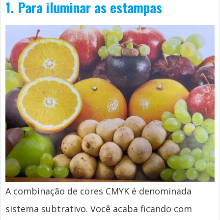
1. Para iluminar as estampas
A combinação de cores CMYK é denominada
sistema subtrativo. Você acaba ficando com