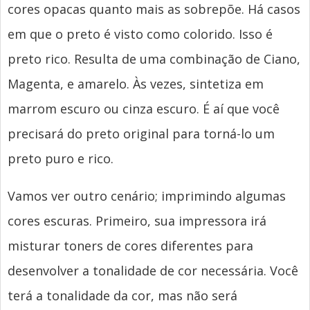
cores opacas quanto mais as sobrepõe. Há casos
em que o preto é visto como colorido. Isso é
preto rico. Resulta de uma combinação de Ciano,
Magenta, e amarelo. Às vezes, sintetiza em
marrom escuro ou cinza escuro. É aí que você
precisará do preto original para torná-lo um
preto puro e rico.
Vamos ver outro cenário; imprimindo algumas
cores escuras. Primeiro, sua impressora irá
misturar toners de cores diferentes para
desenvolver a tonalidade de cor necessária. Você
terá a tonalidade da cor, mas não será