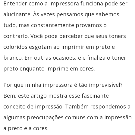
Entender como a impressora funciona pode ser
alucinante. Às vezes pensamos que sabemos
tudo, mas constantemente provamos o
contrário. Você pode perceber que seus toners
coloridos esgotam ao imprimir em preto e
branco. Em outras ocasiões, ele finaliza o toner
preto enquanto imprime em cores.
Por que minha impressora é tão imprevisível?
Bem, este artigo mostra esse fascinante
conceito de impressão. Também respondemos a
algumas preocupações comuns com a impressão
a preto e a cores.