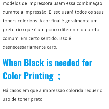
modelos de impressora usam essa combinação
durante a impressão. E isso usará todos os seus
toners coloridos. A cor final é geralmente um
preto rico que é um pouco diferente do preto
comum. Em certo sentido, isso é
desnecessariamente caro.
When Black is needed for
Color Printing
;
Há casos em que a impressão colorida requer o
uso de toner preto.