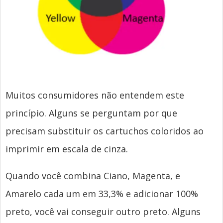
Muitos consumidores não entendem este
princípio. Alguns se perguntam por que
precisam substituir os cartuchos coloridos ao
imprimir em escala de cinza.
Quando você combina Ciano, Magenta, e
Amarelo cada um em 33,3% e adicionar 100%
preto, você vai conseguir outro preto. Alguns