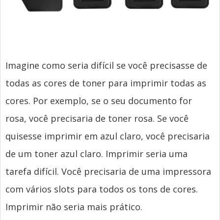
Imagine como seria difícil se você precisasse de
todas as cores de toner para imprimir todas as
cores. Por exemplo, se o seu documento for
rosa, você precisaria de toner rosa. Se você
quisesse imprimir em azul claro, você precisaria
de um toner azul claro. Imprimir seria uma
tarefa difícil. Você precisaria de uma impressora
com vários slots para todos os tons de cores.
Imprimir não seria mais prático.