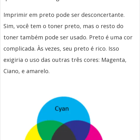
Imprimir em preto pode ser desconcertante.
Sim, você tem o toner preto, mas o resto do
toner também pode ser usado. Preto é uma cor
complicada. Às vezes, seu preto é rico. Isso
exigiria o uso das outras três cores: Magenta,
Ciano, e amarelo.