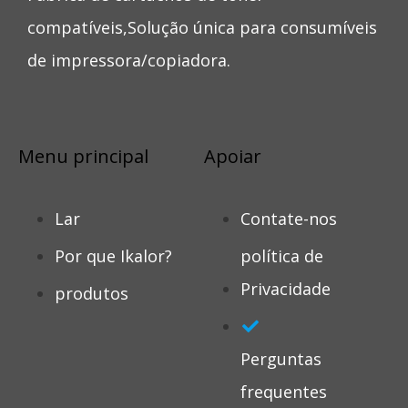
compatíveis,Solução única para consumíveis
de impressora/copiadora.
Menu principal
Apoiar
Lar
Contate-nos
Por que Ikalor?
política de
Privacidade
produtos
Perguntas
frequentes