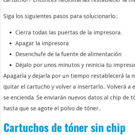
Siga los siguientes pasos para solucionarlo.:
Cierra todas las puertas de la impresora.
Apagar la impresora
Desenchufe de la fuente de alimentación
Déjalo por unos minutos y reinicia tu impreso
Apagarla y dejarla por un tiempo restablecerá la
quitar el cartucho y volver a insertarlo.. Volverá a
se encienda. Se enviarán nuevos datos al chip de 
hasta que se agote el polvo de tóner..
Cartuchos de tóner sin chip