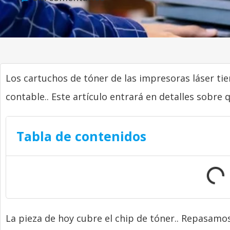
Los cartuchos de tóner de las impresoras láser tien
contable.. Este artículo entrará en detalles sobre q
Tabla de contenidos
La pieza de hoy cubre el chip de tóner.. Repasamos