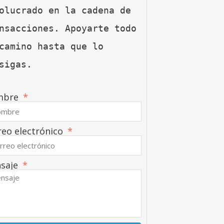
olucrado en la cadena de 
nsacciones. Apoyarte todo 
camino hasta que lo 
sigas.
mbre
reo electrónico
saje