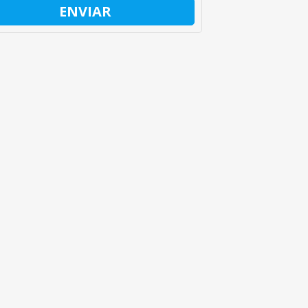
ENVIAR