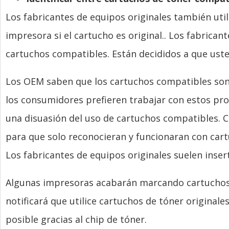
Los fabricantes de equipos originales también utili
impresora si el cartucho es original.. Los fabrican
cartuchos compatibles. Están decididos a que uste
Los OEM saben que los cartuchos compatibles son
los consumidores prefieren trabajar con estos pro
una disuasión del uso de cartuchos compatibles. 
para que solo reconocieran y funcionaran con cartu
Los fabricantes de equipos originales suelen inser
Algunas impresoras acabarán marcando cartuchos d
notificará que utilice cartuchos de tóner originale
posible gracias al chip de tóner.