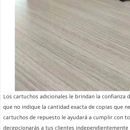
Los cartuchos adicionales le brindan la confianza 
que no indique la cantidad exacta de copias que n
cartuchos de repuesto le ayudará a cumplir con to
decepcionarás a tus clientes independientemente 