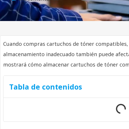
Cuando compras cartuchos de tóner compatibles,
almacenamiento inadecuado también puede afectar 
mostrará cómo almacenar cartuchos de tóner comp
Tabla de contenidos