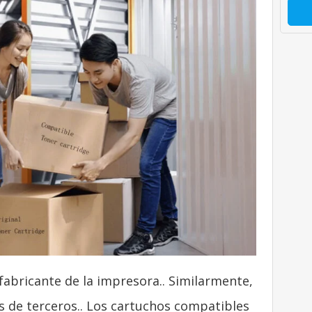
 fabricante de la impresora.. Similarmente,
 de terceros.. Los cartuchos compatibles