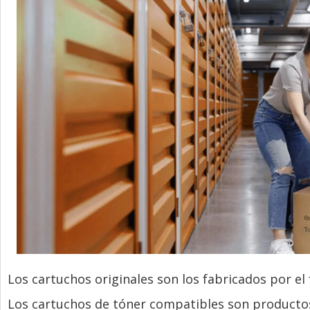
Los cartuchos originales son los fabricados por el
Los cartuchos de tóner compatibles son productos