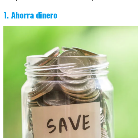
1. Ahorra dinero