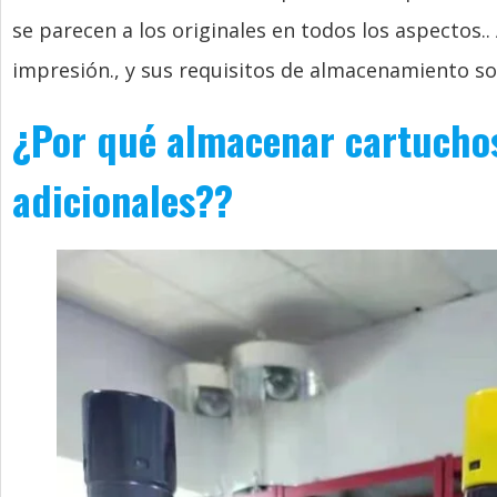
se parecen a los originales en todos los aspectos.
impresión., y sus requisitos de almacenamiento s
¿Por qué almacenar cartucho
adicionales??