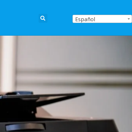
Español