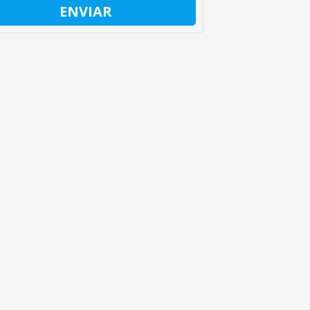
ENVIAR