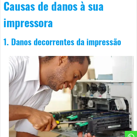
Causas de danos à sua
impressora
1. Danos decorrentes da impressão