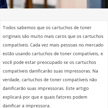
Todos sabemos que os cartuchos de toner
originais são muito mais caros que os cartuchos
compatíveis. Cada vez mais pessoas no mercado
estão usando cartuchos de toner compatíveis, e
você pode estar preocupado se os cartuchos
compatíveis danificarão suas impressoras. Na
verdade, cartuchos de toner compatíveis não
danificarão suas impressoras. Este artigo
explicará por que e quais fatores podem
danificar a impressora.