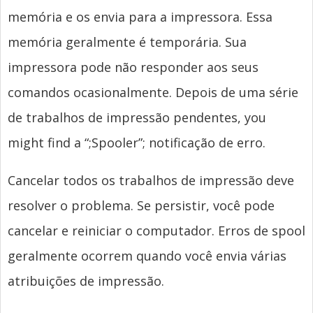
memória e os envia para a impressora. Essa
memória geralmente é temporária. Sua
impressora pode não responder aos seus
comandos ocasionalmente. Depois de uma série
de trabalhos de impressão pendentes,
you
might find a “
;
Spooler”
; notificação de erro.
Cancelar todos os trabalhos de impressão deve
resolver o problema. Se persistir, você pode
cancelar e reiniciar o computador. Erros de spool
geralmente ocorrem quando você envia várias
atribuições de impressão.