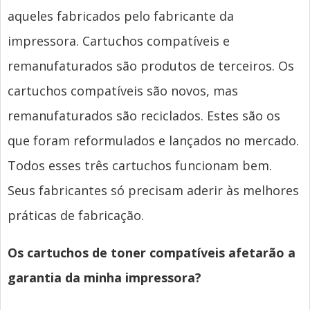
aqueles fabricados pelo fabricante da
impressora. Cartuchos compatíveis e
remanufaturados são produtos de terceiros. Os
cartuchos compatíveis são novos, mas
remanufaturados são reciclados. Estes são os
que foram reformulados e lançados no mercado.
Todos esses três cartuchos funcionam bem.
Seus fabricantes só precisam aderir às melhores
práticas de fabricação.
Os cartuchos de toner compatíveis afetarão a
garantia da minha impressora?