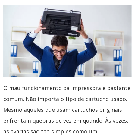
O mau funcionamento da impressora é bastante
comum. Não importa o tipo de cartucho usado.
Mesmo aqueles que usam cartuchos originais
enfrentam quebras de vez em quando. Às vezes,
as avarias são tão simples como um