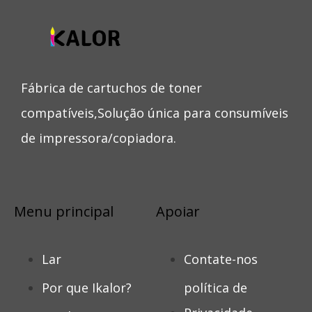
Fábrica de cartuchos de toner
compatíveis,Solução única para consumíveis
de impressora/copiadora.
Menu principal
Apoiar
Lar
Contate-nos
Por que Ikalor?
política de