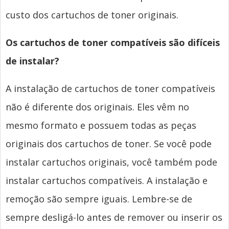
custo dos cartuchos de toner originais.
Os cartuchos de toner compatíveis são difíceis
de instalar?
A instalação de cartuchos de toner compatíveis
não é diferente dos originais. Eles vêm no
mesmo formato e possuem todas as peças
originais dos cartuchos de toner. Se você pode
instalar cartuchos originais, você também pode
instalar cartuchos compatíveis. A instalação e
remoção são sempre iguais. Lembre-se de
sempre desligá-lo antes de remover ou inserir os