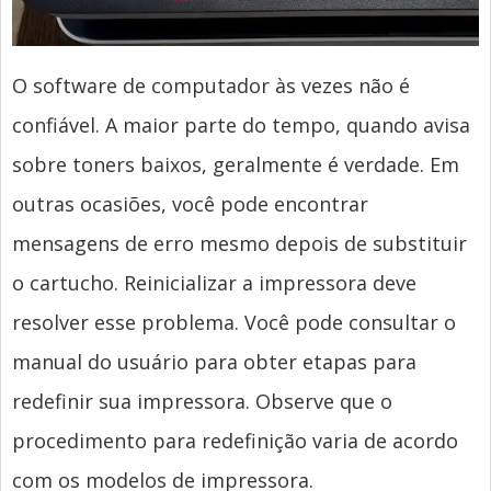
O software de computador às vezes não é
confiável. A maior parte do tempo, quando avisa
sobre toners baixos, geralmente é verdade. Em
outras ocasiões, você pode encontrar
mensagens de erro mesmo depois de substituir
o cartucho. Reinicializar a impressora deve
resolver esse problema. Você pode consultar o
manual do usuário para obter etapas para
redefinir sua impressora. Observe que o
procedimento para redefinição varia de acordo
com os modelos de impressora.