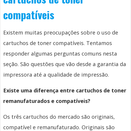
compatíveis
Existem muitas preocupações sobre o uso de
cartuchos de toner compatíveis. Tentamos
responder algumas perguntas comuns nesta
seção. São questões que vão desde a garantia da
impressora até a qualidade de impressão.
Existe uma diferença entre cartuchos de toner
remanufaturados e compatíveis?
Os três cartuchos do mercado são originais,
compatível e remanufaturado. Originais são