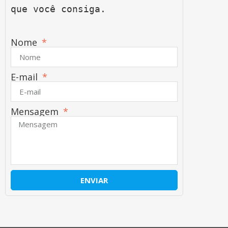
que você consiga.
Nome
E-mail
Mensagem
ENVIAR