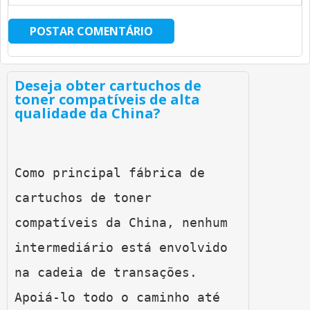
Deseja obter cartuchos de
toner compatíveis de alta
qualidade da China?
Como principal fábrica de 
cartuchos de toner 
compatíveis da China, nenhum 
intermediário está envolvido 
na cadeia de transações. 
Apoiá-lo todo o caminho até 