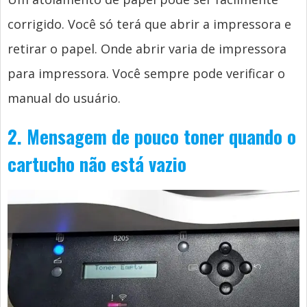
corrigido. Você só terá que abrir a impressora e
retirar o papel. Onde abrir varia de impressora
para impressora. Você sempre pode verificar o
manual do usuário.
2. Mensagem de pouco toner quando o
cartucho não está vazio