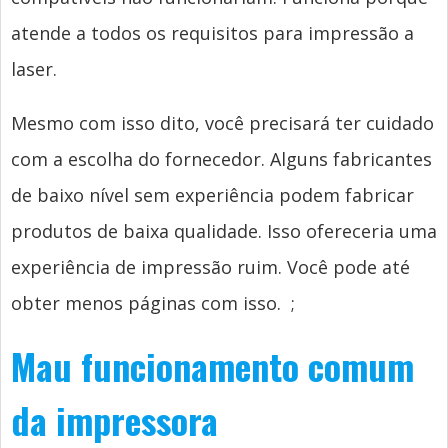
atende a todos os requisitos para impressão a
laser.
Mesmo com isso dito, você precisará ter cuidado
com a escolha do fornecedor. Alguns fabricantes
de baixo nível sem experiência podem fabricar
produtos de baixa qualidade. Isso ofereceria uma
experiência de impressão ruim. Você pode até
obter menos páginas com isso.
;
Mau funcionamento comum
da impressora