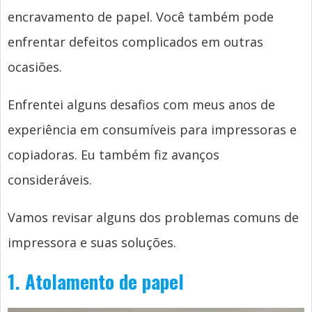
encravamento de papel. Você também pode
enfrentar defeitos complicados em outras
ocasiões.
Enfrentei alguns desafios com meus anos de
experiência em consumíveis para impressoras e
copiadoras. Eu também fiz avanços
consideráveis.
Vamos revisar alguns dos problemas comuns de
impressora e suas soluções.
1. Atolamento de papel