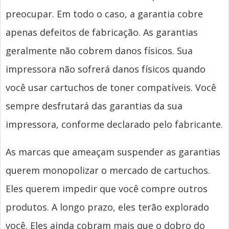
preocupar. Em todo o caso, a garantia cobre
apenas defeitos de fabricação. As garantias
geralmente não cobrem danos físicos. Sua
impressora não sofrerá danos físicos quando
você usar cartuchos de toner compatíveis. Você
sempre desfrutará das garantias da sua
impressora, conforme declarado pelo fabricante.
As marcas que ameaçam suspender as garantias
querem monopolizar o mercado de cartuchos.
Eles querem impedir que você compre outros
produtos. A longo prazo, eles terão explorado
você. Eles ainda cobram mais que o dobro do