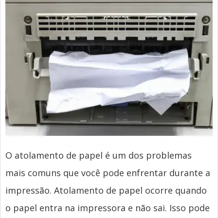
O atolamento de papel é um dos problemas
mais comuns que você pode enfrentar durante a
impressão. Atolamento de papel ocorre quando
o papel entra na impressora e não sai. Isso pode