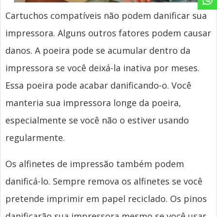
Cartuchos compatíveis não podem danificar sua
impressora. Alguns outros fatores podem causar
danos. A poeira pode se acumular dentro da
impressora se você deixá-la inativa por meses.
Essa poeira pode acabar danificando-o. Você
manteria sua impressora longe da poeira,
especialmente se você não o estiver usando
regularmente.
Os alfinetes de impressão também podem
danificá-lo. Sempre remova os alfinetes se você
pretende imprimir em papel reciclado. Os pinos
danificarão sua impressora mesmo se você usar