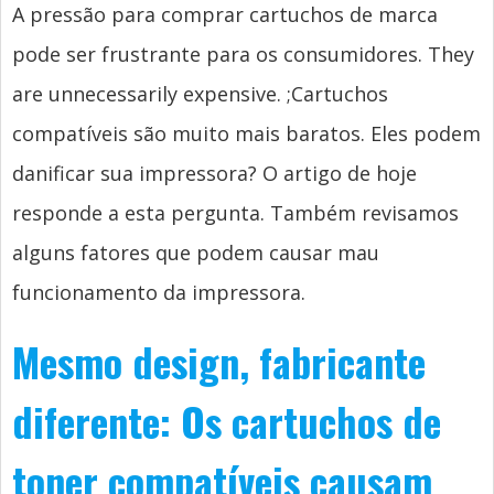
A pressão para comprar cartuchos de marca
pode ser frustrante para os consumidores.
They
are unnecessarily expensive.
;Cartuchos
compatíveis são muito mais baratos. Eles podem
danificar sua impressora? O artigo de hoje
responde a esta pergunta. Também revisamos
alguns fatores que podem causar mau
funcionamento da impressora.
Mesmo design, fabricante
diferente: Os cartuchos de
toner compatíveis causam