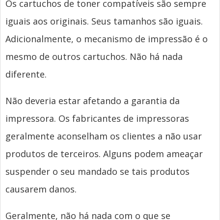
Os cartuchos de toner compatíveis são sempre
iguais aos originais. Seus tamanhos são iguais.
Adicionalmente, o mecanismo de impressão é o
mesmo de outros cartuchos. Não há nada
diferente.
Não deveria estar afetando a garantia da
impressora. Os fabricantes de impressoras
geralmente aconselham os clientes a não usar
produtos de terceiros. Alguns podem ameaçar
suspender o seu mandado se tais produtos
causarem danos.
Geralmente, não há nada com o que se