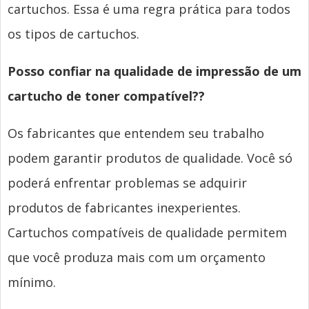
cartuchos. Essa é uma regra prática para todos
os tipos de cartuchos.
Posso confiar na qualidade de impressão de um
cartucho de toner compatível??
Os fabricantes que entendem seu trabalho
podem garantir produtos de qualidade. Você só
poderá enfrentar problemas se adquirir
produtos de fabricantes inexperientes.
Cartuchos compatíveis de qualidade permitem
que você produza mais com um orçamento
mínimo.