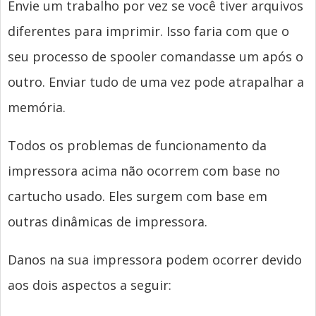
Envie um trabalho por vez se você tiver arquivos
diferentes para imprimir. Isso faria com que o
seu processo de spooler comandasse um após o
outro. Enviar tudo de uma vez pode atrapalhar a
memória.
Todos os problemas de funcionamento da
impressora acima não ocorrem com base no
cartucho usado. Eles surgem com base em
outras dinâmicas de impressora.
Danos na sua impressora podem ocorrer devido
aos dois aspectos a seguir: