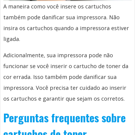
A maneira como você insere os cartuchos
também pode danificar sua impressora. Não
insira os cartuchos quando a impressora estiver
ligada.
Adicionalmente, sua impressora pode não
funcionar se você inserir o cartucho de toner da
cor errada. Isso também pode danificar sua
impressora. Você precisa ter cuidado ao inserir
os cartuchos e garantir que sejam os corretos.
Perguntas frequentes sobre
cartuchos de toner