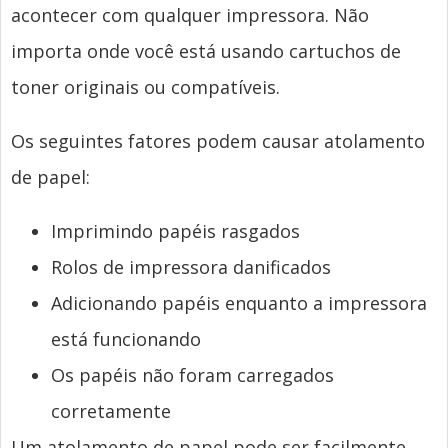
acontecer com qualquer impressora. Não
importa onde você está usando cartuchos de
toner originais ou compatíveis.
Os seguintes fatores podem causar atolamento
de papel:
Imprimindo papéis rasgados
Rolos de impressora danificados
Adicionando papéis enquanto a impressora
está funcionando
Os papéis não foram carregados
corretamente
Um atolamento de papel pode ser facilmente