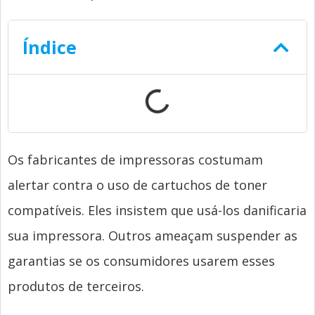
Índice
Os fabricantes de impressoras costumam
alertar contra o uso de cartuchos de toner
compatíveis. Eles insistem que usá-los danificaria
sua impressora. Outros ameaçam suspender as
garantias se os consumidores usarem esses
produtos de terceiros.