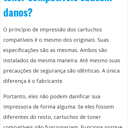
danos?
O princípio de impressão dos cartuchos
compatíveis é o mesmo dos originais. Suas
especificações são as mesmas. Ambos são
instalados da mesma maneira. Até mesmo suas
precauções de segurança são idênticas. A única
diferença é o fabricante.
Portanto, eles não podem danificar sua
impressora de forma alguma. Se eles fossem
diferentes do resto, cartuchos de toner
compatíveis não funcionariam. Funciona porque