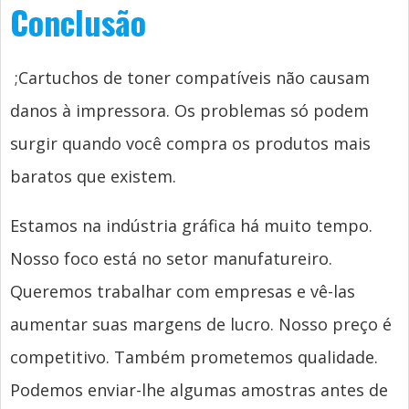
Conclusão
;Cartuchos de toner compatíveis não causam
danos à impressora. Os problemas só podem
surgir quando você compra os produtos mais
baratos que existem.
Estamos na indústria gráfica há muito tempo.
Nosso foco está no setor manufatureiro.
Queremos trabalhar com empresas e vê-las
aumentar suas margens de lucro. Nosso preço é
competitivo. Também prometemos qualidade.
Podemos enviar-lhe algumas amostras antes de