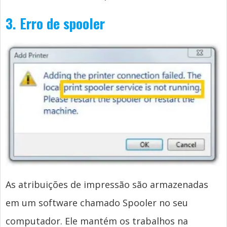
3. Erro de spooler
As atribuições de impressão são armazenadas
em um software chamado Spooler no seu
computador. Ele mantém os trabalhos na