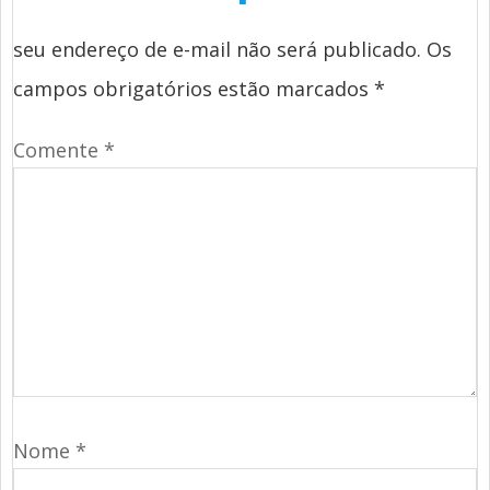
seu endereço de e-mail não será publicado.
Os
campos obrigatórios estão marcados
*
Comente
*
Nome
*