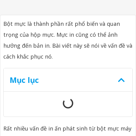
Bột mực là thành phần rất phổ biến và quan
trọng của hộp mực. Mực in cũng có thể ảnh
hưởng đến bản in. Bài viết này sẽ nói về vấn đề và
cách khắc phục nó.
Mục lục
Rất nhiều vấn đề in ấn phát sinh từ bột mực máy