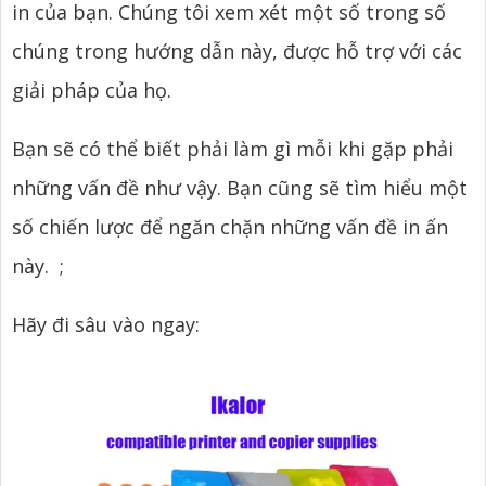
in của bạn. Chúng tôi xem xét một số trong số
chúng trong hướng dẫn này, được hỗ trợ với các
giải pháp của họ.
Bạn sẽ có thể biết phải làm gì mỗi khi gặp phải
những vấn đề như vậy. Bạn cũng sẽ tìm hiểu một
số chiến lược để ngăn chặn những vấn đề in ấn
này.
;
Hãy đi sâu vào ngay: