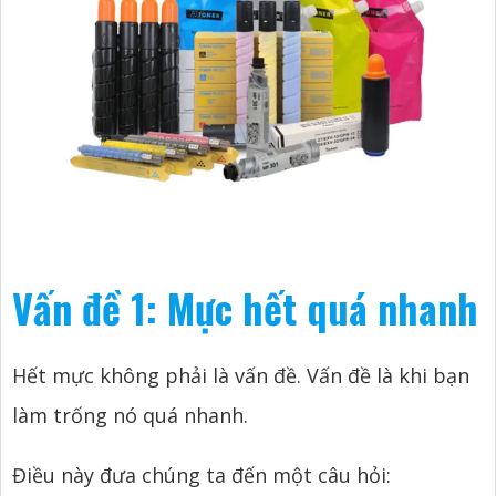
Vấn đề 1: Mực hết quá nhanh
Hết mực không phải là vấn đề. Vấn đề là khi bạn
làm trống nó quá nhanh.
Điều này đưa chúng ta đến một câu hỏi: