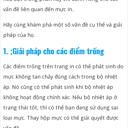
vấn đề liên quan đến mực in..
Hãy cùng khám phá một số vấn đề cụ thể và giải
pháp của họ.
1.
;
Giải pháp cho các điểm trống
Các điểm trống trên trang in có thể phát sinh do
mực không tan chảy đúng cách trong bộ nhiệt
áp. Nó cũng có thể phát sinh khi bộ nhiệt áp
không hoạt động chính xác. Nếu bộ nhiệt áp ở
trạng thái tốt, thì có thể bạn đang sử dụng sai
loại mực. Thay hộp mực có thể giải quyết được