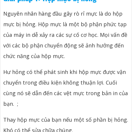
Nguyên nhân hàng đầu gây rò rỉ mực là do hộp
mực bị hỏng. Hộp mực là một bộ phận phức tạp
của máy in dễ xảy ra các sự cố cơ học. Mọi vấn đề
với các bộ phận chuyển động sẽ ảnh hưởng đến
chức năng của hộp mực.
Hư hỏng có thể phát sinh khi hộp mực được vận
chuyển trong điều kiện không thuận lợi. Cuối
cùng nó sẽ dẫn đến các vệt mực trong bản in của
bạn.
;
Thay hộp mực của bạn nếu một số phần bị hỏng.
Khó có thể sửa chữa chúng.