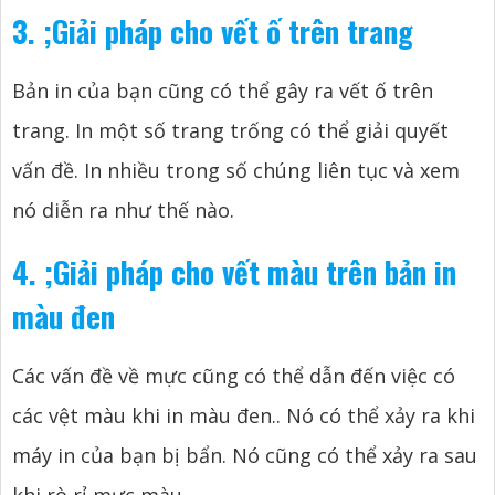
3.
;
Giải pháp cho vết ố trên trang
Bản in của bạn cũng có thể gây ra vết ố trên
trang. In một số trang trống có thể giải quyết
vấn đề. In nhiều trong số chúng liên tục và xem
nó diễn ra như thế nào.
4.
;
Giải pháp cho vết màu trên bản in
màu đen
Các vấn đề về mực cũng có thể dẫn đến việc có
các vệt màu khi in màu đen.. Nó có thể xảy ra khi
máy in của bạn bị bẩn. Nó cũng có thể xảy ra sau