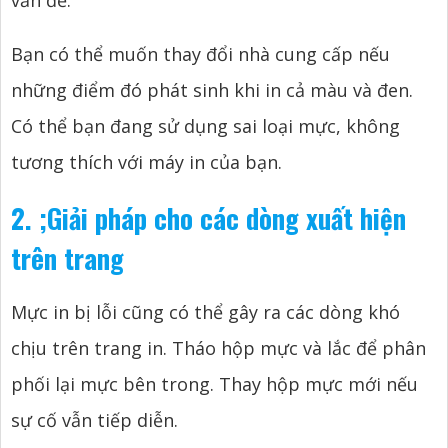
vấn đề.
Bạn có thể muốn thay đổi nhà cung cấp nếu
những điểm đó phát sinh khi in cả màu và đen.
Có thể bạn đang sử dụng sai loại mực, không
tương thích với máy in của bạn.
2.
;
Giải pháp cho các dòng xuất hiện
trên trang
Mực in bị lỗi cũng có thể gây ra các dòng khó
chịu trên trang in. Tháo hộp mực và lắc để phân
phối lại mực bên trong. Thay hộp mực mới nếu
sự cố vẫn tiếp diễn.