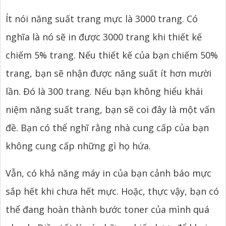
Ít nói năng suất trang mực là 3000 trang. Có
nghĩa là nó sẽ in được 3000 trang khi thiết kế
chiếm 5% trang. Nếu thiết kế của bạn chiếm 50%
trang, bạn sẽ nhận được năng suất ít hơn mười
lần. Đó là 300 trang. Nếu bạn không hiểu khái
niệm năng suất trang, bạn sẽ coi đây là một vấn
đề. Bạn có thể nghĩ rằng nhà cung cấp của bạn
không cung cấp những gì họ hứa.
Vẫn, có khả năng máy in của bạn cảnh báo mực
sắp hết khi chưa hết mực. Hoặc, thực vậy, bạn có
thể đang hoàn thành bước toner của mình quá