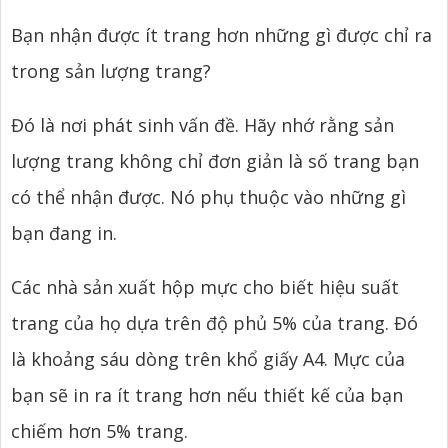
Bạn nhận được ít trang hơn những gì được chỉ ra
trong sản lượng trang?
Đó là nơi phát sinh vấn đề. Hãy nhớ rằng sản
lượng trang không chỉ đơn giản là số trang bạn
có thể nhận được. Nó phụ thuộc vào những gì
bạn đang in.
Các nhà sản xuất hộp mực cho biết hiệu suất
trang của họ dựa trên độ phủ 5% của trang. Đó
là khoảng sáu dòng trên khổ giấy A4. Mực của
bạn sẽ in ra ít trang hơn nếu thiết kế của bạn
chiếm hơn 5% trang.