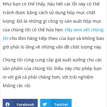
Như bạn có thể thấy, hầu hết các lỗi này có thể
tránh được bằng cách sử dụng hộp mực chất
lượng. Đó là những gì công ty sản xuất hộp mực
của chúng tôi có thể hứa hẹn.
Hãy xem xét chúng
tôi
cho đơn hàng tiếp theo của bạn và không bao
giờ phải lo lắng về những vấn đề chất lượng này.
Chúng tôi cũng cung cấp giá xuất xưởng cho các
sản phẩm của chúng tôi. Điều này cho phép bạn
in với giá cả phải chăng hơn, với trải nghiệm
không rắc rối.
Facebook
Twitter