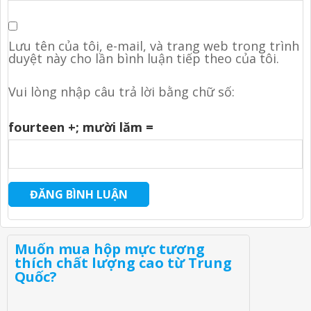
Lưu tên của tôi, e-mail, và trang web trong trình
duyệt này cho lần bình luận tiếp theo của tôi.
Vui lòng nhập câu trả lời bằng chữ số:
fourteen +
; mười lăm =
Muốn mua hộp mực tương
thích chất lượng cao từ Trung
Quốc?