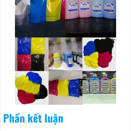
Phần kết luận