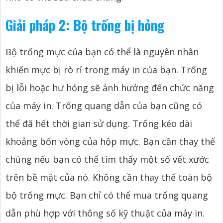
Giải pháp 2: Bộ trống bị hỏng
Bộ trống mực của bạn có thể là nguyên nhân
khiến mực bị rò rỉ trong máy in của bạn. Trống
bị lỗi hoặc hư hỏng sẽ ảnh hưởng đến chức năng
của máy in. Trống quang dẫn của bạn cũng có
thể đã hết thời gian sử dụng. Trống kéo dài
khoảng bốn vòng của hộp mực. Bạn cần thay thế
chúng nếu bạn có thể tìm thấy một số vết xước
trên bề mặt của nó. Không cần thay thế toàn bộ
bộ trống mực. Bạn chỉ có thể mua trống quang
dẫn phù hợp với thông số kỹ thuật của máy in.